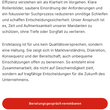
Effizienz verstehen wir als Klarheit im Vorgehen. Klare
Rollenbilder, saubere Einordnung der Anforderungen und
ein fokussierter Suchprozess reduzieren unnötige Schleifen
und schaffen Entscheidungssicherheit. Unser Anspruch ist
es, Zeit und Aufmerksamkeit unserer Mandanten zu
schützen, ohne Tiefe oder Sorgfalt zu verlieren.
Erstklassig ist für uns kein Qualitätsversprechen, sondern
eine Haltung. Sie zeigt sich in Marktverständnis, Diskretion,
Konsequenz und der Bereitschaft, auch unbequeme
Einschätzungen offen zu benennen. So entsteht eine
Zusammenarbeit, die nicht auf Geschwindigkeit zielt,
sondern auf tragfähige Entscheidungen für die Zukunft des
Unternehmens.
Beratungsgespräch vereinbaren