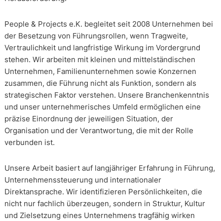
People & Projects e.K. begleitet seit 2008 Unternehmen bei
der Besetzung von Führungsrollen, wenn Tragweite,
Vertraulichkeit und langfristige Wirkung im Vordergrund
stehen. Wir arbeiten mit kleinen und mittelständischen
Unternehmen, Familienunternehmen sowie Konzernen
zusammen, die Führung nicht als Funktion, sondern als
strategischen Faktor verstehen. Unsere Branchenkenntnis
und unser unternehmerisches Umfeld ermöglichen eine
präzise Einordnung der jeweiligen Situation, der
Organisation und der Verantwortung, die mit der Rolle
verbunden ist.
Unsere Arbeit basiert auf langjähriger Erfahrung in Führung,
Unternehmenssteuerung und internationaler
Direktansprache. Wir identifizieren Persönlichkeiten, die
nicht nur fachlich überzeugen, sondern in Struktur, Kultur
und Zielsetzung eines Unternehmens tragfähig wirken