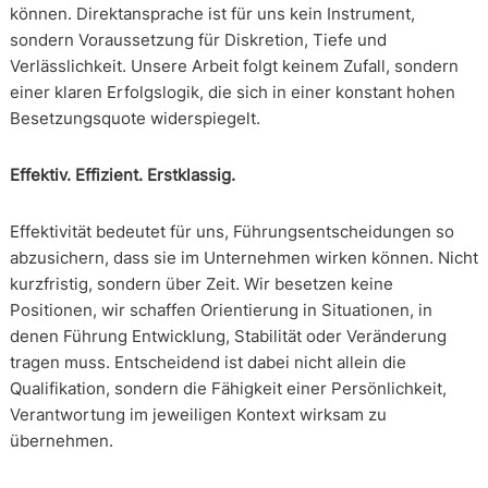
können. Direktansprache ist für uns kein Instrument,
sondern Voraussetzung für Diskretion, Tiefe und
Verlässlichkeit. Unsere Arbeit folgt keinem Zufall, sondern
einer klaren Erfolgslogik, die sich in einer konstant hohen
Besetzungsquote widerspiegelt.
Effektiv. Effizient. Erstklassig.
Effektivität bedeutet für uns, Führungsentscheidungen so
abzusichern, dass sie im Unternehmen wirken können. Nicht
kurzfristig, sondern über Zeit. Wir besetzen keine
Positionen, wir schaffen Orientierung in Situationen, in
denen Führung Entwicklung, Stabilität oder Veränderung
tragen muss. Entscheidend ist dabei nicht allein die
Qualifikation, sondern die Fähigkeit einer Persönlichkeit,
Verantwortung im jeweiligen Kontext wirksam zu
übernehmen.