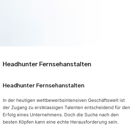
Headhunter Fernsehanstalten
Headhunter Fernsehanstalten
In der heutigen wettbewerbsintensiven Geschäftswelt ist
der Zugang zu erstklassigen Talenten entscheidend für den
Erfolg eines Unternehmens. Doch die Suche nach den
besten Köpfen kann eine echte Herausforderung sein.