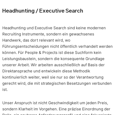
Headhunting / Executive Search
Headhunting und Executive Search sind keine modernen
Recruiting Instrumente, sondern ein gewachsenes
Handwerk, das dort relevant wird, wo
Führungsentscheidungen nicht öffentlich verhandelt werden
können. Für People & Projects ist diese Suchform kein
Leistungsbaustein, sondern die konsequente Grundlage
unserer Arbeit. Wir arbeiten ausschließlich auf Basis der
Direktansprache und entwickeln diese Methodik
kontinuierlich weiter, weil sie nur so der Verantwortung
gerecht wird, die mit strategischen Besetzungen verbunden
ist.
Unser Anspruch ist nicht Geschwindigkeit um jeden Preis,
sondern Klarheit im Vorgehen. Eine präzise Einordnung der