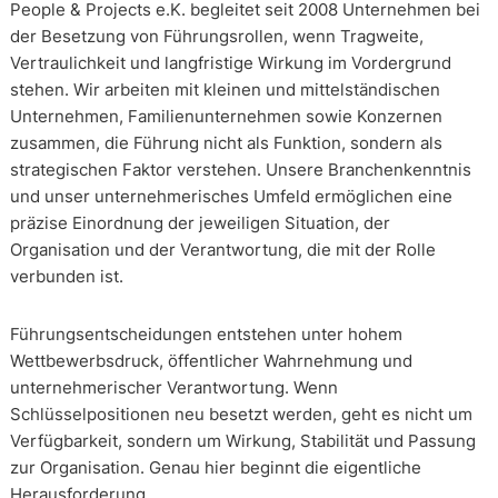
People & Projects e.K. begleitet seit 2008 Unternehmen bei
der Besetzung von Führungsrollen, wenn Tragweite,
Vertraulichkeit und langfristige Wirkung im Vordergrund
stehen. Wir arbeiten mit kleinen und mittelständischen
Unternehmen, Familienunternehmen sowie Konzernen
zusammen, die Führung nicht als Funktion, sondern als
strategischen Faktor verstehen. Unsere Branchenkenntnis
und unser unternehmerisches Umfeld ermöglichen eine
präzise Einordnung der jeweiligen Situation, der
Organisation und der Verantwortung, die mit der Rolle
verbunden ist.
Führungsentscheidungen entstehen unter hohem
Wettbewerbsdruck, öffentlicher Wahrnehmung und
unternehmerischer Verantwortung. Wenn
Schlüsselpositionen neu besetzt werden, geht es nicht um
Verfügbarkeit, sondern um Wirkung, Stabilität und Passung
zur Organisation. Genau hier beginnt die eigentliche
Herausforderung.