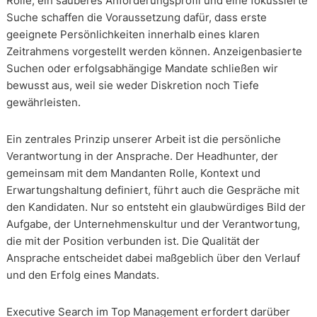
Rolle, ein sauberes Anforderungsprofil und eine fokussierte
Suche schaffen die Voraussetzung dafür, dass erste
geeignete Persönlichkeiten innerhalb eines klaren
Zeitrahmens vorgestellt werden können. Anzeigenbasierte
Suchen oder erfolgsabhängige Mandate schließen wir
bewusst aus, weil sie weder Diskretion noch Tiefe
gewährleisten.
Ein zentrales Prinzip unserer Arbeit ist die persönliche
Verantwortung in der Ansprache. Der Headhunter, der
gemeinsam mit dem Mandanten Rolle, Kontext und
Erwartungshaltung definiert, führt auch die Gespräche mit
den Kandidaten. Nur so entsteht ein glaubwürdiges Bild der
Aufgabe, der Unternehmenskultur und der Verantwortung,
die mit der Position verbunden ist. Die Qualität der
Ansprache entscheidet dabei maßgeblich über den Verlauf
und den Erfolg eines Mandats.
Executive Search im Top Management erfordert darüber