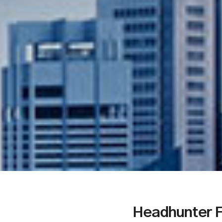
Headhunter F