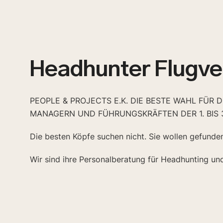
Headhunter Flugve
PEOPLE & PROJECTS E.K. DIE BESTE WAHL FÜR 
MANAGERN UND FÜHRUNGSKRÄFTEN DER 1. BIS 
Die besten Köpfe suchen nicht. Sie wollen gefunde
Wir sind ihre Personalberatung für Headhunting un