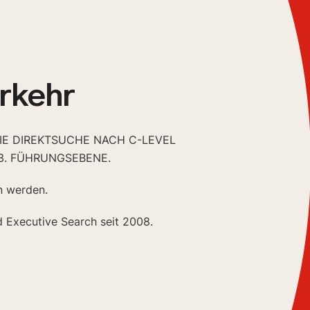
rkehr
DIE DIREKTSUCHE NACH C-LEVEL
3. FÜHRUNGSEBENE.
n werden.
d Executive Search seit 2008.