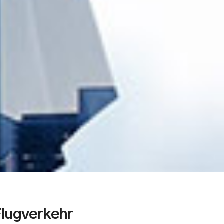
lugverkehr