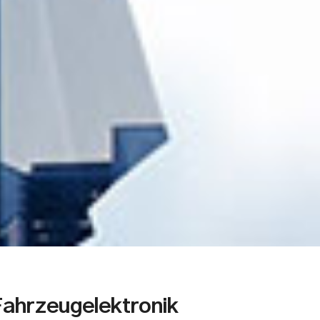
ahrzeugelektronik