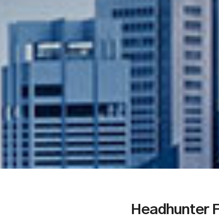
Headhunter F