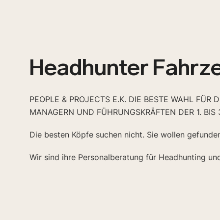
Headhunter Fahrze
PEOPLE & PROJECTS E.K. DIE BESTE WAHL FÜR 
MANAGERN UND FÜHRUNGSKRÄFTEN DER 1. BIS 
Die besten Köpfe suchen nicht. Sie wollen gefunde
Wir sind ihre Personalberatung für Headhunting un