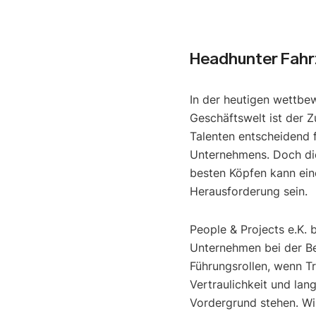
Headhunter Fahr
In der heutigen wettbe
Geschäftswelt ist der Z
Talenten entscheidend f
Unternehmens. Doch di
besten Köpfen kann ein
Herausforderung sein.
People & Projects e.K. 
Unternehmen bei der B
Führungsrollen, wenn T
Vertraulichkeit und lan
Vordergrund stehen. Wir