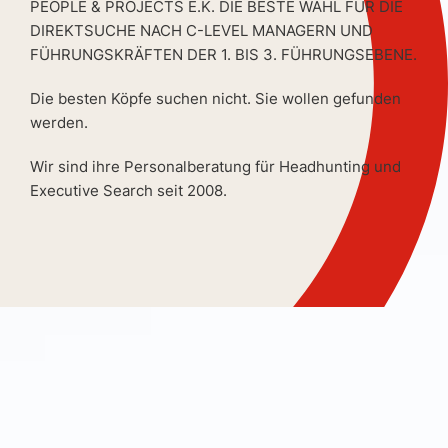
PEOPLE & PROJECTS E.K. DIE BESTE WAHL FÜR DIE
DIREKTSUCHE NACH C-LEVEL MANAGERN UND
FÜHRUNGSKRÄFTEN DER 1. BIS 3. FÜHRUNGSEBENE.
Die besten Köpfe suchen nicht. Sie wollen gefunden
werden.
Wir sind ihre Personalberatung für Headhunting und
Executive Search seit 2008.