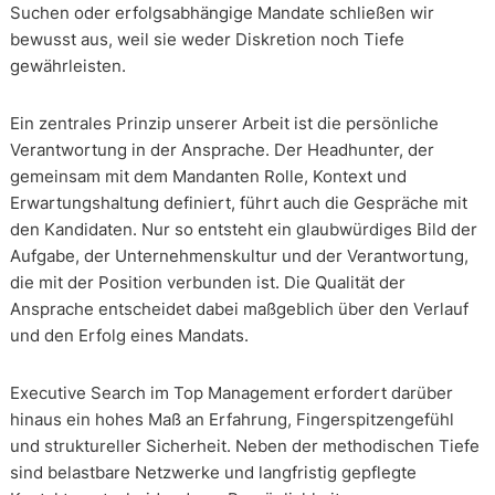
Suchen oder erfolgsabhängige Mandate schließen wir
bewusst aus, weil sie weder Diskretion noch Tiefe
gewährleisten.
Ein zentrales Prinzip unserer Arbeit ist die persönliche
Verantwortung in der Ansprache. Der Headhunter, der
gemeinsam mit dem Mandanten Rolle, Kontext und
Erwartungshaltung definiert, führt auch die Gespräche mit
den Kandidaten. Nur so entsteht ein glaubwürdiges Bild der
Aufgabe, der Unternehmenskultur und der Verantwortung,
die mit der Position verbunden ist. Die Qualität der
Ansprache entscheidet dabei maßgeblich über den Verlauf
und den Erfolg eines Mandats.
Executive Search im Top Management erfordert darüber
hinaus ein hohes Maß an Erfahrung, Fingerspitzengefühl
und struktureller Sicherheit. Neben der methodischen Tiefe
sind belastbare Netzwerke und langfristig gepflegte