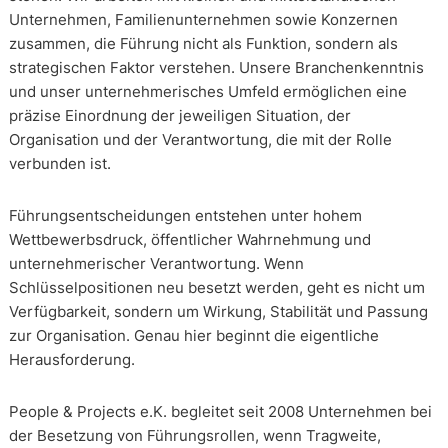
Unternehmen, Familienunternehmen sowie Konzernen
zusammen, die Führung nicht als Funktion, sondern als
strategischen Faktor verstehen. Unsere Branchenkenntnis
und unser unternehmerisches Umfeld ermöglichen eine
präzise Einordnung der jeweiligen Situation, der
Organisation und der Verantwortung, die mit der Rolle
verbunden ist.
Führungsentscheidungen entstehen unter hohem
Wettbewerbsdruck, öffentlicher Wahrnehmung und
unternehmerischer Verantwortung. Wenn
Schlüsselpositionen neu besetzt werden, geht es nicht um
Verfügbarkeit, sondern um Wirkung, Stabilität und Passung
zur Organisation. Genau hier beginnt die eigentliche
Herausforderung.
People & Projects e.K. begleitet seit 2008 Unternehmen bei
der Besetzung von Führungsrollen, wenn Tragweite,