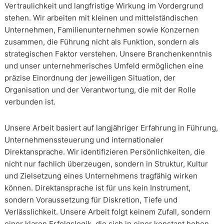
Vertraulichkeit und langfristige Wirkung im Vordergrund
stehen. Wir arbeiten mit kleinen und mittelständischen
Unternehmen, Familienunternehmen sowie Konzernen
zusammen, die Führung nicht als Funktion, sondern als
strategischen Faktor verstehen. Unsere Branchenkenntnis
und unser unternehmerisches Umfeld ermöglichen eine
präzise Einordnung der jeweiligen Situation, der
Organisation und der Verantwortung, die mit der Rolle
verbunden ist.
Unsere Arbeit basiert auf langjähriger Erfahrung in Führung,
Unternehmenssteuerung und internationaler
Direktansprache. Wir identifizieren Persönlichkeiten, die
nicht nur fachlich überzeugen, sondern in Struktur, Kultur
und Zielsetzung eines Unternehmens tragfähig wirken
können. Direktansprache ist für uns kein Instrument,
sondern Voraussetzung für Diskretion, Tiefe und
Verlässlichkeit. Unsere Arbeit folgt keinem Zufall, sondern
einer klaren Erfolgslogik, die sich in einer konstant hohen