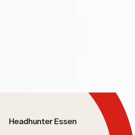
Headhunter Essen