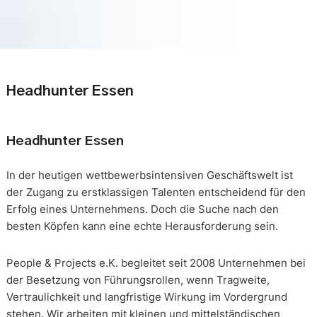
Headhunter Essen
Headhunter Essen
In der heutigen wettbewerbsintensiven Geschäftswelt ist
der Zugang zu erstklassigen Talenten entscheidend für den
Erfolg eines Unternehmens. Doch die Suche nach den
besten Köpfen kann eine echte Herausforderung sein.
People & Projects e.K. begleitet seit 2008 Unternehmen bei
der Besetzung von Führungsrollen, wenn Tragweite,
Vertraulichkeit und langfristige Wirkung im Vordergrund
stehen. Wir arbeiten mit kleinen und mittelständischen