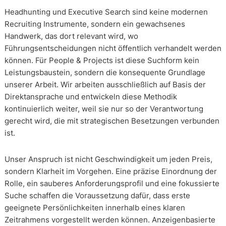
Headhunting und Executive Search sind keine modernen
Recruiting Instrumente, sondern ein gewachsenes
Handwerk, das dort relevant wird, wo
Führungsentscheidungen nicht öffentlich verhandelt werden
können. Für People & Projects ist diese Suchform kein
Leistungsbaustein, sondern die konsequente Grundlage
unserer Arbeit. Wir arbeiten ausschließlich auf Basis der
Direktansprache und entwickeln diese Methodik
kontinuierlich weiter, weil sie nur so der Verantwortung
gerecht wird, die mit strategischen Besetzungen verbunden
ist.
Unser Anspruch ist nicht Geschwindigkeit um jeden Preis,
sondern Klarheit im Vorgehen. Eine präzise Einordnung der
Rolle, ein sauberes Anforderungsprofil und eine fokussierte
Suche schaffen die Voraussetzung dafür, dass erste
geeignete Persönlichkeiten innerhalb eines klaren
Zeitrahmens vorgestellt werden können. Anzeigenbasierte