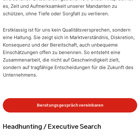
es, Zeit und Aufmerksamkeit unserer Mandanten zu
schützen, ohne Tiefe oder Sorgfalt zu verlieren.
Erstklassig ist für uns kein Qualitätsversprechen, sondern
eine Haltung. Sie zeigt sich in Marktverständnis, Diskretion,
Konsequenz und der Bereitschaft, auch unbequeme
Einschätzungen offen zu benennen. So entsteht eine
Zusammenarbeit, die nicht auf Geschwindigkeit zielt,
sondern auf tragfähige Entscheidungen für die Zukunft des
Unternehmens.
Beratungsgespräch vereinbaren
Headhunting / Executive Search