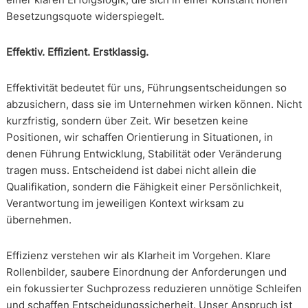
Besetzungsquote widerspiegelt.
Effektiv. Effizient. Erstklassig.
Effektivität bedeutet für uns, Führungsentscheidungen so
abzusichern, dass sie im Unternehmen wirken können. Nicht
kurzfristig, sondern über Zeit. Wir besetzen keine
Positionen, wir schaffen Orientierung in Situationen, in
denen Führung Entwicklung, Stabilität oder Veränderung
tragen muss. Entscheidend ist dabei nicht allein die
Qualifikation, sondern die Fähigkeit einer Persönlichkeit,
Verantwortung im jeweiligen Kontext wirksam zu
übernehmen.
Effizienz verstehen wir als Klarheit im Vorgehen. Klare
Rollenbilder, saubere Einordnung der Anforderungen und
ein fokussierter Suchprozess reduzieren unnötige Schleifen
und schaffen Entscheidungssicherheit. Unser Anspruch ist