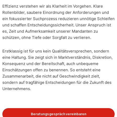
Effizienz verstehen wir als Klarheit im Vorgehen. Klare
Rollenbilder, saubere Einordnung der Anforderungen und
ein fokussierter Suchprozess reduzieren unnötige Schleifen
und schaffen Entscheidungssicherheit. Unser Anspruch ist
es, Zeit und Aufmerksamkeit unserer Mandanten zu
schützen, ohne Tiefe oder Sorgfalt zu verlieren.
Erstklassig ist für uns kein Qualitätsversprechen, sondern
eine Haltung. Sie zeigt sich in Marktverständnis, Diskretion,
Konsequenz und der Bereitschaft, auch unbequeme
Einschätzungen offen zu benennen. So entsteht eine
Zusammenarbeit, die nicht auf Geschwindigkeit zielt,
sondern auf tragfähige Entscheidungen für die Zukunft des
Unternehmens.
Beratungsgespräch vereinbaren