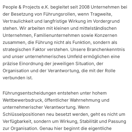
People & Projects e.K. begleitet seit 2008 Unternehmen bei
der Besetzung von Führungsrollen, wenn Tragweite,
Vertraulichkeit und langfristige Wirkung im Vordergrund
stehen. Wir arbeiten mit kleinen und mittelständischen
Unternehmen, Familienunternehmen sowie Konzernen
zusammen, die Führung nicht als Funktion, sondern als
strategischen Faktor verstehen. Unsere Branchenkenntnis
und unser unternehmerisches Umfeld ermöglichen eine
präzise Einordnung der jeweiligen Situation, der
Organisation und der Verantwortung, die mit der Rolle
verbunden ist.
Führungsentscheidungen entstehen unter hohem
Wettbewerbsdruck, öffentlicher Wahrnehmung und
unternehmerischer Verantwortung. Wenn
Schlüsselpositionen neu besetzt werden, geht es nicht um
Verfügbarkeit, sondern um Wirkung, Stabilität und Passung
zur Organisation. Genau hier beginnt die eigentliche