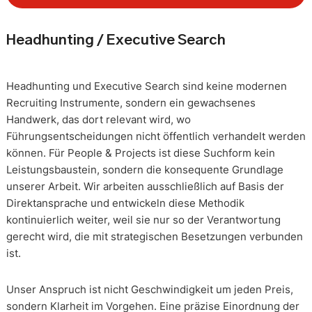
Headhunting / Executive Search
Headhunting und Executive Search sind keine modernen
Recruiting Instrumente, sondern ein gewachsenes
Handwerk, das dort relevant wird, wo
Führungsentscheidungen nicht öffentlich verhandelt werden
können. Für People & Projects ist diese Suchform kein
Leistungsbaustein, sondern die konsequente Grundlage
unserer Arbeit. Wir arbeiten ausschließlich auf Basis der
Direktansprache und entwickeln diese Methodik
kontinuierlich weiter, weil sie nur so der Verantwortung
gerecht wird, die mit strategischen Besetzungen verbunden
ist.
Unser Anspruch ist nicht Geschwindigkeit um jeden Preis,
sondern Klarheit im Vorgehen. Eine präzise Einordnung der