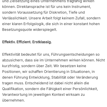
und Zielsetzung eines Unternehmens tragfähig wirken
können. Direktansprache ist für uns kein Instrument,
sondern Voraussetzung für Diskretion, Tiefe und
Verlässlichkeit. Unsere Arbeit folgt keinem Zufall, sondern
einer klaren Erfolgslogik, die sich in einer konstant hohen
Besetzungsquote widerspiegelt.
Effektiv. Effizient. Erstklassig.
Effektivität bedeutet für uns, Führungsentscheidungen so
abzusichern, dass sie im Unternehmen wirken können. Nicht
kurzfristig, sondern über Zeit. Wir besetzen keine
Positionen, wir schaffen Orientierung in Situationen, in
denen Führung Entwicklung, Stabilität oder Veränderung
tragen muss. Entscheidend ist dabei nicht allein die
Qualifikation, sondern die Fähigkeit einer Persönlichkeit,
Verantwortung im jeweiligen Kontext wirksam zu
übernehmen.