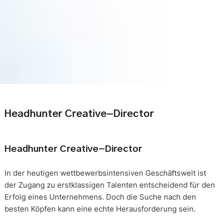
Headhunter Creative-Director
Headhunter Creative-Director
In der heutigen wettbewerbsintensiven Geschäftswelt ist
der Zugang zu erstklassigen Talenten entscheidend für den
Erfolg eines Unternehmens. Doch die Suche nach den
besten Köpfen kann eine echte Herausforderung sein.