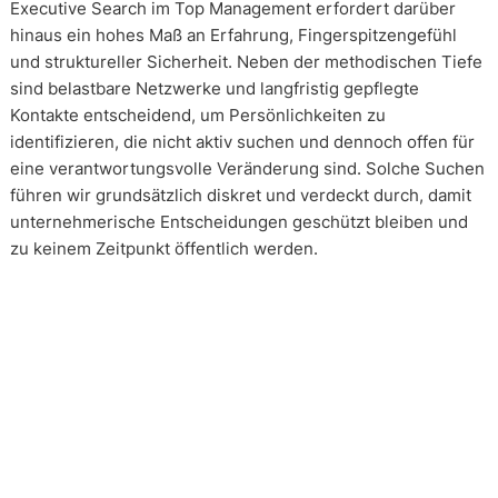
Executive Search im Top Management erfordert darüber
hinaus ein hohes Maß an Erfahrung, Fingerspitzengefühl
und struktureller Sicherheit. Neben der methodischen Tiefe
sind belastbare Netzwerke und langfristig gepflegte
Kontakte entscheidend, um Persönlichkeiten zu
identifizieren, die nicht aktiv suchen und dennoch offen für
eine verantwortungsvolle Veränderung sind. Solche Suchen
führen wir grundsätzlich diskret und verdeckt durch, damit
unternehmerische Entscheidungen geschützt bleiben und
zu keinem Zeitpunkt öffentlich werden.
Wie arbeiten unsere Headhunter?