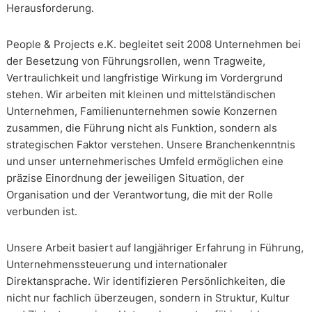
Herausforderung.
People & Projects e.K. begleitet seit 2008 Unternehmen bei
der Besetzung von Führungsrollen, wenn Tragweite,
Vertraulichkeit und langfristige Wirkung im Vordergrund
stehen. Wir arbeiten mit kleinen und mittelständischen
Unternehmen, Familienunternehmen sowie Konzernen
zusammen, die Führung nicht als Funktion, sondern als
strategischen Faktor verstehen. Unsere Branchenkenntnis
und unser unternehmerisches Umfeld ermöglichen eine
präzise Einordnung der jeweiligen Situation, der
Organisation und der Verantwortung, die mit der Rolle
verbunden ist.
Unsere Arbeit basiert auf langjähriger Erfahrung in Führung,
Unternehmenssteuerung und internationaler
Direktansprache. Wir identifizieren Persönlichkeiten, die
nicht nur fachlich überzeugen, sondern in Struktur, Kultur