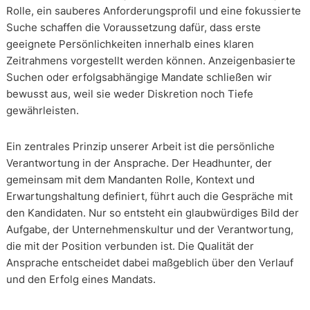
Rolle, ein sauberes Anforderungsprofil und eine fokussierte
Suche schaffen die Voraussetzung dafür, dass erste
geeignete Persönlichkeiten innerhalb eines klaren
Zeitrahmens vorgestellt werden können. Anzeigenbasierte
Suchen oder erfolgsabhängige Mandate schließen wir
bewusst aus, weil sie weder Diskretion noch Tiefe
gewährleisten.
Ein zentrales Prinzip unserer Arbeit ist die persönliche
Verantwortung in der Ansprache. Der Headhunter, der
gemeinsam mit dem Mandanten Rolle, Kontext und
Erwartungshaltung definiert, führt auch die Gespräche mit
den Kandidaten. Nur so entsteht ein glaubwürdiges Bild der
Aufgabe, der Unternehmenskultur und der Verantwortung,
die mit der Position verbunden ist. Die Qualität der
Ansprache entscheidet dabei maßgeblich über den Verlauf
und den Erfolg eines Mandats.