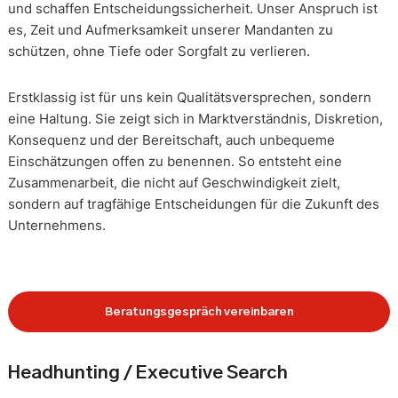
und schaffen Entscheidungssicherheit. Unser Anspruch ist
es, Zeit und Aufmerksamkeit unserer Mandanten zu
schützen, ohne Tiefe oder Sorgfalt zu verlieren.
Erstklassig ist für uns kein Qualitätsversprechen, sondern
eine Haltung. Sie zeigt sich in Marktverständnis, Diskretion,
Konsequenz und der Bereitschaft, auch unbequeme
Einschätzungen offen zu benennen. So entsteht eine
Zusammenarbeit, die nicht auf Geschwindigkeit zielt,
sondern auf tragfähige Entscheidungen für die Zukunft des
Unternehmens.
Beratungsgespräch vereinbaren
Headhunting / Executive Search