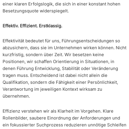
einer klaren Erfolgslogik, die sich in einer konstant hohen
Besetzungsquote widerspiegelt.
Effektiv. Effizient. Erstklassig.
Effektivität bedeutet für uns, Führungsentscheidungen so
abzusichern, dass sie im Unternehmen wirken können. Nicht
kurzfristig, sondern über Zeit. Wir besetzen keine
Positionen, wir schaffen Orientierung in Situationen, in
denen Führung Entwicklung, Stabilität oder Veränderung
tragen muss. Entscheidend ist dabei nicht allein die
Qualifikation, sondern die Fähigkeit einer Persönlichkeit,
Verantwortung im jeweiligen Kontext wirksam zu
übernehmen.
Effizienz verstehen wir als Klarheit im Vorgehen. Klare
Rollenbilder, saubere Einordnung der Anforderungen und
ein fokussierter Suchprozess reduzieren unnötige Schleifen