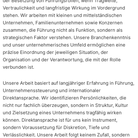
der Besetzung von Führungsrollen, wenn Tragweite,
Vertraulichkeit und langfristige Wirkung im Vordergrund
stehen. Wir arbeiten mit kleinen und mittelständischen
Unternehmen, Familienunternehmen sowie Konzernen
zusammen, die Führung nicht als Funktion, sondern als
strategischen Faktor verstehen. Unsere Branchenkenntnis
und unser unternehmerisches Umfeld ermöglichen eine
präzise Einordnung der jeweiligen Situation, der
Organisation und der Verantwortung, die mit der Rolle
verbunden ist.
Unsere Arbeit basiert auf langjähriger Erfahrung in Führung,
Unternehmenssteuerung und internationaler
Direktansprache. Wir identifizieren Persönlichkeiten, die
nicht nur fachlich überzeugen, sondern in Struktur, Kultur
und Zielsetzung eines Unternehmens tragfähig wirken
können. Direktansprache ist für uns kein Instrument,
sondern Voraussetzung für Diskretion, Tiefe und
Verlässlichkeit. Unsere Arbeit folgt keinem Zufall, sondern