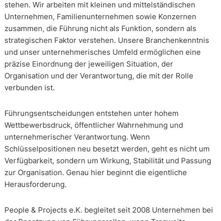
stehen. Wir arbeiten mit kleinen und mittelständischen
Unternehmen, Familienunternehmen sowie Konzernen
zusammen, die Führung nicht als Funktion, sondern als
strategischen Faktor verstehen. Unsere Branchenkenntnis
und unser unternehmerisches Umfeld ermöglichen eine
präzise Einordnung der jeweiligen Situation, der
Organisation und der Verantwortung, die mit der Rolle
verbunden ist.
Führungsentscheidungen entstehen unter hohem
Wettbewerbsdruck, öffentlicher Wahrnehmung und
unternehmerischer Verantwortung. Wenn
Schlüsselpositionen neu besetzt werden, geht es nicht um
Verfügbarkeit, sondern um Wirkung, Stabilität und Passung
zur Organisation. Genau hier beginnt die eigentliche
Herausforderung.
People & Projects e.K. begleitet seit 2008 Unternehmen bei