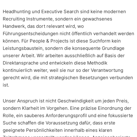
Headhunting und Executive Search sind keine modernen
Recruiting Instrumente, sondern ein gewachsenes
Handwerk, das dort relevant wird, wo
Führungsentscheidungen nicht öffentlich verhandelt werden
können. Für People & Projects ist diese Suchform kein
Leistungsbaustein, sondern die konsequente Grundlage
unserer Arbeit. Wir arbeiten ausschließlich auf Basis der
Direktansprache und entwickeln diese Methodik
kontinuierlich weiter, weil sie nur so der Verantwortung
gerecht wird, die mit strategischen Besetzungen verbunden
ist.
Unser Anspruch ist nicht Geschwindigkeit um jeden Preis,
sondern Klarheit im Vorgehen. Eine präzise Einordnung der
Rolle, ein sauberes Anforderungsprofil und eine fokussierte
Suche schaffen die Voraussetzung dafür, dass erste
geeignete Persönlichkeiten innerhalb eines klaren