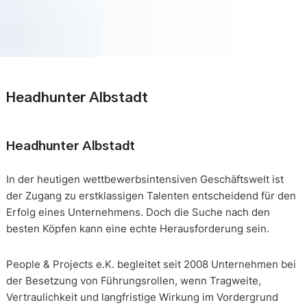
Headhunter Albstadt
Headhunter Albstadt
In der heutigen wettbewerbsintensiven Geschäftswelt ist
der Zugang zu erstklassigen Talenten entscheidend für den
Erfolg eines Unternehmens. Doch die Suche nach den
besten Köpfen kann eine echte Herausforderung sein.
People & Projects e.K. begleitet seit 2008 Unternehmen bei
der Besetzung von Führungsrollen, wenn Tragweite,
Vertraulichkeit und langfristige Wirkung im Vordergrund