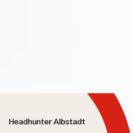
Headhunter Albstadt