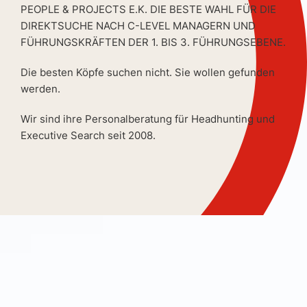
PEOPLE & PROJECTS E.K. DIE BESTE WAHL FÜR DIE
DIREKTSUCHE NACH C-LEVEL MANAGERN UND
FÜHRUNGSKRÄFTEN DER 1. BIS 3. FÜHRUNGSEBENE.
Die besten Köpfe suchen nicht. Sie wollen gefunden
werden.
Wir sind ihre Personalberatung für Headhunting und
Executive Search seit 2008.