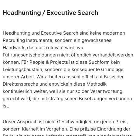
Headhunting / Executive Search
Headhunting und Executive Search sind keine modernen
Recruiting Instrumente, sondern ein gewachsenes
Handwerk, das dort relevant wird, wo
Führungsentscheidungen nicht öffentlich verhandelt werden
können. Für People & Projects ist diese Suchform kein
Leistungsbaustein, sondern die konsequente Grundlage
unserer Arbeit. Wir arbeiten ausschließlich auf Basis der
Direktansprache und entwickeln diese Methodik
kontinuierlich weiter, weil sie nur so der Verantwortung
gerecht wird, die mit strategischen Besetzungen verbunden
ist.
Unser Anspruch ist nicht Geschwindigkeit um jeden Preis,
sondern Klarheit im Vorgehen. Eine präzise Einordnung der