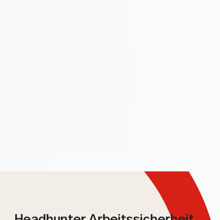
Headhunter Arbeitssicherheit