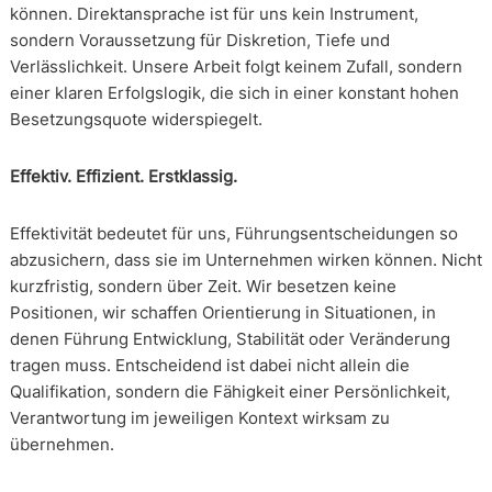
können. Direktansprache ist für uns kein Instrument,
sondern Voraussetzung für Diskretion, Tiefe und
Verlässlichkeit. Unsere Arbeit folgt keinem Zufall, sondern
einer klaren Erfolgslogik, die sich in einer konstant hohen
Besetzungsquote widerspiegelt.
Effektiv. Effizient. Erstklassig.
Effektivität bedeutet für uns, Führungsentscheidungen so
abzusichern, dass sie im Unternehmen wirken können. Nicht
kurzfristig, sondern über Zeit. Wir besetzen keine
Positionen, wir schaffen Orientierung in Situationen, in
denen Führung Entwicklung, Stabilität oder Veränderung
tragen muss. Entscheidend ist dabei nicht allein die
Qualifikation, sondern die Fähigkeit einer Persönlichkeit,
Verantwortung im jeweiligen Kontext wirksam zu
übernehmen.