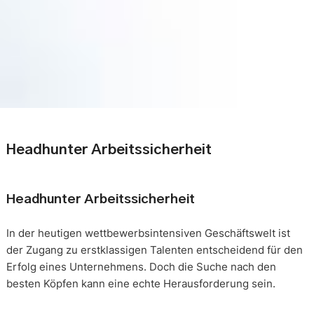
Headhunter Arbeitssicherheit
Headhunter Arbeitssicherheit
In der heutigen wettbewerbsintensiven Geschäftswelt ist
der Zugang zu erstklassigen Talenten entscheidend für den
Erfolg eines Unternehmens. Doch die Suche nach den
besten Köpfen kann eine echte Herausforderung sein.