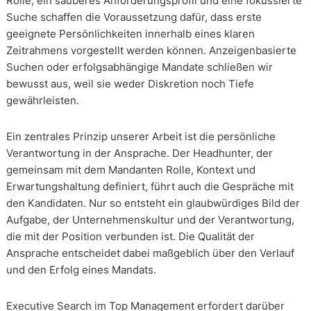
Rolle, ein sauberes Anforderungsprofil und eine fokussierte
Suche schaffen die Voraussetzung dafür, dass erste
geeignete Persönlichkeiten innerhalb eines klaren
Zeitrahmens vorgestellt werden können. Anzeigenbasierte
Suchen oder erfolgsabhängige Mandate schließen wir
bewusst aus, weil sie weder Diskretion noch Tiefe
gewährleisten.
Ein zentrales Prinzip unserer Arbeit ist die persönliche
Verantwortung in der Ansprache. Der Headhunter, der
gemeinsam mit dem Mandanten Rolle, Kontext und
Erwartungshaltung definiert, führt auch die Gespräche mit
den Kandidaten. Nur so entsteht ein glaubwürdiges Bild der
Aufgabe, der Unternehmenskultur und der Verantwortung,
die mit der Position verbunden ist. Die Qualität der
Ansprache entscheidet dabei maßgeblich über den Verlauf
und den Erfolg eines Mandats.
Executive Search im Top Management erfordert darüber