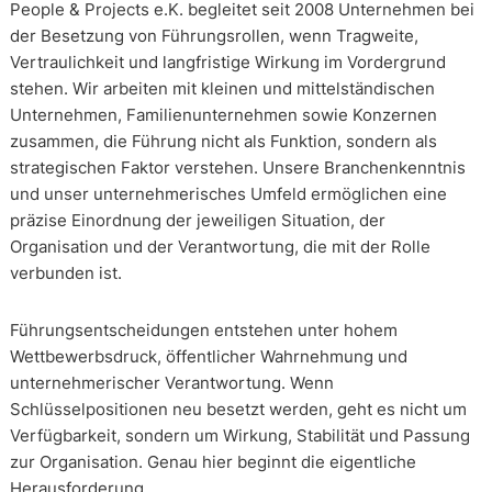
People & Projects e.K. begleitet seit 2008 Unternehmen bei
der Besetzung von Führungsrollen, wenn Tragweite,
Vertraulichkeit und langfristige Wirkung im Vordergrund
stehen. Wir arbeiten mit kleinen und mittelständischen
Unternehmen, Familienunternehmen sowie Konzernen
zusammen, die Führung nicht als Funktion, sondern als
strategischen Faktor verstehen. Unsere Branchenkenntnis
und unser unternehmerisches Umfeld ermöglichen eine
präzise Einordnung der jeweiligen Situation, der
Organisation und der Verantwortung, die mit der Rolle
verbunden ist.
Führungsentscheidungen entstehen unter hohem
Wettbewerbsdruck, öffentlicher Wahrnehmung und
unternehmerischer Verantwortung. Wenn
Schlüsselpositionen neu besetzt werden, geht es nicht um
Verfügbarkeit, sondern um Wirkung, Stabilität und Passung
zur Organisation. Genau hier beginnt die eigentliche
Herausforderung.