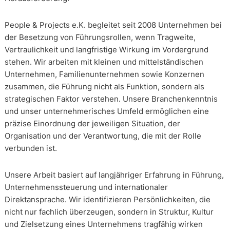
People & Projects e.K. begleitet seit 2008 Unternehmen bei
der Besetzung von Führungsrollen, wenn Tragweite,
Vertraulichkeit und langfristige Wirkung im Vordergrund
stehen. Wir arbeiten mit kleinen und mittelständischen
Unternehmen, Familienunternehmen sowie Konzernen
zusammen, die Führung nicht als Funktion, sondern als
strategischen Faktor verstehen. Unsere Branchenkenntnis
und unser unternehmerisches Umfeld ermöglichen eine
präzise Einordnung der jeweiligen Situation, der
Organisation und der Verantwortung, die mit der Rolle
verbunden ist.
Unsere Arbeit basiert auf langjähriger Erfahrung in Führung,
Unternehmenssteuerung und internationaler
Direktansprache. Wir identifizieren Persönlichkeiten, die
nicht nur fachlich überzeugen, sondern in Struktur, Kultur
und Zielsetzung eines Unternehmens tragfähig wirken