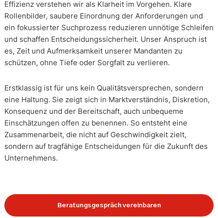
Effizienz verstehen wir als Klarheit im Vorgehen. Klare
Rollenbilder, saubere Einordnung der Anforderungen und
ein fokussierter Suchprozess reduzieren unnötige Schleifen
und schaffen Entscheidungssicherheit. Unser Anspruch ist
es, Zeit und Aufmerksamkeit unserer Mandanten zu
schützen, ohne Tiefe oder Sorgfalt zu verlieren.
Erstklassig ist für uns kein Qualitätsversprechen, sondern
eine Haltung. Sie zeigt sich in Marktverständnis, Diskretion,
Konsequenz und der Bereitschaft, auch unbequeme
Einschätzungen offen zu benennen. So entsteht eine
Zusammenarbeit, die nicht auf Geschwindigkeit zielt,
sondern auf tragfähige Entscheidungen für die Zukunft des
Unternehmens.
Beratungsgespräch vereinbaren