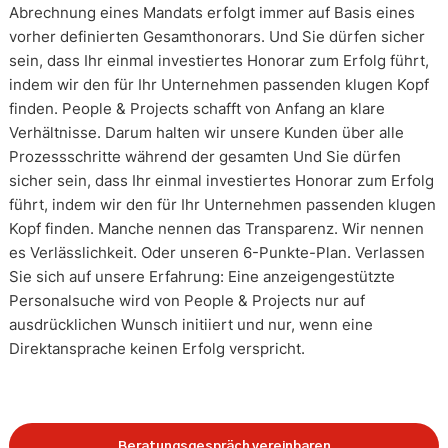
Abrechnung eines Mandats erfolgt immer auf Basis eines
vorher definierten Gesamthonorars. Und Sie dürfen sicher
sein, dass Ihr einmal investiertes Honorar zum Erfolg führt,
indem wir den für Ihr Unternehmen passenden klugen Kopf
finden. People & Projects schafft von Anfang an klare
Verhältnisse. Darum halten wir unsere Kunden über alle
Prozessschritte während der gesamten Und Sie dürfen
sicher sein, dass Ihr einmal investiertes Honorar zum Erfolg
führt, indem wir den für Ihr Unternehmen passenden klugen
Kopf finden. Manche nennen das Transparenz. Wir nennen
es Verlässlichkeit. Oder unseren 6-Punkte-Plan. Verlassen
Sie sich auf unsere Erfahrung: Eine anzeigengestützte
Personalsuche wird von People & Projects nur auf
ausdrücklichen Wunsch initiiert und nur, wenn eine
Direktansprache keinen Erfolg verspricht.
Beratungsgespräch vereinbaren