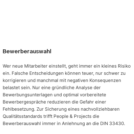
Bewerberauswahl
Wer neue Mitarbeiter einstellt, geht immer ein kleines Risiko
ein. Falsche Entscheidungen können teuer, nur schwer zu
korrigieren und manchmal mit negativen Konsequenzen
belastet sein. Nur eine gründliche Analyse der
Bewerbungsunterlagen und optimal vorbereitete
Bewerbergespräche reduzieren die Gefahr einer
Fehlbesetzung. Zur Sicherung eines nachvollziehbaren
Qualitätsstandards trifft People & Projects die
Bewerberauswahl immer in Anlehnung an die DIN 33430.