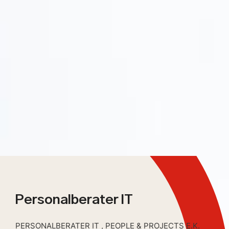
Personalberater IT
PERSONALBERATER IT , PEOPLE & PROJECTS E.K.