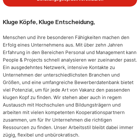
Kluge Köpfe. Kluge Entscheidung.
Menschen und ihre besonderen Fähigkeiten machen den
Erfolg eines Unternehmens aus. Mit über zehn Jahren
Erfahrung in den Bereichen Personal und Management kann
People & Projects schnell analysieren wer zueinander passt.
Ein ausgedehntes Netzwerk, intensive Kontakte zu
Unternehmen der unterschiedlichsten Branchen und
Größen, und eine umfangreiche Bewerberdatenbank bietet
viel Potenzial, um für jede Art von Vakanz den passenden
klugen Kopf zu finden. Wir stehen aber auch in regem
Austausch mit Hochschulen und Bildungsträgern und
arbeiten mit vielen kompetenten Kooperationspartnern
zusammen, um für Ihr Unternehmen die richtigen
Ressourcen zu finden. Unser Arbeitsstil bleibt dabei immer
zügig, flexibel und unbürokratisch.