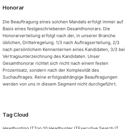
Honorar
Die Beauftragung eines solchen Mandats erfolgt immer auf
Basis eines festgeschriebenen Gesamthonorars. Die
Honorarverteilung erfolgt nach der, in unserer Branche
üblichen, Drittelregelung. 1/3 nach Auftragserteilung, 2/3
nach persönlichem Kennenlernen eines Kandidaten, 3/3 bei
Vertragsunterzeichnung des Kandidaten. Unser
Gesamthonorar richtet sich nicht nach einem festen
Prozentsatz, sondern nach der Komplexität des
Suchauftrages. Reine erfolgsabhängige Beauftragungen
werden von uns in diesem Segment nicht durchgeführt.
Tag Cloud
Headhunting IT
Top 10 Headhunter IT
Executive Search IT