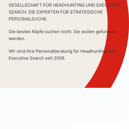
GESELLSCHAFT FÜR HEADHUNTING UND EXECUTIVE
SEARCH. DIE EXPERTEN FÜR STRATEGISCHE
PERSONALSUCHE.
Die besten Köpfe suchen nicht. Sie wollen gefunden
werden.
Wir sind ihre Personalberatung für Headhunting und
Executive Search seit 2008.