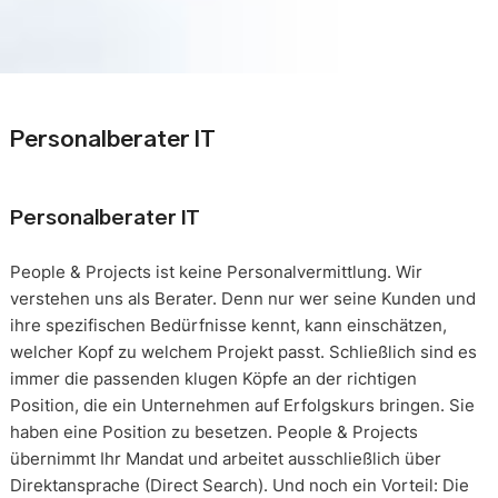
Personalberater IT
Personalberater IT
People & Projects ist keine Personalvermittlung. Wir
verstehen uns als Berater. Denn nur wer seine Kunden und
ihre spezifischen Bedürfnisse kennt, kann einschätzen,
welcher Kopf zu welchem Projekt passt. Schließlich sind es
immer die passenden klugen Köpfe an der richtigen
Position, die ein Unternehmen auf Erfolgskurs bringen. Sie
haben eine Position zu besetzen. People & Projects
übernimmt Ihr Mandat und arbeitet ausschließlich über
Direktansprache (Direct Search). Und noch ein Vorteil: Die