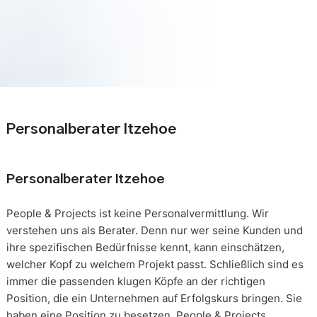
Personalberater Itzehoe
Personalberater Itzehoe
People & Projects ist keine Personalvermittlung. Wir
verstehen uns als Berater. Denn nur wer seine Kunden und
ihre spezifischen Bedürfnisse kennt, kann einschätzen,
welcher Kopf zu welchem Projekt passt. Schließlich sind es
immer die passenden klugen Köpfe an der richtigen
Position, die ein Unternehmen auf Erfolgskurs bringen. Sie
haben eine Position zu besetzen. People & Projects