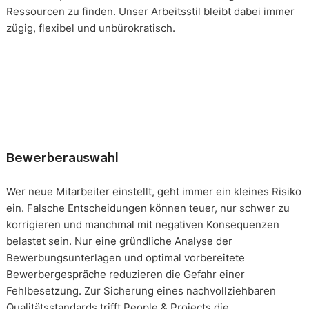
Ressourcen zu finden. Unser Arbeitsstil bleibt dabei immer
zügig, flexibel und unbürokratisch.
Bewerberauswahl
Wer neue Mitarbeiter einstellt, geht immer ein kleines Risiko
ein. Falsche Entscheidungen können teuer, nur schwer zu
korrigieren und manchmal mit negativen Konsequenzen
belastet sein. Nur eine gründliche Analyse der
Bewerbungsunterlagen und optimal vorbereitete
Bewerbergespräche reduzieren die Gefahr einer
Fehlbesetzung. Zur Sicherung eines nachvollziehbaren
Qualitätsstandards trifft People & Projects die