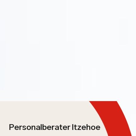
Personalberater Itzehoe