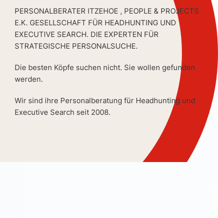
PERSONALBERATER ITZEHOE , PEOPLE & PROJECTS
E.K. GESELLSCHAFT FÜR HEADHUNTING UND
EXECUTIVE SEARCH. DIE EXPERTEN FÜR
STRATEGISCHE PERSONALSUCHE.
Die besten Köpfe suchen nicht. Sie wollen gefunden
werden.
Wir sind ihre Personalberatung für Headhunting und
Executive Search seit 2008.