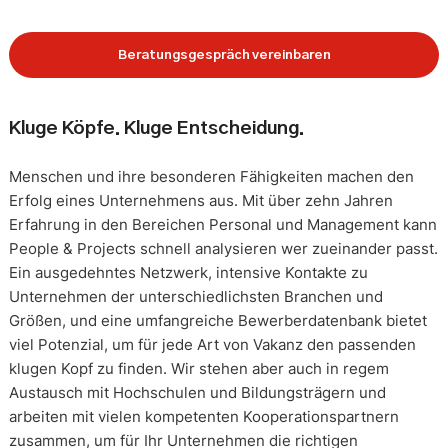
Beratungsgespräch vereinbaren
Kluge Köpfe. Kluge Entscheidung.
Menschen und ihre besonderen Fähigkeiten machen den
Erfolg eines Unternehmens aus. Mit über zehn Jahren
Erfahrung in den Bereichen Personal und Management kann
People & Projects schnell analysieren wer zueinander passt.
Ein ausgedehntes Netzwerk, intensive Kontakte zu
Unternehmen der unterschiedlichsten Branchen und
Größen, und eine umfangreiche Bewerberdatenbank bietet
viel Potenzial, um für jede Art von Vakanz den passenden
klugen Kopf zu finden. Wir stehen aber auch in regem
Austausch mit Hochschulen und Bildungsträgern und
arbeiten mit vielen kompetenten Kooperationspartnern
zusammen, um für Ihr Unternehmen die richtigen