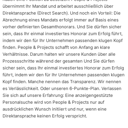
übernimmt Ihr Mandat und arbeitet ausschließlich über
Direktansprache (Direct Search). Und noch ein Vorteil: Die
Abrechnung eines Mandats erfolgt immer auf Basis eines
vorher definierten Gesamthonorars. Und Sie dürfen sicher
sein, dass Ihr einmal investiertes Honorar zum Erfolg führt,
indem wir den für Ihr Unternehmen passenden klugen Kopf
finden. People & Projects schafft von Anfang an klare
Verhältnisse. Darum halten wir unsere Kunden über alle
Prozessschritte während der gesamten Und Sie dürfen
sicher sein, dass Ihr einmal investiertes Honorar zum Erfolg
führt, indem wir den für Ihr Unternehmen passenden klugen
Kopf finden. Manche nennen das Transparenz. Wir nennen
es Verlässlichkeit. Oder unseren 6-Punkte-Plan. Verlassen
Sie sich auf unsere Erfahrung: Eine anzeigengestützte
Personalsuche wird von People & Projects nur auf
ausdrücklichen Wunsch initiiert und nur, wenn eine
Direktansprache keinen Erfolg verspricht.