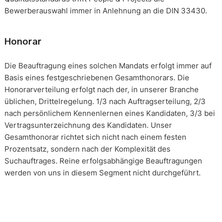
Bewerberauswahl immer in Anlehnung an die DIN 33430.
Honorar
Die Beauftragung eines solchen Mandats erfolgt immer auf
Basis eines festgeschriebenen Gesamthonorars. Die
Honorarverteilung erfolgt nach der, in unserer Branche
üblichen, Drittelregelung. 1/3 nach Auftragserteilung, 2/3
nach persönlichem Kennenlernen eines Kandidaten, 3/3 bei
Vertragsunterzeichnung des Kandidaten. Unser
Gesamthonorar richtet sich nicht nach einem festen
Prozentsatz, sondern nach der Komplexität des
Suchauftrages. Reine erfolgsabhängige Beauftragungen
werden von uns in diesem Segment nicht durchgeführt.