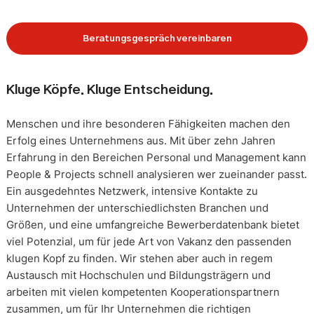
Beratungsgespräch vereinbaren
Kluge Köpfe. Kluge Entscheidung.
Menschen und ihre besonderen Fähigkeiten machen den
Erfolg eines Unternehmens aus. Mit über zehn Jahren
Erfahrung in den Bereichen Personal und Management kann
People & Projects schnell analysieren wer zueinander passt.
Ein ausgedehntes Netzwerk, intensive Kontakte zu
Unternehmen der unterschiedlichsten Branchen und
Größen, und eine umfangreiche Bewerberdatenbank bietet
viel Potenzial, um für jede Art von Vakanz den passenden
klugen Kopf zu finden. Wir stehen aber auch in regem
Austausch mit Hochschulen und Bildungsträgern und
arbeiten mit vielen kompetenten Kooperationspartnern
zusammen, um für Ihr Unternehmen die richtigen