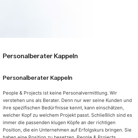
Personalberater Kappeln
Personalberater Kappeln
People & Projects ist keine Personalvermittlung. Wir
verstehen uns als Berater. Denn nur wer seine Kunden und
ihre spezifischen Bedürfnisse kennt, kann einschätzen,
welcher Kopf zu welchem Projekt passt. Schließlich sind es
immer die passenden klugen Köpfe an der richtigen
Position, die ein Unternehmen auf Erfolgskurs bringen. Sie
haben eine Position zu besetzen. People & Projects