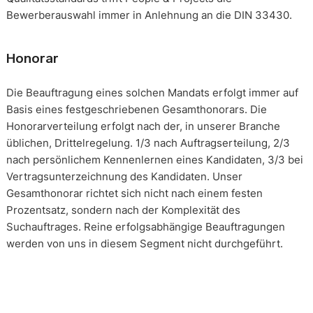
Bewerberauswahl immer in Anlehnung an die DIN 33430.
Honorar
Die Beauftragung eines solchen Mandats erfolgt immer auf
Basis eines festgeschriebenen Gesamthonorars. Die
Honorarverteilung erfolgt nach der, in unserer Branche
üblichen, Drittelregelung. 1/3 nach Auftragserteilung, 2/3
nach persönlichem Kennenlernen eines Kandidaten, 3/3 bei
Vertragsunterzeichnung des Kandidaten. Unser
Gesamthonorar richtet sich nicht nach einem festen
Prozentsatz, sondern nach der Komplexität des
Suchauftrages. Reine erfolgsabhängige Beauftragungen
werden von uns in diesem Segment nicht durchgeführt.