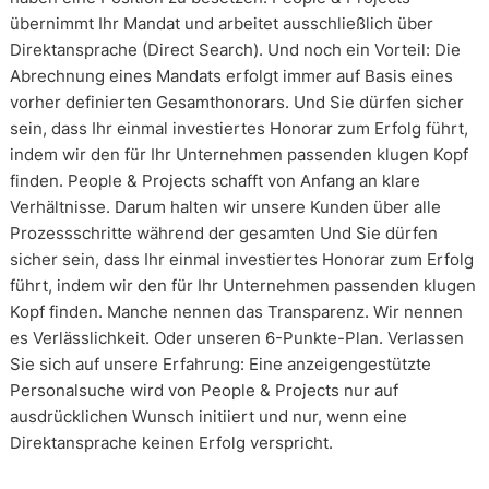
übernimmt Ihr Mandat und arbeitet ausschließlich über
Direktansprache (Direct Search). Und noch ein Vorteil: Die
Abrechnung eines Mandats erfolgt immer auf Basis eines
vorher definierten Gesamthonorars. Und Sie dürfen sicher
sein, dass Ihr einmal investiertes Honorar zum Erfolg führt,
indem wir den für Ihr Unternehmen passenden klugen Kopf
finden. People & Projects schafft von Anfang an klare
Verhältnisse. Darum halten wir unsere Kunden über alle
Prozessschritte während der gesamten Und Sie dürfen
sicher sein, dass Ihr einmal investiertes Honorar zum Erfolg
führt, indem wir den für Ihr Unternehmen passenden klugen
Kopf finden. Manche nennen das Transparenz. Wir nennen
es Verlässlichkeit. Oder unseren 6-Punkte-Plan. Verlassen
Sie sich auf unsere Erfahrung: Eine anzeigengestützte
Personalsuche wird von People & Projects nur auf
ausdrücklichen Wunsch initiiert und nur, wenn eine
Direktansprache keinen Erfolg verspricht.