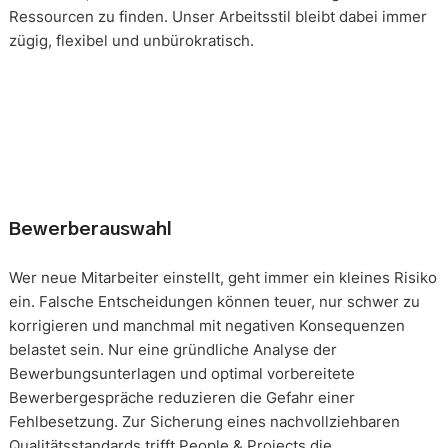
Ressourcen zu finden. Unser Arbeitsstil bleibt dabei immer
zügig, flexibel und unbürokratisch.
Bewerberauswahl
Wer neue Mitarbeiter einstellt, geht immer ein kleines Risiko
ein. Falsche Entscheidungen können teuer, nur schwer zu
korrigieren und manchmal mit negativen Konsequenzen
belastet sein. Nur eine gründliche Analyse der
Bewerbungsunterlagen und optimal vorbereitete
Bewerbergespräche reduzieren die Gefahr einer
Fehlbesetzung. Zur Sicherung eines nachvollziehbaren
Qualitätsstandards trifft People & Projects die