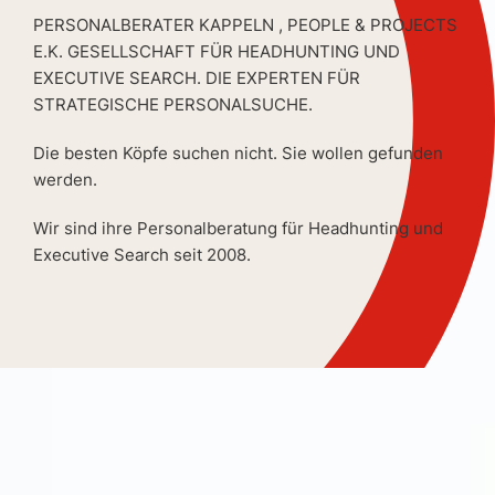
PERSONALBERATER KAPPELN , PEOPLE & PROJECTS
E.K. GESELLSCHAFT FÜR HEADHUNTING UND
EXECUTIVE SEARCH. DIE EXPERTEN FÜR
STRATEGISCHE PERSONALSUCHE.
Die besten Köpfe suchen nicht. Sie wollen gefunden
werden.
Wir sind ihre Personalberatung für Headhunting und
Executive Search seit 2008.