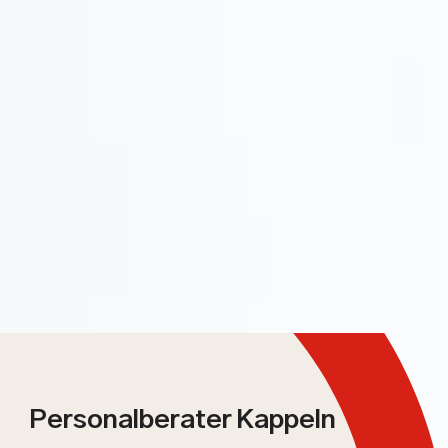
Personalberater Kappeln