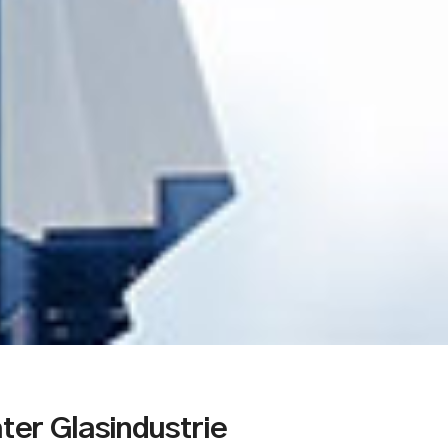
ter Glasindustrie