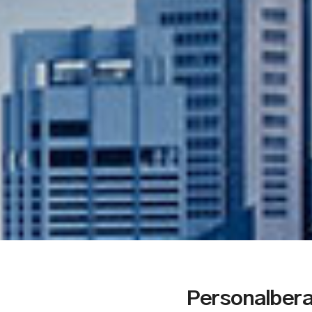
Personalbera