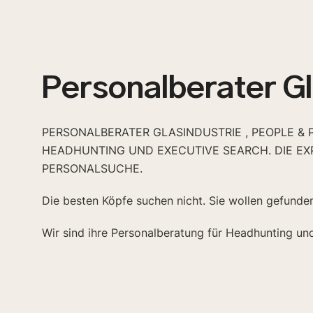
Personalberater Gl
PERSONALBERATER GLASINDUSTRIE , PEOPLE & 
HEADHUNTING UND EXECUTIVE SEARCH. DIE EX
PERSONALSUCHE.
Die besten Köpfe suchen nicht. Sie wollen gefunde
Wir sind ihre Personalberatung für Headhunting un