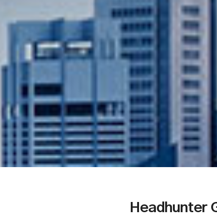
Headhunter G