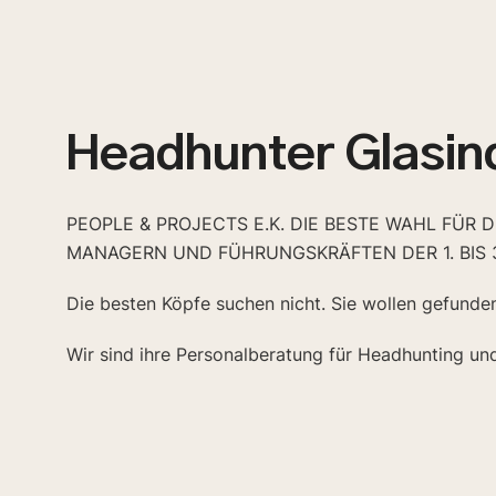
Headhunter Glasin
PEOPLE & PROJECTS E.K. DIE BESTE WAHL FÜR 
MANAGERN UND FÜHRUNGSKRÄFTEN DER 1. BIS 
Die besten Köpfe suchen nicht. Sie wollen gefunde
Wir sind ihre Personalberatung für Headhunting un