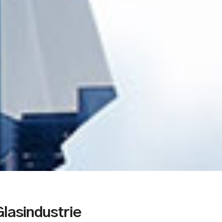
lasindustrie