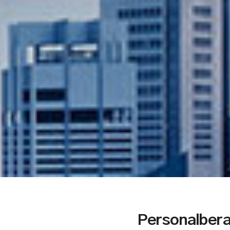
Personalbera