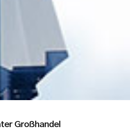
ter Großhandel