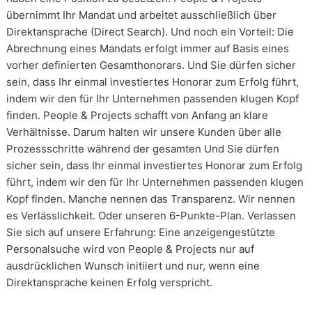
übernimmt Ihr Mandat und arbeitet ausschließlich über
Direktansprache (Direct Search). Und noch ein Vorteil: Die
Abrechnung eines Mandats erfolgt immer auf Basis eines
vorher definierten Gesamthonorars. Und Sie dürfen sicher
sein, dass Ihr einmal investiertes Honorar zum Erfolg führt,
indem wir den für Ihr Unternehmen passenden klugen Kopf
finden. People & Projects schafft von Anfang an klare
Verhältnisse. Darum halten wir unsere Kunden über alle
Prozessschritte während der gesamten Und Sie dürfen
sicher sein, dass Ihr einmal investiertes Honorar zum Erfolg
führt, indem wir den für Ihr Unternehmen passenden klugen
Kopf finden. Manche nennen das Transparenz. Wir nennen
es Verlässlichkeit. Oder unseren 6-Punkte-Plan. Verlassen
Sie sich auf unsere Erfahrung: Eine anzeigengestützte
Personalsuche wird von People & Projects nur auf
ausdrücklichen Wunsch initiiert und nur, wenn eine
Direktansprache keinen Erfolg verspricht.