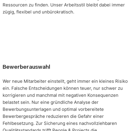
Ressourcen zu finden. Unser Arbeitsstil bleibt dabei immer
zügig, flexibel und unbürokratisch.
Bewerberauswahl
Wer neue Mitarbeiter einstellt, geht immer ein kleines Risiko
ein. Falsche Entscheidungen können teuer, nur schwer zu
korrigieren und manchmal mit negativen Konsequenzen
belastet sein. Nur eine gründliche Analyse der
Bewerbungsunterlagen und optimal vorbereitete
Bewerbergespräche reduzieren die Gefahr einer
Fehlbesetzung. Zur Sicherung eines nachvollziehbaren
Qualitätsstandards trifft People & Projects die