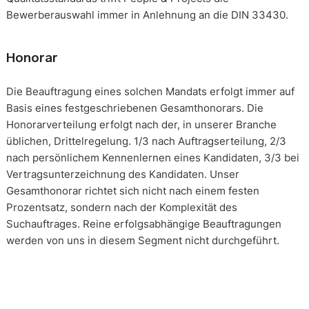
Bewerberauswahl immer in Anlehnung an die DIN 33430.
Honorar
Die Beauftragung eines solchen Mandats erfolgt immer auf
Basis eines festgeschriebenen Gesamthonorars. Die
Honorarverteilung erfolgt nach der, in unserer Branche
üblichen, Drittelregelung. 1/3 nach Auftragserteilung, 2/3
nach persönlichem Kennenlernen eines Kandidaten, 3/3 bei
Vertragsunterzeichnung des Kandidaten. Unser
Gesamthonorar richtet sich nicht nach einem festen
Prozentsatz, sondern nach der Komplexität des
Suchauftrages. Reine erfolgsabhängige Beauftragungen
werden von uns in diesem Segment nicht durchgeführt.