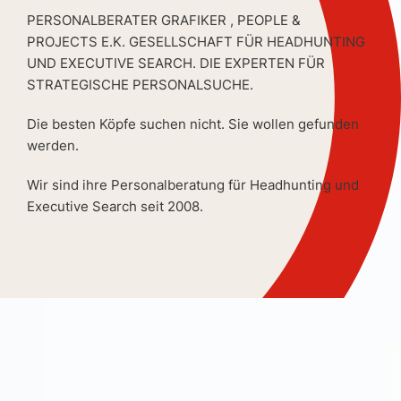
PERSONALBERATER GRAFIKER , PEOPLE &
PROJECTS E.K. GESELLSCHAFT FÜR HEADHUNTING
UND EXECUTIVE SEARCH. DIE EXPERTEN FÜR
STRATEGISCHE PERSONALSUCHE.
Die besten Köpfe suchen nicht. Sie wollen gefunden
werden.
Wir sind ihre Personalberatung für Headhunting und
Executive Search seit 2008.