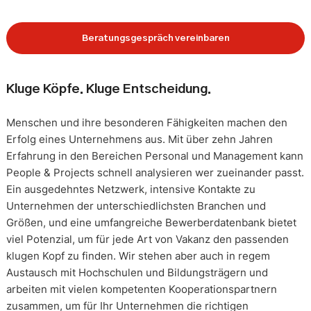
Beratungsgespräch vereinbaren
Kluge Köpfe. Kluge Entscheidung.
Menschen und ihre besonderen Fähigkeiten machen den
Erfolg eines Unternehmens aus. Mit über zehn Jahren
Erfahrung in den Bereichen Personal und Management kann
People & Projects schnell analysieren wer zueinander passt.
Ein ausgedehntes Netzwerk, intensive Kontakte zu
Unternehmen der unterschiedlichsten Branchen und
Größen, und eine umfangreiche Bewerberdatenbank bietet
viel Potenzial, um für jede Art von Vakanz den passenden
klugen Kopf zu finden. Wir stehen aber auch in regem
Austausch mit Hochschulen und Bildungsträgern und
arbeiten mit vielen kompetenten Kooperationspartnern
zusammen, um für Ihr Unternehmen die richtigen