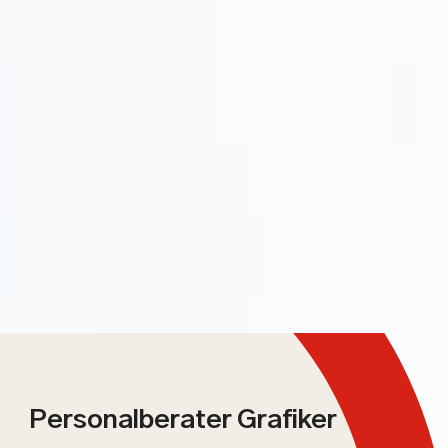
Personalberater Grafiker