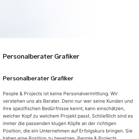
Personalberater Grafiker
Personalberater Grafiker
People & Projects ist keine Personalvermittlung. Wir
verstehen uns als Berater. Denn nur wer seine Kunden und
ihre spezifischen Bedürfnisse kennt, kann einschätzen,
welcher Kopf zu welchem Projekt passt. Schließlich sind es
immer die passenden klugen Köpfe an der richtigen
Position, die ein Unternehmen auf Erfolgskurs bringen. Sie
haben eine Position zu besetzen. People & Projects