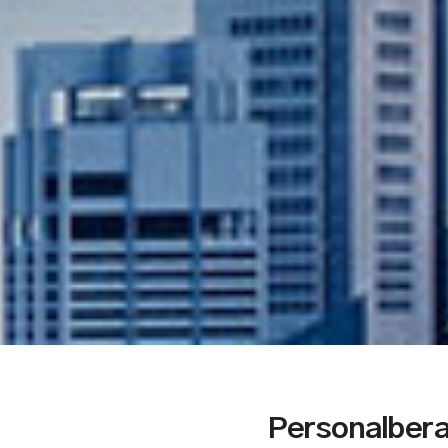
Personalbera