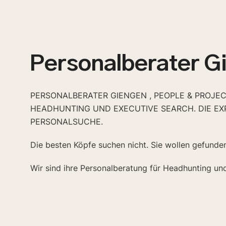
Personalberater G
PERSONALBERATER GIENGEN , PEOPLE & PROJEC
HEADHUNTING UND EXECUTIVE SEARCH. DIE EX
PERSONALSUCHE.
Die besten Köpfe suchen nicht. Sie wollen gefunde
Wir sind ihre Personalberatung für Headhunting un