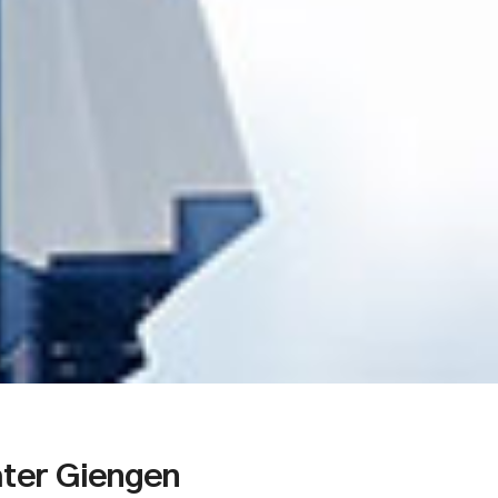
ter Giengen