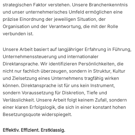
strategischen Faktor verstehen. Unsere Branchenkenntnis
und unser unternehmerisches Umfeld ermöglichen eine
präzise Einordnung der jeweiligen Situation, der
Organisation und der Verantwortung, die mit der Rolle
verbunden ist.
Unsere Arbeit basiert auf langjähriger Erfahrung in Führung,
Unternehmenssteuerung und internationaler
Direktansprache. Wir identifizieren Persönlichkeiten, die
nicht nur fachlich überzeugen, sondern in Struktur, Kultur
und Zielsetzung eines Unternehmens tragfähig wirken
können. Direktansprache ist für uns kein Instrument,
sondern Voraussetzung für Diskretion, Tiefe und
Verlässlichkeit. Unsere Arbeit folgt keinem Zufall, sondern
einer klaren Erfolgslogik, die sich in einer konstant hohen
Besetzungsquote widerspiegelt.
Effektiv. Effizient. Erstklassig.