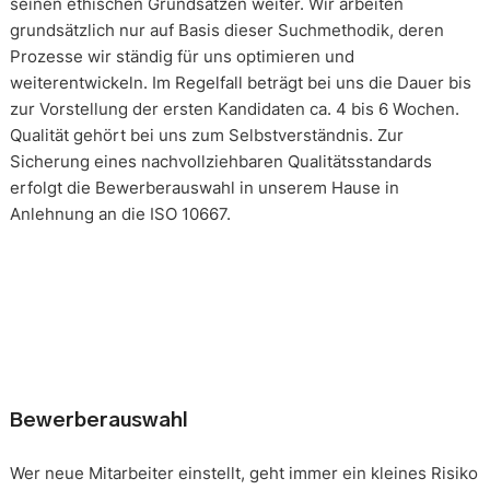
seinen ethischen Grundsätzen weiter. Wir arbeiten
grundsätzlich nur auf Basis dieser Suchmethodik, deren
Prozesse wir ständig für uns optimieren und
weiterentwickeln. Im Regelfall beträgt bei uns die Dauer bis
zur Vorstellung der ersten Kandidaten ca. 4 bis 6 Wochen.
Qualität gehört bei uns zum Selbstverständnis. Zur
Sicherung eines nachvollziehbaren Qualitätsstandards
erfolgt die Bewerberauswahl in unserem Hause in
Anlehnung an die ISO 10667.
Bewerberauswahl
Wer neue Mitarbeiter einstellt, geht immer ein kleines Risiko