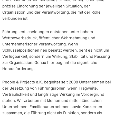
präzise Einordnung der jeweiligen Situation, der
Organisation und der Verantwortung, die mit der Rolle
verbunden ist.
Führungsentscheidungen entstehen unter hohem
Wettbewerbsdruck, öffentlicher Wahrnehmung und
unternehmerischer Verantwortung. Wenn
Schlüsselpositionen neu besetzt werden, geht es nicht um
Verfügbarkeit, sondern um Wirkung, Stabilität und Passung
zur Organisation. Genau hier beginnt die eigentliche
Herausforderung.
People & Projects e.K. begleitet seit 2008 Unternehmen bei
der Besetzung von Führungsrollen, wenn Tragweite,
Vertraulichkeit und langfristige Wirkung im Vordergrund
stehen. Wir arbeiten mit kleinen und mittelständischen
Unternehmen, Familienunternehmen sowie Konzernen
zusammen, die Führung nicht als Funktion, sondern als