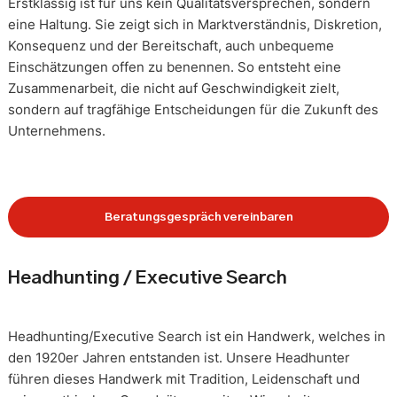
Erstklassig ist für uns kein Qualitätsversprechen, sondern
eine Haltung. Sie zeigt sich in Marktverständnis, Diskretion,
Konsequenz und der Bereitschaft, auch unbequeme
Einschätzungen offen zu benennen. So entsteht eine
Zusammenarbeit, die nicht auf Geschwindigkeit zielt,
sondern auf tragfähige Entscheidungen für die Zukunft des
Unternehmens.
Beratungsgespräch vereinbaren
Headhunting / Executive Search
Headhunting/Executive Search ist ein Handwerk, welches in
den 1920er Jahren entstanden ist. Unsere Headhunter
führen dieses Handwerk mit Tradition, Leidenschaft und