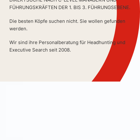
FÜHRUNGSKRÄFTEN DER 1. BIS 3. FÜHRUNGSEBENE.
Die besten Köpfe suchen nicht. Sie wollen gefunden
werden.
Wir sind ihre Personalberatung für Headhunting und
Executive Search seit 2008.