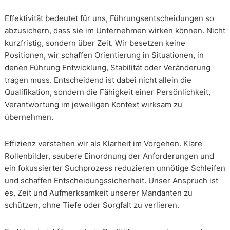
Effektivität bedeutet für uns, Führungsentscheidungen so
abzusichern, dass sie im Unternehmen wirken können. Nicht
kurzfristig, sondern über Zeit. Wir besetzen keine
Positionen, wir schaffen Orientierung in Situationen, in
denen Führung Entwicklung, Stabilität oder Veränderung
tragen muss. Entscheidend ist dabei nicht allein die
Qualifikation, sondern die Fähigkeit einer Persönlichkeit,
Verantwortung im jeweiligen Kontext wirksam zu
übernehmen.
Effizienz verstehen wir als Klarheit im Vorgehen. Klare
Rollenbilder, saubere Einordnung der Anforderungen und
ein fokussierter Suchprozess reduzieren unnötige Schleifen
und schaffen Entscheidungssicherheit. Unser Anspruch ist
es, Zeit und Aufmerksamkeit unserer Mandanten zu
schützen, ohne Tiefe oder Sorgfalt zu verlieren.