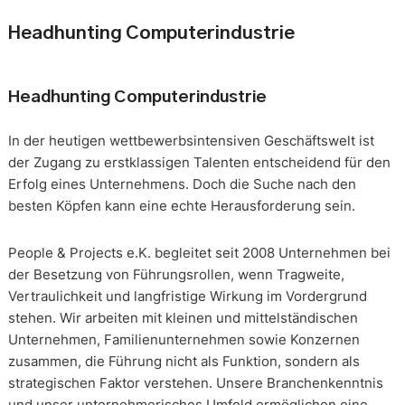
Headhunting Computerindustrie
Headhunting Computerindustrie
In der heutigen wettbewerbsintensiven Geschäftswelt ist
der Zugang zu erstklassigen Talenten entscheidend für den
Erfolg eines Unternehmens. Doch die Suche nach den
besten Köpfen kann eine echte Herausforderung sein.
People & Projects e.K. begleitet seit 2008 Unternehmen bei
der Besetzung von Führungsrollen, wenn Tragweite,
Vertraulichkeit und langfristige Wirkung im Vordergrund
stehen. Wir arbeiten mit kleinen und mittelständischen
Unternehmen, Familienunternehmen sowie Konzernen
zusammen, die Führung nicht als Funktion, sondern als
strategischen Faktor verstehen. Unsere Branchenkenntnis
und unser unternehmerisches Umfeld ermöglichen eine