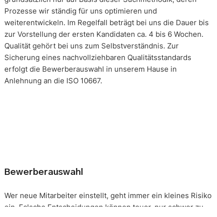
Prozesse wir ständig für uns optimieren und
weiterentwickeln. Im Regelfall beträgt bei uns die Dauer bis
zur Vorstellung der ersten Kandidaten ca. 4 bis 6 Wochen.
Qualität gehört bei uns zum Selbstverständnis. Zur
Sicherung eines nachvollziehbaren Qualitätsstandards
erfolgt die Bewerberauswahl in unserem Hause in
Anlehnung an die ISO 10667.
Bewerberauswahl
Wer neue Mitarbeiter einstellt, geht immer ein kleines Risiko
ein. Falsche Entscheidungen können teuer, nur schwer zu