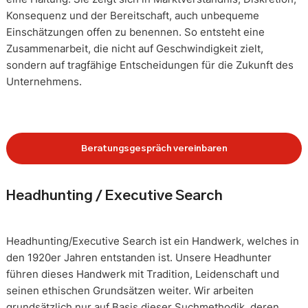
Konsequenz und der Bereitschaft, auch unbequeme
Einschätzungen offen zu benennen. So entsteht eine
Zusammenarbeit, die nicht auf Geschwindigkeit zielt,
sondern auf tragfähige Entscheidungen für die Zukunft des
Unternehmens.
Beratungsgespräch vereinbaren
Headhunting / Executive Search
Headhunting/Executive Search ist ein Handwerk, welches in
den 1920er Jahren entstanden ist. Unsere Headhunter
führen dieses Handwerk mit Tradition, Leidenschaft und
seinen ethischen Grundsätzen weiter. Wir arbeiten
grundsätzlich nur auf Basis dieser Suchmethodik, deren