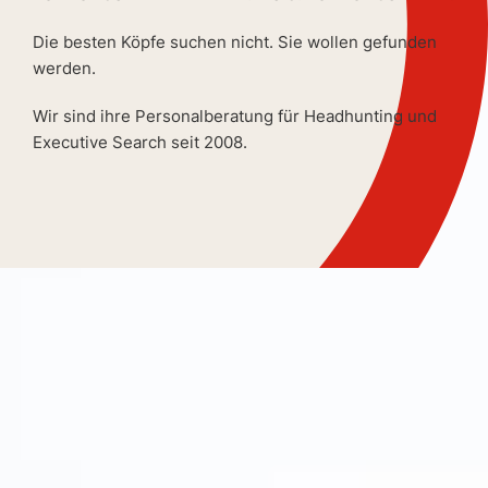
Die besten Köpfe suchen nicht. Sie wollen gefunden
werden.
Wir sind ihre Personalberatung für Headhunting und
Executive Search seit 2008.