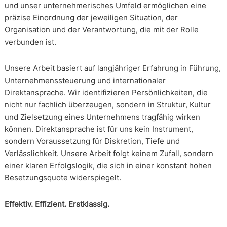
und unser unternehmerisches Umfeld ermöglichen eine
präzise Einordnung der jeweiligen Situation, der
Organisation und der Verantwortung, die mit der Rolle
verbunden ist.
Unsere Arbeit basiert auf langjähriger Erfahrung in Führung,
Unternehmenssteuerung und internationaler
Direktansprache. Wir identifizieren Persönlichkeiten, die
nicht nur fachlich überzeugen, sondern in Struktur, Kultur
und Zielsetzung eines Unternehmens tragfähig wirken
können. Direktansprache ist für uns kein Instrument,
sondern Voraussetzung für Diskretion, Tiefe und
Verlässlichkeit. Unsere Arbeit folgt keinem Zufall, sondern
einer klaren Erfolgslogik, die sich in einer konstant hohen
Besetzungsquote widerspiegelt.
Effektiv. Effizient. Erstklassig.