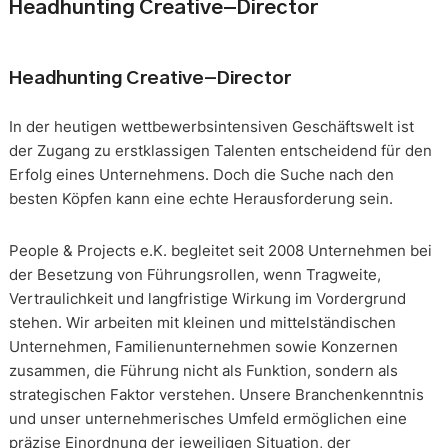
Headhunting Creative-Director
Headhunting Creative-Director
In der heutigen wettbewerbsintensiven Geschäftswelt ist
der Zugang zu erstklassigen Talenten entscheidend für den
Erfolg eines Unternehmens. Doch die Suche nach den
besten Köpfen kann eine echte Herausforderung sein.
People & Projects e.K. begleitet seit 2008 Unternehmen bei
der Besetzung von Führungsrollen, wenn Tragweite,
Vertraulichkeit und langfristige Wirkung im Vordergrund
stehen. Wir arbeiten mit kleinen und mittelständischen
Unternehmen, Familienunternehmen sowie Konzernen
zusammen, die Führung nicht als Funktion, sondern als
strategischen Faktor verstehen. Unsere Branchenkenntnis
und unser unternehmerisches Umfeld ermöglichen eine
präzise Einordnung der jeweiligen Situation, der