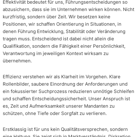
Effektivität bedeutet für uns, Führungsentscheidungen so
abzusichern, dass sie im Unternehmen wirken können. Nicht
kurzfristig, sondern über Zeit. Wir besetzen keine
Positionen, wir schaffen Orientierung in Situationen, in
denen Führung Entwicklung, Stabilität oder Veränderung
tragen muss. Entscheidend ist dabei nicht allein die
Qualifikation, sondern die Fähigkeit einer Persönlichkeit,
Verantwortung im jeweiligen Kontext wirksam zu
übernehmen.
Effizienz verstehen wir als Klarheit im Vorgehen. Klare
Rollenbilder, saubere Einordnung der Anforderungen und
ein fokussierter Suchprozess reduzieren unnötige Schleifen
und schaffen Entscheidungssicherheit. Unser Anspruch ist
es, Zeit und Aufmerksamkeit unserer Mandanten zu
schützen, ohne Tiefe oder Sorgfalt zu verlieren.
Erstklassig ist für uns kein Qualitätsversprechen, sondern
eine Haltung. Sie zeigt sich in Marktverständnis, Diskretion,