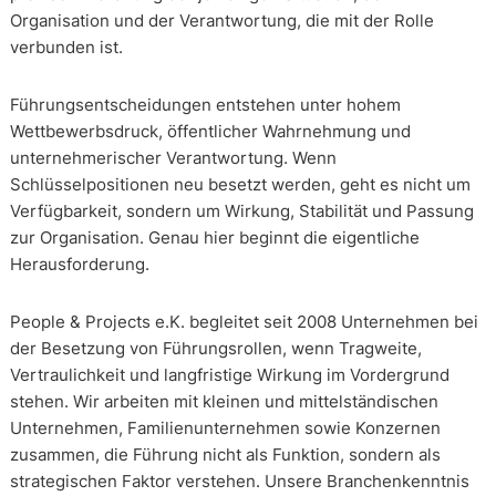
Organisation und der Verantwortung, die mit der Rolle
verbunden ist.
Führungsentscheidungen entstehen unter hohem
Wettbewerbsdruck, öffentlicher Wahrnehmung und
unternehmerischer Verantwortung. Wenn
Schlüsselpositionen neu besetzt werden, geht es nicht um
Verfügbarkeit, sondern um Wirkung, Stabilität und Passung
zur Organisation. Genau hier beginnt die eigentliche
Herausforderung.
People & Projects e.K. begleitet seit 2008 Unternehmen bei
der Besetzung von Führungsrollen, wenn Tragweite,
Vertraulichkeit und langfristige Wirkung im Vordergrund
stehen. Wir arbeiten mit kleinen und mittelständischen
Unternehmen, Familienunternehmen sowie Konzernen
zusammen, die Führung nicht als Funktion, sondern als
strategischen Faktor verstehen. Unsere Branchenkenntnis