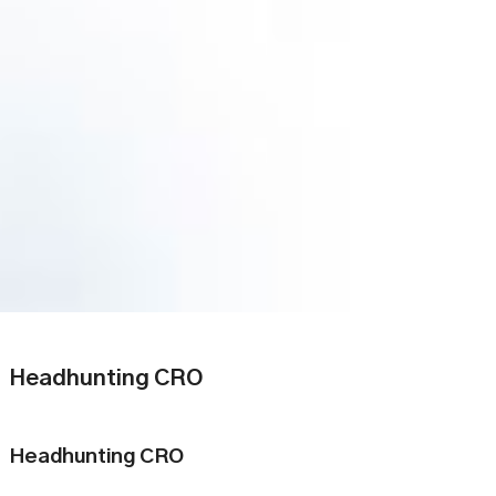
Headhunting CRO
Headhunting CRO