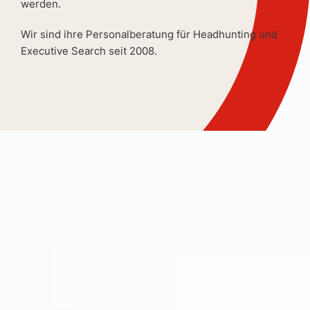
werden.
Wir sind ihre Personalberatung für Headhunting und
Executive Search seit 2008.