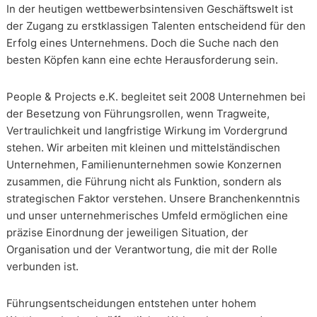
In der heutigen wettbewerbsintensiven Geschäftswelt ist
der Zugang zu erstklassigen Talenten entscheidend für den
Erfolg eines Unternehmens. Doch die Suche nach den
besten Köpfen kann eine echte Herausforderung sein.
People & Projects e.K. begleitet seit 2008 Unternehmen bei
der Besetzung von Führungsrollen, wenn Tragweite,
Vertraulichkeit und langfristige Wirkung im Vordergrund
stehen. Wir arbeiten mit kleinen und mittelständischen
Unternehmen, Familienunternehmen sowie Konzernen
zusammen, die Führung nicht als Funktion, sondern als
strategischen Faktor verstehen. Unsere Branchenkenntnis
und unser unternehmerisches Umfeld ermöglichen eine
präzise Einordnung der jeweiligen Situation, der
Organisation und der Verantwortung, die mit der Rolle
verbunden ist.
Führungsentscheidungen entstehen unter hohem