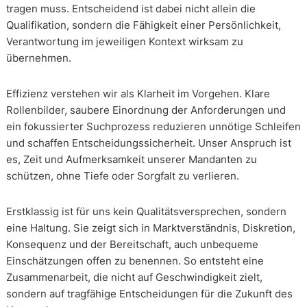
tragen muss. Entscheidend ist dabei nicht allein die
Qualifikation, sondern die Fähigkeit einer Persönlichkeit,
Verantwortung im jeweiligen Kontext wirksam zu
übernehmen.
Effizienz verstehen wir als Klarheit im Vorgehen. Klare
Rollenbilder, saubere Einordnung der Anforderungen und
ein fokussierter Suchprozess reduzieren unnötige Schleifen
und schaffen Entscheidungssicherheit. Unser Anspruch ist
es, Zeit und Aufmerksamkeit unserer Mandanten zu
schützen, ohne Tiefe oder Sorgfalt zu verlieren.
Erstklassig ist für uns kein Qualitätsversprechen, sondern
eine Haltung. Sie zeigt sich in Marktverständnis, Diskretion,
Konsequenz und der Bereitschaft, auch unbequeme
Einschätzungen offen zu benennen. So entsteht eine
Zusammenarbeit, die nicht auf Geschwindigkeit zielt,
sondern auf tragfähige Entscheidungen für die Zukunft des