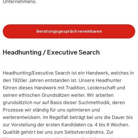
Unternehmens.
Beratungsgespräch vereinbaren
Headhunting / Executive Search
Headhunting/Executive Search ist ein Handwerk, welches in
den 1920er Jahren entstanden ist. Unsere Headhunter
führen dieses Handwerk mit Tradition, Leidenschaft und
seinen ethischen Grundsätzen weiter. Wir arbeiten
grundsätzlich nur auf Basis dieser Suchmethodik, deren
Prozesse wir ständig für uns optimieren und
weiterentwickeln. Im Regelfall beträgt bei uns die Dauer bis
zur Vorstellung der ersten Kandidaten ca. 4 bis 6 Wochen.
Qualität gehört bei uns zum Selbstverständnis. Zur