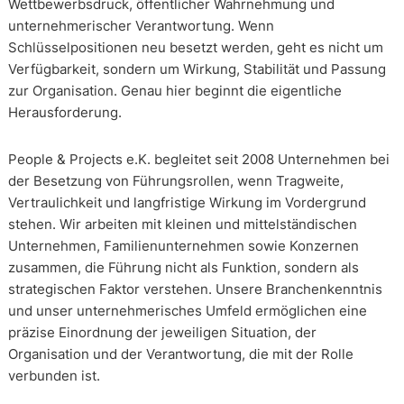
Wettbewerbsdruck, öffentlicher Wahrnehmung und
unternehmerischer Verantwortung. Wenn
Schlüsselpositionen neu besetzt werden, geht es nicht um
Verfügbarkeit, sondern um Wirkung, Stabilität und Passung
zur Organisation. Genau hier beginnt die eigentliche
Herausforderung.
People & Projects e.K. begleitet seit 2008 Unternehmen bei
der Besetzung von Führungsrollen, wenn Tragweite,
Vertraulichkeit und langfristige Wirkung im Vordergrund
stehen. Wir arbeiten mit kleinen und mittelständischen
Unternehmen, Familienunternehmen sowie Konzernen
zusammen, die Führung nicht als Funktion, sondern als
strategischen Faktor verstehen. Unsere Branchenkenntnis
und unser unternehmerisches Umfeld ermöglichen eine
präzise Einordnung der jeweiligen Situation, der
Organisation und der Verantwortung, die mit der Rolle
verbunden ist.