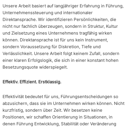
Unsere Arbeit basiert auf langjähriger Erfahrung in Führung,
Unternehmenssteuerung und internationaler
Direktansprache. Wir identifizieren Persönlichkeiten, die
nicht nur fachlich überzeugen, sondern in Struktur, Kultur
und Zielsetzung eines Unternehmens tragfähig wirken
können. Direktansprache ist für uns kein Instrument,
sondern Voraussetzung für Diskretion, Tiefe und
Verlässlichkeit. Unsere Arbeit folgt keinem Zufall, sondern
einer klaren Erfolgslogik, die sich in einer konstant hohen
Besetzungsquote widerspiegelt.
Effektiv. Effizient. Erstklassig.
Effektivität bedeutet für uns, Führungsentscheidungen so
abzusichern, dass sie im Unternehmen wirken können. Nicht
kurzfristig, sondern über Zeit. Wir besetzen keine
Positionen, wir schaffen Orientierung in Situationen, in
denen Führung Entwicklung, Stabilität oder Veränderung