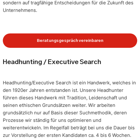
sondern auf tragfähige Entscheidungen für die Zukunft des
Unternehmens.
Beratungsgespräch vereinbaren
Headhunting / Executive Search
Headhunting/Executive Search ist ein Handwerk, welches in
den 1920er Jahren entstanden ist. Unsere Headhunter
führen dieses Handwerk mit Tradition, Leidenschaft und
seinen ethischen Grundsätzen weiter. Wir arbeiten
grundsätzlich nur auf Basis dieser Suchmethodik, deren
Prozesse wir ständig für uns optimieren und
weiterentwickeln. Im Regelfall beträgt bei uns die Dauer bis
zur Vorstellung der ersten Kandidaten ca. 4 bis 6 Wochen.