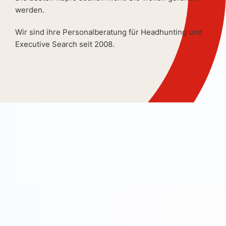
werden.
Wir sind ihre Personalberatung für Headhunting und
Executive Search seit 2008.