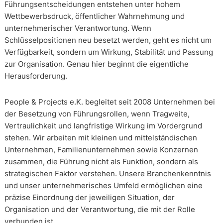
Führungsentscheidungen entstehen unter hohem
Wettbewerbsdruck, öffentlicher Wahrnehmung und
unternehmerischer Verantwortung. Wenn
Schlüsselpositionen neu besetzt werden, geht es nicht um
Verfügbarkeit, sondern um Wirkung, Stabilität und Passung
zur Organisation. Genau hier beginnt die eigentliche
Herausforderung.
People & Projects e.K. begleitet seit 2008 Unternehmen bei
der Besetzung von Führungsrollen, wenn Tragweite,
Vertraulichkeit und langfristige Wirkung im Vordergrund
stehen. Wir arbeiten mit kleinen und mittelständischen
Unternehmen, Familienunternehmen sowie Konzernen
zusammen, die Führung nicht als Funktion, sondern als
strategischen Faktor verstehen. Unsere Branchenkenntnis
und unser unternehmerisches Umfeld ermöglichen eine
präzise Einordnung der jeweiligen Situation, der
Organisation und der Verantwortung, die mit der Rolle
verbunden ist.