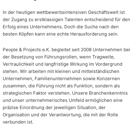
In der heutigen wettbewerbsintensiven Geschäftswelt ist
der Zugang zu erstklassigen Talenten entscheidend für den
Erfolg eines Unternehmens. Doch die Suche nach den
besten Köpfen kann eine echte Herausforderung sein.
People & Projects e.K. begleitet seit 2008 Unternehmen bei
der Besetzung von Führungsrollen, wenn Tragweite,
Vertraulichkeit und langfristige Wirkung im Vordergrund
stehen. Wir arbeiten mit kleinen und mittelständischen
Unternehmen, Familienunternehmen sowie Konzernen
zusammen, die Führung nicht als Funktion, sondern als
strategischen Faktor verstehen. Unsere Branchenkenntnis
und unser unternehmerisches Umfeld ermöglichen eine
präzise Einordnung der jeweiligen Situation, der
Organisation und der Verantwortung, die mit der Rolle
verbunden ist.