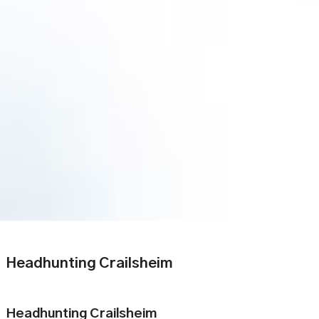
Headhunting Crailsheim
Headhunting Crailsheim