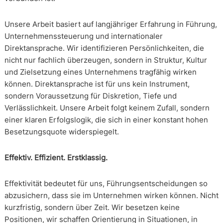
Unsere Arbeit basiert auf langjähriger Erfahrung in Führung,
Unternehmenssteuerung und internationaler
Direktansprache. Wir identifizieren Persönlichkeiten, die
nicht nur fachlich überzeugen, sondern in Struktur, Kultur
und Zielsetzung eines Unternehmens tragfähig wirken
können. Direktansprache ist für uns kein Instrument,
sondern Voraussetzung für Diskretion, Tiefe und
Verlässlichkeit. Unsere Arbeit folgt keinem Zufall, sondern
einer klaren Erfolgslogik, die sich in einer konstant hohen
Besetzungsquote widerspiegelt.
Effektiv. Effizient. Erstklassig.
Effektivität bedeutet für uns, Führungsentscheidungen so
abzusichern, dass sie im Unternehmen wirken können. Nicht
kurzfristig, sondern über Zeit. Wir besetzen keine
Positionen, wir schaffen Orientierung in Situationen, in