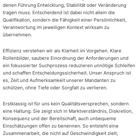
denen Führung Entwicklung, Stabilität oder Veränderung
tragen muss. Entscheidend ist dabei nicht allein die
Qualifikation, sondern die Fähigkeit einer Persönlichkeit,
Verantwortung im jeweiligen Kontext wirksam zu
übernehmen.
Effizienz verstehen wir als Klarheit im Vorgehen. Klare
Rollenbilder, saubere Einordnung der Anforderungen und
ein fokussierter Suchprozess reduzieren unnötige Schleifen
und schaffen Entscheidungssicherheit. Unser Anspruch ist
es, Zeit und Aufmerksamkeit unserer Mandanten zu
schützen, ohne Tiefe oder Sorgfalt zu verlieren.
Erstklassig ist für uns kein Qualitätsversprechen, sondern
eine Haltung. Sie zeigt sich in Marktverständnis, Diskretion,
Konsequenz und der Bereitschaft, auch unbequeme
Einschätzungen offen zu benennen. So entsteht eine
Zusammenarbeit, die nicht auf Geschwindigkeit zielt,