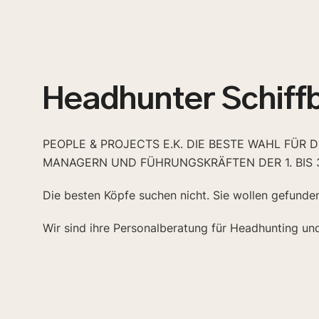
Headhunter Schiff
PEOPLE & PROJECTS E.K. DIE BESTE WAHL FÜR 
MANAGERN UND FÜHRUNGSKRÄFTEN DER 1. BIS 
Die besten Köpfe suchen nicht. Sie wollen gefunde
Wir sind ihre Personalberatung für Headhunting un