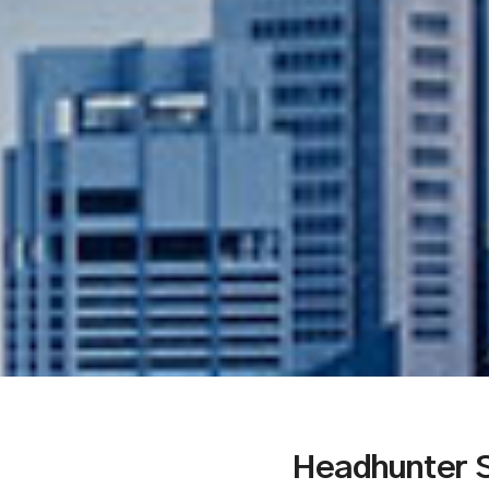
Headhunter S