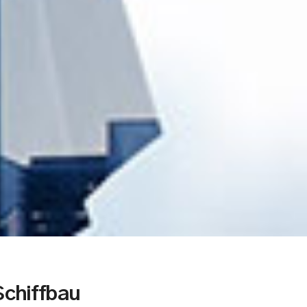
chiffbau