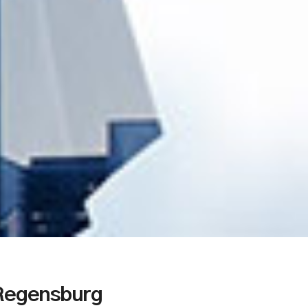
Regensburg