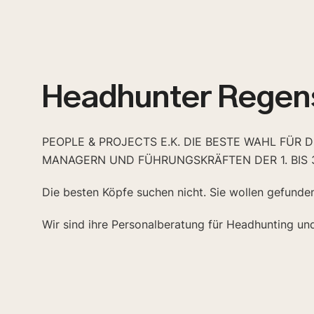
Headhunter Regen
PEOPLE & PROJECTS E.K. DIE BESTE WAHL FÜR 
MANAGERN UND FÜHRUNGSKRÄFTEN DER 1. BIS 
Die besten Köpfe suchen nicht. Sie wollen gefunde
Wir sind ihre Personalberatung für Headhunting un