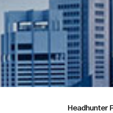
Headhunter 