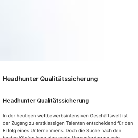
Headhunter Qualitätssicherung
Headhunter Qualitätssicherung
In der heutigen wettbewerbsintensiven Geschäftswelt ist
der Zugang zu erstklassigen Talenten entscheidend für den
Erfolg eines Unternehmens. Doch die Suche nach den
besten Köpfen kann eine echte Herausforderung sein.