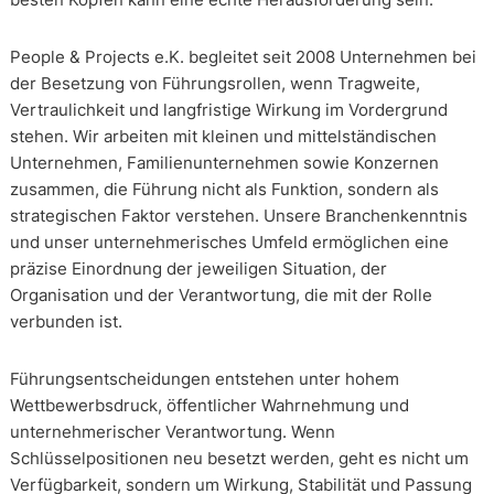
People & Projects e.K. begleitet seit 2008 Unternehmen bei
der Besetzung von Führungsrollen, wenn Tragweite,
Vertraulichkeit und langfristige Wirkung im Vordergrund
stehen. Wir arbeiten mit kleinen und mittelständischen
Unternehmen, Familienunternehmen sowie Konzernen
zusammen, die Führung nicht als Funktion, sondern als
strategischen Faktor verstehen. Unsere Branchenkenntnis
und unser unternehmerisches Umfeld ermöglichen eine
präzise Einordnung der jeweiligen Situation, der
Organisation und der Verantwortung, die mit der Rolle
verbunden ist.
Führungsentscheidungen entstehen unter hohem
Wettbewerbsdruck, öffentlicher Wahrnehmung und
unternehmerischer Verantwortung. Wenn
Schlüsselpositionen neu besetzt werden, geht es nicht um
Verfügbarkeit, sondern um Wirkung, Stabilität und Passung