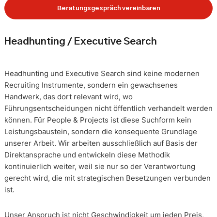
Beratungsgespräch vereinbaren
Headhunting / Executive Search
Headhunting und Executive Search sind keine modernen
Recruiting Instrumente, sondern ein gewachsenes
Handwerk, das dort relevant wird, wo
Führungsentscheidungen nicht öffentlich verhandelt werden
können. Für People & Projects ist diese Suchform kein
Leistungsbaustein, sondern die konsequente Grundlage
unserer Arbeit. Wir arbeiten ausschließlich auf Basis der
Direktansprache und entwickeln diese Methodik
kontinuierlich weiter, weil sie nur so der Verantwortung
gerecht wird, die mit strategischen Besetzungen verbunden
ist.
Unser Anspruch ist nicht Geschwindigkeit um jeden Preis,