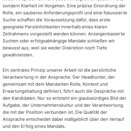
sondern Klarheit im Vorgehen. Eine präzise Einordnung der
Rolle, ein sauberes Anforderungsprofil und eine fokussierte
Suche schaffen die Voraussetzung dafür, dass erste
geeignete Persönlichkeiten innerhalb eines klaren
Zeitrahmens vorgestellt werden können. Anzeigenbasierte
Suchen oder erfolgsabhängige Mandate schließen wir
bewusst aus, weil sie weder Diskretion noch Tiefe
gewährleisten.
Ein zentrales Prinzip unserer Arbeit ist die persönliche
Verantwortung in der Ansprache. Der Headhunter, der
gemeinsam mit dem Mandanten Rolle, Kontext und
Erwartungshaltung definiert, führt auch die Gespräche mit
den Kandidaten. Nur so entsteht ein glaubwürdiges Bild der
Aufgabe, der Unternehmenskultur und der Verantwortung,
die mit der Position verbunden ist. Die Qualität der
Ansprache entscheidet dabei maßgeblich über den Verlauf
und den Erfolg eines Mandats.