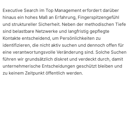
Executive Search im Top Management erfordert darüber
hinaus ein hohes Maß an Erfahrung, Fingerspitzengefühl
und struktureller Sicherheit. Neben der methodischen Tiefe
sind belastbare Netzwerke und langfristig gepflegte
Kontakte entscheidend, um Persönlichkeiten zu
identifizieren, die nicht aktiv suchen und dennoch offen für
eine verantwortungsvolle Veränderung sind. Solche Suchen
führen wir grundsätzlich diskret und verdeckt durch, damit
unternehmerische Entscheidungen geschützt bleiben und
zu keinem Zeitpunkt öffentlich werden.
Wie arbeiten unsere Headhunter?