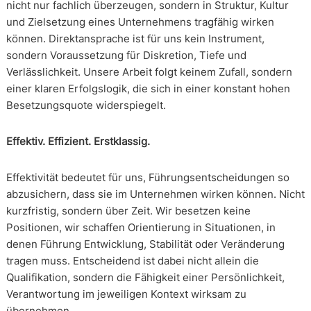
nicht nur fachlich überzeugen, sondern in Struktur, Kultur
und Zielsetzung eines Unternehmens tragfähig wirken
können. Direktansprache ist für uns kein Instrument,
sondern Voraussetzung für Diskretion, Tiefe und
Verlässlichkeit. Unsere Arbeit folgt keinem Zufall, sondern
einer klaren Erfolgslogik, die sich in einer konstant hohen
Besetzungsquote widerspiegelt.
Effektiv. Effizient. Erstklassig.
Effektivität bedeutet für uns, Führungsentscheidungen so
abzusichern, dass sie im Unternehmen wirken können. Nicht
kurzfristig, sondern über Zeit. Wir besetzen keine
Positionen, wir schaffen Orientierung in Situationen, in
denen Führung Entwicklung, Stabilität oder Veränderung
tragen muss. Entscheidend ist dabei nicht allein die
Qualifikation, sondern die Fähigkeit einer Persönlichkeit,
Verantwortung im jeweiligen Kontext wirksam zu
übernehmen.