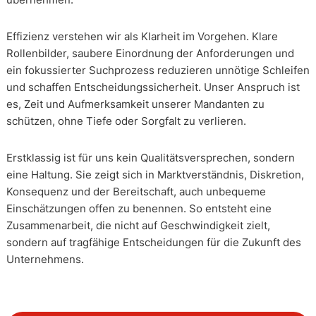
Effizienz verstehen wir als Klarheit im Vorgehen. Klare
Rollenbilder, saubere Einordnung der Anforderungen und
ein fokussierter Suchprozess reduzieren unnötige Schleifen
und schaffen Entscheidungssicherheit. Unser Anspruch ist
es, Zeit und Aufmerksamkeit unserer Mandanten zu
schützen, ohne Tiefe oder Sorgfalt zu verlieren.
Erstklassig ist für uns kein Qualitätsversprechen, sondern
eine Haltung. Sie zeigt sich in Marktverständnis, Diskretion,
Konsequenz und der Bereitschaft, auch unbequeme
Einschätzungen offen zu benennen. So entsteht eine
Zusammenarbeit, die nicht auf Geschwindigkeit zielt,
sondern auf tragfähige Entscheidungen für die Zukunft des
Unternehmens.