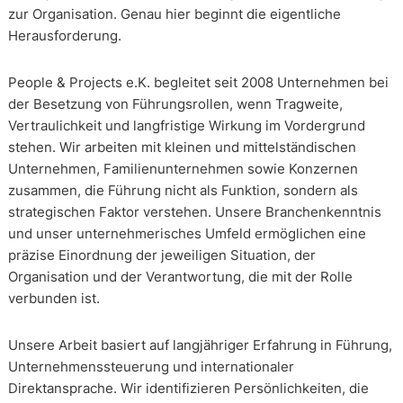
zur Organisation. Genau hier beginnt die eigentliche
Herausforderung.
People & Projects e.K. begleitet seit 2008 Unternehmen bei
der Besetzung von Führungsrollen, wenn Tragweite,
Vertraulichkeit und langfristige Wirkung im Vordergrund
stehen. Wir arbeiten mit kleinen und mittelständischen
Unternehmen, Familienunternehmen sowie Konzernen
zusammen, die Führung nicht als Funktion, sondern als
strategischen Faktor verstehen. Unsere Branchenkenntnis
und unser unternehmerisches Umfeld ermöglichen eine
präzise Einordnung der jeweiligen Situation, der
Organisation und der Verantwortung, die mit der Rolle
verbunden ist.
Unsere Arbeit basiert auf langjähriger Erfahrung in Führung,
Unternehmenssteuerung und internationaler
Direktansprache. Wir identifizieren Persönlichkeiten, die