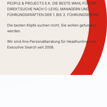
PEOPLE & PROJECTS E.K. DIE BESTE WAHL FÜR DIE
DIREKTSUCHE NACH C-LEVEL MANAGERN UND
FÜHRUNGSKRÄFTEN DER 1. BIS 3. FÜHRUNGSEBENE.
Die besten Köpfe suchen nicht. Sie wollen gefunden
werden.
Wir sind ihre Personalberatung für Headhunting und
Executive Search seit 2008.