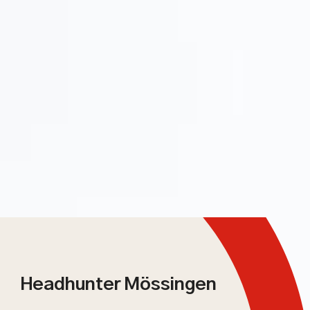
Headhunter Mössingen