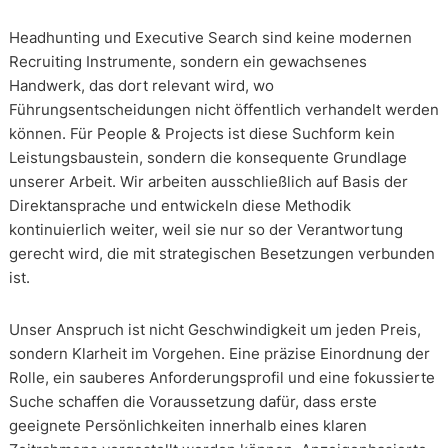
Headhunting und Executive Search sind keine modernen
Recruiting Instrumente, sondern ein gewachsenes
Handwerk, das dort relevant wird, wo
Führungsentscheidungen nicht öffentlich verhandelt werden
können. Für People & Projects ist diese Suchform kein
Leistungsbaustein, sondern die konsequente Grundlage
unserer Arbeit. Wir arbeiten ausschließlich auf Basis der
Direktansprache und entwickeln diese Methodik
kontinuierlich weiter, weil sie nur so der Verantwortung
gerecht wird, die mit strategischen Besetzungen verbunden
ist.
Unser Anspruch ist nicht Geschwindigkeit um jeden Preis,
sondern Klarheit im Vorgehen. Eine präzise Einordnung der
Rolle, ein sauberes Anforderungsprofil und eine fokussierte
Suche schaffen die Voraussetzung dafür, dass erste
geeignete Persönlichkeiten innerhalb eines klaren