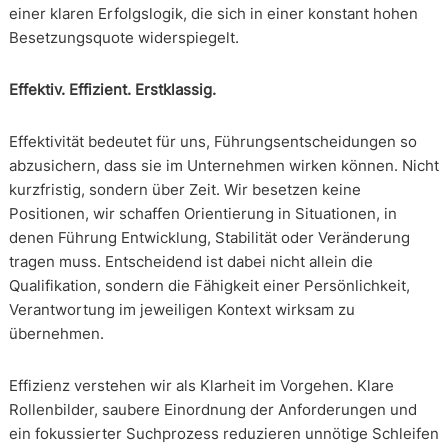
einer klaren Erfolgslogik, die sich in einer konstant hohen
Besetzungsquote widerspiegelt.
Effektiv. Effizient. Erstklassig.
Effektivität bedeutet für uns, Führungsentscheidungen so
abzusichern, dass sie im Unternehmen wirken können. Nicht
kurzfristig, sondern über Zeit. Wir besetzen keine
Positionen, wir schaffen Orientierung in Situationen, in
denen Führung Entwicklung, Stabilität oder Veränderung
tragen muss. Entscheidend ist dabei nicht allein die
Qualifikation, sondern die Fähigkeit einer Persönlichkeit,
Verantwortung im jeweiligen Kontext wirksam zu
übernehmen.
Effizienz verstehen wir als Klarheit im Vorgehen. Klare
Rollenbilder, saubere Einordnung der Anforderungen und
ein fokussierter Suchprozess reduzieren unnötige Schleifen