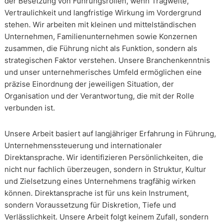
der Besetzung von Führungsrollen, wenn Tragweite,
Vertraulichkeit und langfristige Wirkung im Vordergrund
stehen. Wir arbeiten mit kleinen und mittelständischen
Unternehmen, Familienunternehmen sowie Konzernen
zusammen, die Führung nicht als Funktion, sondern als
strategischen Faktor verstehen. Unsere Branchenkenntnis
und unser unternehmerisches Umfeld ermöglichen eine
präzise Einordnung der jeweiligen Situation, der
Organisation und der Verantwortung, die mit der Rolle
verbunden ist.
Unsere Arbeit basiert auf langjähriger Erfahrung in Führung,
Unternehmenssteuerung und internationaler
Direktansprache. Wir identifizieren Persönlichkeiten, die
nicht nur fachlich überzeugen, sondern in Struktur, Kultur
und Zielsetzung eines Unternehmens tragfähig wirken
können. Direktansprache ist für uns kein Instrument,
sondern Voraussetzung für Diskretion, Tiefe und
Verlässlichkeit. Unsere Arbeit folgt keinem Zufall, sondern