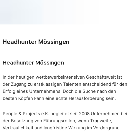
Headhunter Mössingen
Headhunter Mössingen
In der heutigen wettbewerbsintensiven Geschäftswelt ist
der Zugang zu erstklassigen Talenten entscheidend für den
Erfolg eines Unternehmens. Doch die Suche nach den
besten Köpfen kann eine echte Herausforderung sein.
People & Projects e.K. begleitet seit 2008 Unternehmen bei
der Besetzung von Führungsrollen, wenn Tragweite,
Vertraulichkeit und langfristige Wirkung im Vordergrund