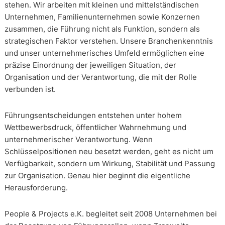
stehen. Wir arbeiten mit kleinen und mittelständischen
Unternehmen, Familienunternehmen sowie Konzernen
zusammen, die Führung nicht als Funktion, sondern als
strategischen Faktor verstehen. Unsere Branchenkenntnis
und unser unternehmerisches Umfeld ermöglichen eine
präzise Einordnung der jeweiligen Situation, der
Organisation und der Verantwortung, die mit der Rolle
verbunden ist.
Führungsentscheidungen entstehen unter hohem
Wettbewerbsdruck, öffentlicher Wahrnehmung und
unternehmerischer Verantwortung. Wenn
Schlüsselpositionen neu besetzt werden, geht es nicht um
Verfügbarkeit, sondern um Wirkung, Stabilität und Passung
zur Organisation. Genau hier beginnt die eigentliche
Herausforderung.
People & Projects e.K. begleitet seit 2008 Unternehmen bei