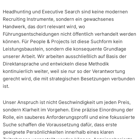
Headhunting und Executive Search sind keine modernen
Recruiting Instrumente, sondern ein gewachsenes
Handwerk, das dort relevant wird, wo
Führungsentscheidungen nicht öffentlich verhandelt werden
können. Für People & Projects ist diese Suchform kein
Leistungsbaustein, sondern die konsequente Grundlage
unserer Arbeit. Wir arbeiten ausschließlich auf Basis der
Direktansprache und entwickeln diese Methodik
kontinuierlich weiter, weil sie nur so der Verantwortung
gerecht wird, die mit strategischen Besetzungen verbunden
ist.
Unser Anspruch ist nicht Geschwindigkeit um jeden Preis,
sondern Klarheit im Vorgehen. Eine präzise Einordnung der
Rolle, ein sauberes Anforderungsprofil und eine fokussierte
Suche schaffen die Voraussetzung dafür, dass erste
geeignete Persönlichkeiten innerhalb eines klaren