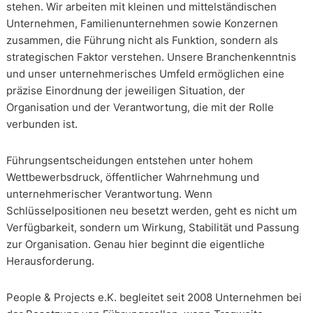
stehen. Wir arbeiten mit kleinen und mittelständischen
Unternehmen, Familienunternehmen sowie Konzernen
zusammen, die Führung nicht als Funktion, sondern als
strategischen Faktor verstehen. Unsere Branchenkenntnis
und unser unternehmerisches Umfeld ermöglichen eine
präzise Einordnung der jeweiligen Situation, der
Organisation und der Verantwortung, die mit der Rolle
verbunden ist.
Führungsentscheidungen entstehen unter hohem
Wettbewerbsdruck, öffentlicher Wahrnehmung und
unternehmerischer Verantwortung. Wenn
Schlüsselpositionen neu besetzt werden, geht es nicht um
Verfügbarkeit, sondern um Wirkung, Stabilität und Passung
zur Organisation. Genau hier beginnt die eigentliche
Herausforderung.
People & Projects e.K. begleitet seit 2008 Unternehmen bei