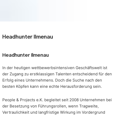
Headhunter Ilmenau
Headhunter Ilmenau
In der heutigen wettbewerbsintensiven Geschäftswelt ist
der Zugang zu erstklassigen Talenten entscheidend für den
Erfolg eines Unternehmens. Doch die Suche nach den
besten Köpfen kann eine echte Herausforderung sein.
People & Projects e.K. begleitet seit 2008 Unternehmen bei
der Besetzung von Führungsrollen, wenn Tragweite,
Vertraulichkeit und langfristige Wirkung im Vordergrund