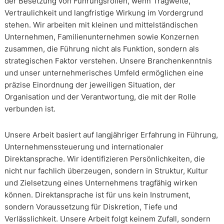
der Besetzung von Führungsrollen, wenn Tragweite,
Vertraulichkeit und langfristige Wirkung im Vordergrund
stehen. Wir arbeiten mit kleinen und mittelständischen
Unternehmen, Familienunternehmen sowie Konzernen
zusammen, die Führung nicht als Funktion, sondern als
strategischen Faktor verstehen. Unsere Branchenkenntnis
und unser unternehmerisches Umfeld ermöglichen eine
präzise Einordnung der jeweiligen Situation, der
Organisation und der Verantwortung, die mit der Rolle
verbunden ist.
Unsere Arbeit basiert auf langjähriger Erfahrung in Führung,
Unternehmenssteuerung und internationaler
Direktansprache. Wir identifizieren Persönlichkeiten, die
nicht nur fachlich überzeugen, sondern in Struktur, Kultur
und Zielsetzung eines Unternehmens tragfähig wirken
können. Direktansprache ist für uns kein Instrument,
sondern Voraussetzung für Diskretion, Tiefe und
Verlässlichkeit. Unsere Arbeit folgt keinem Zufall, sondern