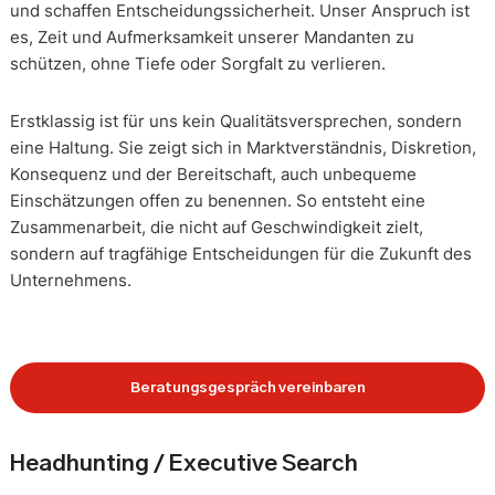
und schaffen Entscheidungssicherheit. Unser Anspruch ist
es, Zeit und Aufmerksamkeit unserer Mandanten zu
schützen, ohne Tiefe oder Sorgfalt zu verlieren.
Erstklassig ist für uns kein Qualitätsversprechen, sondern
eine Haltung. Sie zeigt sich in Marktverständnis, Diskretion,
Konsequenz und der Bereitschaft, auch unbequeme
Einschätzungen offen zu benennen. So entsteht eine
Zusammenarbeit, die nicht auf Geschwindigkeit zielt,
sondern auf tragfähige Entscheidungen für die Zukunft des
Unternehmens.
Beratungsgespräch vereinbaren
Headhunting / Executive Search