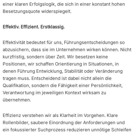
einer klaren Erfolgslogik, die sich in einer konstant hohen
Besetzungsquote widerspiegelt.
Effektiv. Effizient. Erstklassig.
Effektivität bedeutet für uns, Führungsentscheidungen so
abzusichern, dass sie im Unternehmen wirken können. Nicht
kurzfristig, sondern über Zeit. Wir besetzen keine
Positionen, wir schaffen Orientierung in Situationen, in
denen Führung Entwicklung, Stabilität oder Veränderung
tragen muss. Entscheidend ist dabei nicht allein die
Qualifikation, sondern die Fähigkeit einer Persönlichkeit,
Verantwortung im jeweiligen Kontext wirksam zu
übernehmen.
Effizienz verstehen wir als Klarheit im Vorgehen. Klare
Rollenbilder, saubere Einordnung der Anforderungen und
ein fokussierter Suchprozess reduzieren unnötige Schleifen