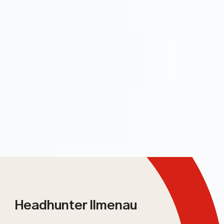
Headhunter Ilmenau