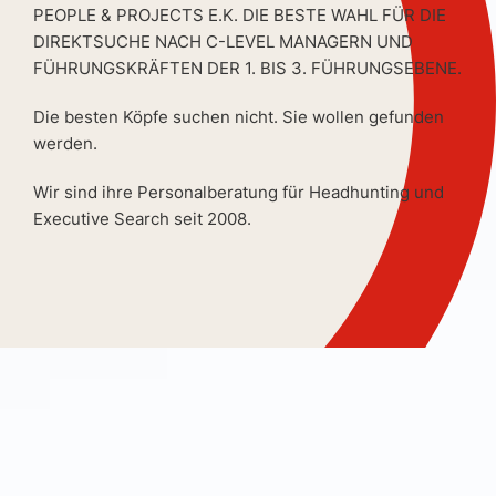
PEOPLE & PROJECTS E.K. DIE BESTE WAHL FÜR DIE
DIREKTSUCHE NACH C-LEVEL MANAGERN UND
FÜHRUNGSKRÄFTEN DER 1. BIS 3. FÜHRUNGSEBENE.
Die besten Köpfe suchen nicht. Sie wollen gefunden
werden.
Wir sind ihre Personalberatung für Headhunting und
Executive Search seit 2008.