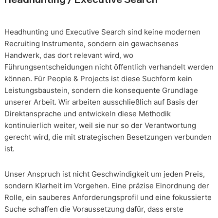
Headhunting und Executive Search sind keine modernen
Recruiting Instrumente, sondern ein gewachsenes
Handwerk, das dort relevant wird, wo
Führungsentscheidungen nicht öffentlich verhandelt werden
können. Für People & Projects ist diese Suchform kein
Leistungsbaustein, sondern die konsequente Grundlage
unserer Arbeit. Wir arbeiten ausschließlich auf Basis der
Direktansprache und entwickeln diese Methodik
kontinuierlich weiter, weil sie nur so der Verantwortung
gerecht wird, die mit strategischen Besetzungen verbunden
ist.
Unser Anspruch ist nicht Geschwindigkeit um jeden Preis,
sondern Klarheit im Vorgehen. Eine präzise Einordnung der
Rolle, ein sauberes Anforderungsprofil und eine fokussierte
Suche schaffen die Voraussetzung dafür, dass erste