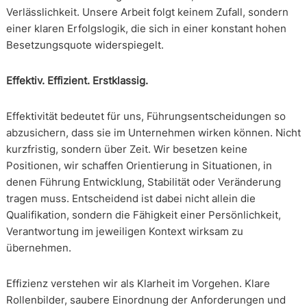
Verlässlichkeit. Unsere Arbeit folgt keinem Zufall, sondern
einer klaren Erfolgslogik, die sich in einer konstant hohen
Besetzungsquote widerspiegelt.
Effektiv. Effizient. Erstklassig.
Effektivität bedeutet für uns, Führungsentscheidungen so
abzusichern, dass sie im Unternehmen wirken können. Nicht
kurzfristig, sondern über Zeit. Wir besetzen keine
Positionen, wir schaffen Orientierung in Situationen, in
denen Führung Entwicklung, Stabilität oder Veränderung
tragen muss. Entscheidend ist dabei nicht allein die
Qualifikation, sondern die Fähigkeit einer Persönlichkeit,
Verantwortung im jeweiligen Kontext wirksam zu
übernehmen.
Effizienz verstehen wir als Klarheit im Vorgehen. Klare
Rollenbilder, saubere Einordnung der Anforderungen und