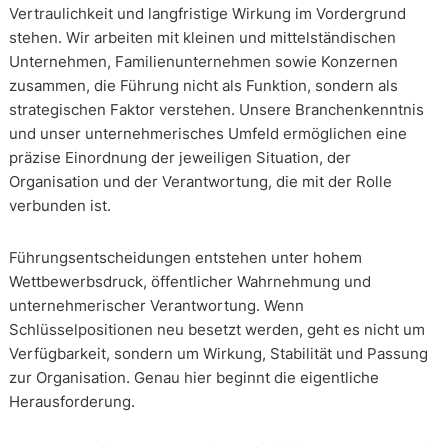
Vertraulichkeit und langfristige Wirkung im Vordergrund
stehen. Wir arbeiten mit kleinen und mittelständischen
Unternehmen, Familienunternehmen sowie Konzernen
zusammen, die Führung nicht als Funktion, sondern als
strategischen Faktor verstehen. Unsere Branchenkenntnis
und unser unternehmerisches Umfeld ermöglichen eine
präzise Einordnung der jeweiligen Situation, der
Organisation und der Verantwortung, die mit der Rolle
verbunden ist.
Führungsentscheidungen entstehen unter hohem
Wettbewerbsdruck, öffentlicher Wahrnehmung und
unternehmerischer Verantwortung. Wenn
Schlüsselpositionen neu besetzt werden, geht es nicht um
Verfügbarkeit, sondern um Wirkung, Stabilität und Passung
zur Organisation. Genau hier beginnt die eigentliche
Herausforderung.