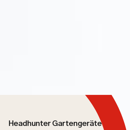
Headhunter Gartengeräte