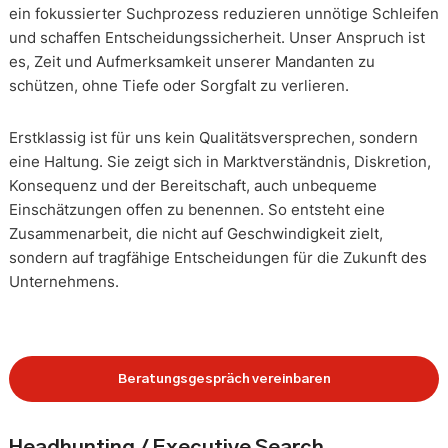
ein fokussierter Suchprozess reduzieren unnötige Schleifen
und schaffen Entscheidungssicherheit. Unser Anspruch ist
es, Zeit und Aufmerksamkeit unserer Mandanten zu
schützen, ohne Tiefe oder Sorgfalt zu verlieren.
Erstklassig ist für uns kein Qualitätsversprechen, sondern
eine Haltung. Sie zeigt sich in Marktverständnis, Diskretion,
Konsequenz und der Bereitschaft, auch unbequeme
Einschätzungen offen zu benennen. So entsteht eine
Zusammenarbeit, die nicht auf Geschwindigkeit zielt,
sondern auf tragfähige Entscheidungen für die Zukunft des
Unternehmens.
Beratungsgespräch vereinbaren
Headhunting / Executive Search