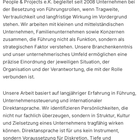
People & Projects e.K. begleitet seit 2008 Unternehmen bei
der Besetzung von Führungsrollen, wenn Tragweite,
Vertraulichkeit und langfristige Wirkung im Vordergrund
stehen. Wir arbeiten mit kleinen und mittelständischen
Unternehmen, Familienunternehmen sowie Konzernen
zusammen, die Führung nicht als Funktion, sondern als
strategischen Faktor verstehen. Unsere Branchenkenntnis
und unser unternehmerisches Umfeld ermöglichen eine
präzise Einordnung der jeweiligen Situation, der
Organisation und der Verantwortung, die mit der Rolle
verbunden ist.
Unsere Arbeit basiert auf langjähriger Erfahrung in Führung,
Unternehmenssteuerung und internationaler
Direktansprache. Wir identifizieren Persönlichkeiten, die
nicht nur fachlich überzeugen, sondern in Struktur, Kultur
und Zielsetzung eines Unternehmens tragfähig wirken
können. Direktansprache ist für uns kein Instrument,
sondern Voraussetzung für Diskretion, Tiefe und