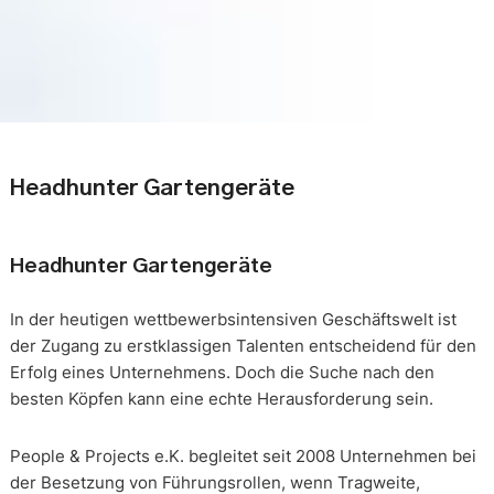
Headhunter Gartengeräte
Headhunter Gartengeräte
In der heutigen wettbewerbsintensiven Geschäftswelt ist
der Zugang zu erstklassigen Talenten entscheidend für den
Erfolg eines Unternehmens. Doch die Suche nach den
besten Köpfen kann eine echte Herausforderung sein.
People & Projects e.K. begleitet seit 2008 Unternehmen bei
der Besetzung von Führungsrollen, wenn Tragweite,