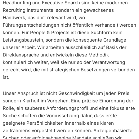
Headhunting und Executive Search sind keine modernen
Recruiting Instrumente, sondern ein gewachsenes
Handwerk, das dort relevant wird, wo
Führungsentscheidungen nicht öffentlich verhandelt werden
können. Für People & Projects ist diese Suchform kein
Leistungsbaustein, sondern die konsequente Grundlage
unserer Arbeit. Wir arbeiten ausschließlich auf Basis der
Direktansprache und entwickeln diese Methodik
kontinuierlich weiter, weil sie nur so der Verantwortung
gerecht wird, die mit strategischen Besetzungen verbunden
ist.
Unser Anspruch ist nicht Geschwindigkeit um jeden Preis,
sondern Klarheit im Vorgehen. Eine präzise Einordnung der
Rolle, ein sauberes Anforderungsprofil und eine fokussierte
Suche schaffen die Voraussetzung dafür, dass erste
geeignete Persönlichkeiten innerhalb eines klaren
Zeitrahmens vorgestellt werden können. Anzeigenbasierte
Suchen oder erfolgsabhängige Mandate schließen wir