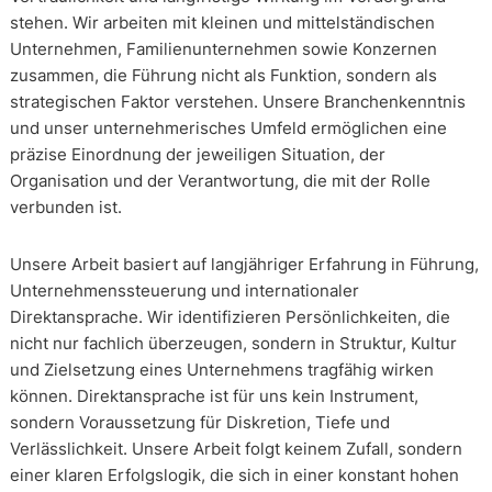
stehen. Wir arbeiten mit kleinen und mittelständischen
Unternehmen, Familienunternehmen sowie Konzernen
zusammen, die Führung nicht als Funktion, sondern als
strategischen Faktor verstehen. Unsere Branchenkenntnis
und unser unternehmerisches Umfeld ermöglichen eine
präzise Einordnung der jeweiligen Situation, der
Organisation und der Verantwortung, die mit der Rolle
verbunden ist.
Unsere Arbeit basiert auf langjähriger Erfahrung in Führung,
Unternehmenssteuerung und internationaler
Direktansprache. Wir identifizieren Persönlichkeiten, die
nicht nur fachlich überzeugen, sondern in Struktur, Kultur
und Zielsetzung eines Unternehmens tragfähig wirken
können. Direktansprache ist für uns kein Instrument,
sondern Voraussetzung für Diskretion, Tiefe und
Verlässlichkeit. Unsere Arbeit folgt keinem Zufall, sondern
einer klaren Erfolgslogik, die sich in einer konstant hohen