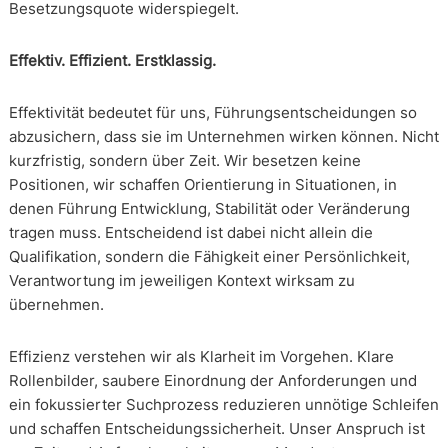
Besetzungsquote widerspiegelt.
Effektiv. Effizient. Erstklassig.
Effektivität bedeutet für uns, Führungsentscheidungen so
abzusichern, dass sie im Unternehmen wirken können. Nicht
kurzfristig, sondern über Zeit. Wir besetzen keine
Positionen, wir schaffen Orientierung in Situationen, in
denen Führung Entwicklung, Stabilität oder Veränderung
tragen muss. Entscheidend ist dabei nicht allein die
Qualifikation, sondern die Fähigkeit einer Persönlichkeit,
Verantwortung im jeweiligen Kontext wirksam zu
übernehmen.
Effizienz verstehen wir als Klarheit im Vorgehen. Klare
Rollenbilder, saubere Einordnung der Anforderungen und
ein fokussierter Suchprozess reduzieren unnötige Schleifen
und schaffen Entscheidungssicherheit. Unser Anspruch ist