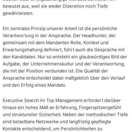
bewusst aus, weil sie weder Diskretion noch Tiefe
gewährleisten.
Ein zentrales Prinzip unserer Arbeit ist die persönliche
Verantwortung in der Ansprache. Der Headhunter, der
gemeinsam mit dem Mandanten Rolle, Kontext und
Erwartungshaltung definiert, führt auch die Gespräche mit
den Kandidaten. Nur so entsteht ein glaubwürdiges Bild der
Aufgabe, der Unternehmenskultur und der Verantwortung,
die mit der Position verbunden ist. Die Qualität der
Ansprache entscheidet dabei maßgeblich über den Verlauf
und den Erfolg eines Mandats.
Executive Search im Top Management erfordert darüber
hinaus ein hohes Maß an Erfahrung, Fingerspitzengefühl
und struktureller Sicherheit. Neben der methodischen Tiefe
sind belastbare Netzwerke und langfristig gepflegte
Kontakte entscheidend, um Persönlichkeiten zu