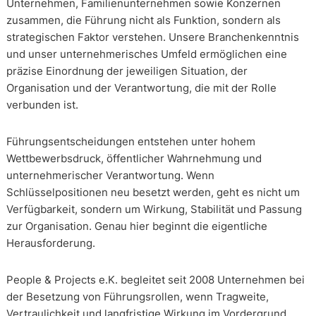
Unternehmen, Familienunternehmen sowie Konzernen
zusammen, die Führung nicht als Funktion, sondern als
strategischen Faktor verstehen. Unsere Branchenkenntnis
und unser unternehmerisches Umfeld ermöglichen eine
präzise Einordnung der jeweiligen Situation, der
Organisation und der Verantwortung, die mit der Rolle
verbunden ist.
Führungsentscheidungen entstehen unter hohem
Wettbewerbsdruck, öffentlicher Wahrnehmung und
unternehmerischer Verantwortung. Wenn
Schlüsselpositionen neu besetzt werden, geht es nicht um
Verfügbarkeit, sondern um Wirkung, Stabilität und Passung
zur Organisation. Genau hier beginnt die eigentliche
Herausforderung.
People & Projects e.K. begleitet seit 2008 Unternehmen bei
der Besetzung von Führungsrollen, wenn Tragweite,
Vertraulichkeit und langfristige Wirkung im Vordergrund