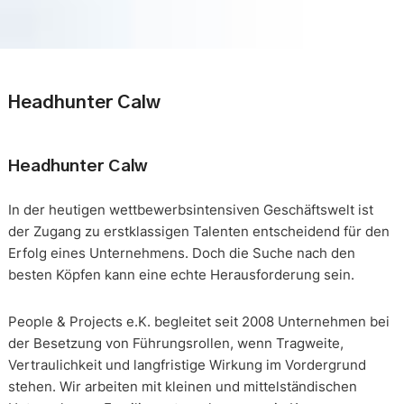
Headhunter Calw
Headhunter Calw
In der heutigen wettbewerbsintensiven Geschäftswelt ist
der Zugang zu erstklassigen Talenten entscheidend für den
Erfolg eines Unternehmens. Doch die Suche nach den
besten Köpfen kann eine echte Herausforderung sein.
People & Projects e.K. begleitet seit 2008 Unternehmen bei
der Besetzung von Führungsrollen, wenn Tragweite,
Vertraulichkeit und langfristige Wirkung im Vordergrund
stehen. Wir arbeiten mit kleinen und mittelständischen