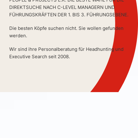
DIREKTSUCHE NACH C-LEVEL MANAGERN UND
FÜHRUNGSKRÄFTEN DER 1. BIS 3. FÜHRUNGSEBENE.
Die besten Köpfe suchen nicht. Sie wollen gefunden
werden.
Wir sind ihre Personalberatung für Headhunting und
Executive Search seit 2008.