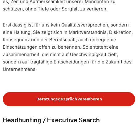
es, Zeit und Aufmerksamkeit unserer Mandanten zu
schützen, ohne Tiefe oder Sorgfalt zu verlieren.
Erstklassig ist für uns kein Qualitätsversprechen, sondern
eine Haltung. Sie zeigt sich in Marktverständnis, Diskretion,
Konsequenz und der Bereitschaft, auch unbequeme
Einschätzungen offen zu benennen. So entsteht eine
Zusammenarbeit, die nicht auf Geschwindigkeit zielt,
sondern auf tragfähige Entscheidungen für die Zukunft des
Unternehmens.
Beratungsgespräch vereinbaren
Headhunting / Executive Search