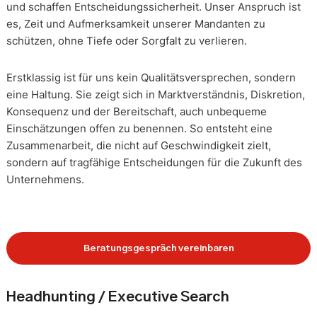
und schaffen Entscheidungssicherheit. Unser Anspruch ist
es, Zeit und Aufmerksamkeit unserer Mandanten zu
schützen, ohne Tiefe oder Sorgfalt zu verlieren.
Erstklassig ist für uns kein Qualitätsversprechen, sondern
eine Haltung. Sie zeigt sich in Marktverständnis, Diskretion,
Konsequenz und der Bereitschaft, auch unbequeme
Einschätzungen offen zu benennen. So entsteht eine
Zusammenarbeit, die nicht auf Geschwindigkeit zielt,
sondern auf tragfähige Entscheidungen für die Zukunft des
Unternehmens.
Beratungsgespräch vereinbaren
Headhunting / Executive Search