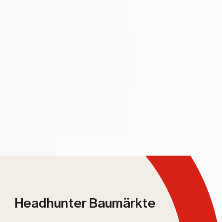
Headhunter Baumärkte