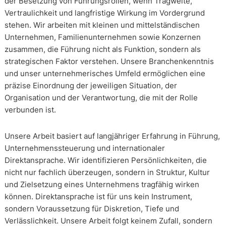
der Besetzung von Führungsrollen, wenn Tragweite,
Vertraulichkeit und langfristige Wirkung im Vordergrund
stehen. Wir arbeiten mit kleinen und mittelständischen
Unternehmen, Familienunternehmen sowie Konzernen
zusammen, die Führung nicht als Funktion, sondern als
strategischen Faktor verstehen. Unsere Branchenkenntnis
und unser unternehmerisches Umfeld ermöglichen eine
präzise Einordnung der jeweiligen Situation, der
Organisation und der Verantwortung, die mit der Rolle
verbunden ist.
Unsere Arbeit basiert auf langjähriger Erfahrung in Führung,
Unternehmenssteuerung und internationaler
Direktansprache. Wir identifizieren Persönlichkeiten, die
nicht nur fachlich überzeugen, sondern in Struktur, Kultur
und Zielsetzung eines Unternehmens tragfähig wirken
können. Direktansprache ist für uns kein Instrument,
sondern Voraussetzung für Diskretion, Tiefe und
Verlässlichkeit. Unsere Arbeit folgt keinem Zufall, sondern