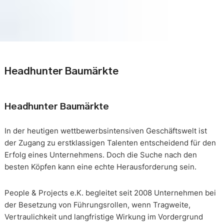
Headhunter Baumärkte
Headhunter Baumärkte
In der heutigen wettbewerbsintensiven Geschäftswelt ist
der Zugang zu erstklassigen Talenten entscheidend für den
Erfolg eines Unternehmens. Doch die Suche nach den
besten Köpfen kann eine echte Herausforderung sein.
People & Projects e.K. begleitet seit 2008 Unternehmen bei
der Besetzung von Führungsrollen, wenn Tragweite,
Vertraulichkeit und langfristige Wirkung im Vordergrund