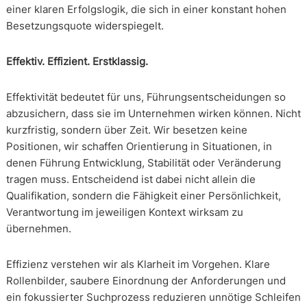
einer klaren Erfolgslogik, die sich in einer konstant hohen
Besetzungsquote widerspiegelt.
Effektiv. Effizient. Erstklassig.
Effektivität bedeutet für uns, Führungsentscheidungen so
abzusichern, dass sie im Unternehmen wirken können. Nicht
kurzfristig, sondern über Zeit. Wir besetzen keine
Positionen, wir schaffen Orientierung in Situationen, in
denen Führung Entwicklung, Stabilität oder Veränderung
tragen muss. Entscheidend ist dabei nicht allein die
Qualifikation, sondern die Fähigkeit einer Persönlichkeit,
Verantwortung im jeweiligen Kontext wirksam zu
übernehmen.
Effizienz verstehen wir als Klarheit im Vorgehen. Klare
Rollenbilder, saubere Einordnung der Anforderungen und
ein fokussierter Suchprozess reduzieren unnötige Schleifen