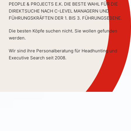
PEOPLE & PROJECTS E.K. DIE BESTE WAHL FÜR DIE
DIREKTSUCHE NACH C-LEVEL MANAGERN UND
FÜHRUNGSKRÄFTEN DER 1. BIS 3. FÜHRUNGSEBENE.
Die besten Köpfe suchen nicht. Sie wollen gefunden
werden.
Wir sind ihre Personalberatung für Headhunting und
Executive Search seit 2008.