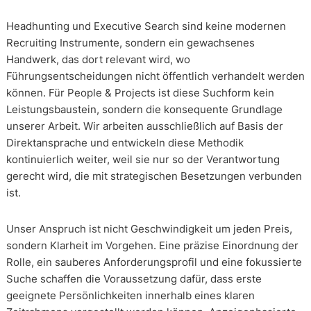
Headhunting und Executive Search sind keine modernen
Recruiting Instrumente, sondern ein gewachsenes
Handwerk, das dort relevant wird, wo
Führungsentscheidungen nicht öffentlich verhandelt werden
können. Für People & Projects ist diese Suchform kein
Leistungsbaustein, sondern die konsequente Grundlage
unserer Arbeit. Wir arbeiten ausschließlich auf Basis der
Direktansprache und entwickeln diese Methodik
kontinuierlich weiter, weil sie nur so der Verantwortung
gerecht wird, die mit strategischen Besetzungen verbunden
ist.
Unser Anspruch ist nicht Geschwindigkeit um jeden Preis,
sondern Klarheit im Vorgehen. Eine präzise Einordnung der
Rolle, ein sauberes Anforderungsprofil und eine fokussierte
Suche schaffen die Voraussetzung dafür, dass erste
geeignete Persönlichkeiten innerhalb eines klaren