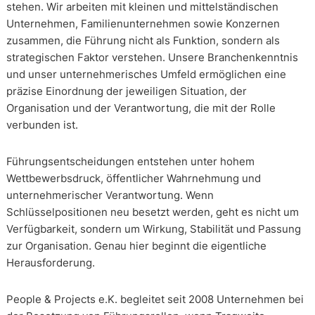
stehen. Wir arbeiten mit kleinen und mittelständischen
Unternehmen, Familienunternehmen sowie Konzernen
zusammen, die Führung nicht als Funktion, sondern als
strategischen Faktor verstehen. Unsere Branchenkenntnis
und unser unternehmerisches Umfeld ermöglichen eine
präzise Einordnung der jeweiligen Situation, der
Organisation und der Verantwortung, die mit der Rolle
verbunden ist.
Führungsentscheidungen entstehen unter hohem
Wettbewerbsdruck, öffentlicher Wahrnehmung und
unternehmerischer Verantwortung. Wenn
Schlüsselpositionen neu besetzt werden, geht es nicht um
Verfügbarkeit, sondern um Wirkung, Stabilität und Passung
zur Organisation. Genau hier beginnt die eigentliche
Herausforderung.
People & Projects e.K. begleitet seit 2008 Unternehmen bei