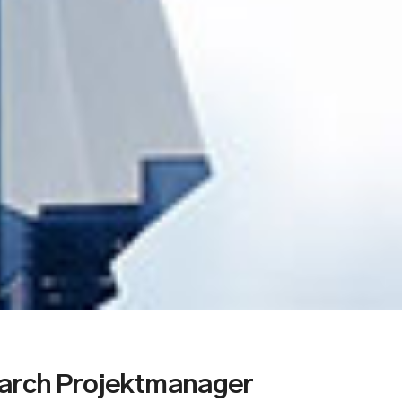
arch Projektmanager