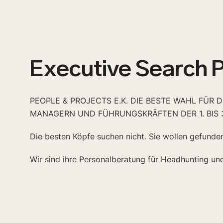
Executive Search 
PEOPLE & PROJECTS E.K. DIE BESTE WAHL FÜR 
MANAGERN UND FÜHRUNGSKRÄFTEN DER 1. BIS 
Die besten Köpfe suchen nicht. Sie wollen gefunde
Wir sind ihre Personalberatung für Headhunting un