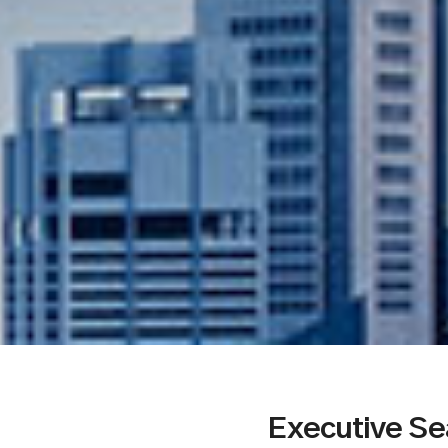
Executive Se