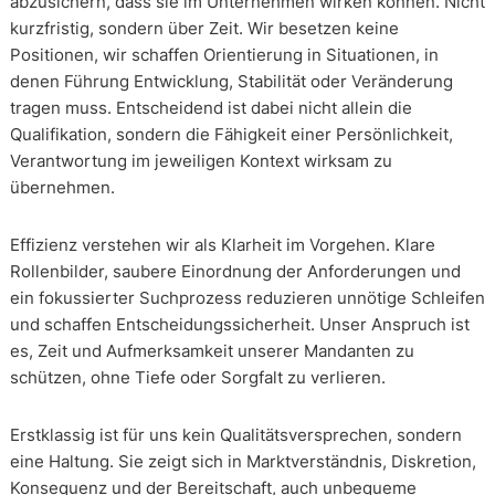
abzusichern, dass sie im Unternehmen wirken können. Nicht
kurzfristig, sondern über Zeit. Wir besetzen keine
Positionen, wir schaffen Orientierung in Situationen, in
denen Führung Entwicklung, Stabilität oder Veränderung
tragen muss. Entscheidend ist dabei nicht allein die
Qualifikation, sondern die Fähigkeit einer Persönlichkeit,
Verantwortung im jeweiligen Kontext wirksam zu
übernehmen.
Effizienz verstehen wir als Klarheit im Vorgehen. Klare
Rollenbilder, saubere Einordnung der Anforderungen und
ein fokussierter Suchprozess reduzieren unnötige Schleifen
und schaffen Entscheidungssicherheit. Unser Anspruch ist
es, Zeit und Aufmerksamkeit unserer Mandanten zu
schützen, ohne Tiefe oder Sorgfalt zu verlieren.
Erstklassig ist für uns kein Qualitätsversprechen, sondern
eine Haltung. Sie zeigt sich in Marktverständnis, Diskretion,
Konsequenz und der Bereitschaft, auch unbequeme