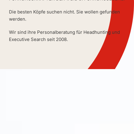
Die besten Köpfe suchen nicht. Sie wollen gefunden
werden.
Wir sind ihre Personalberatung für Headhunting und
Executive Search seit 2008.