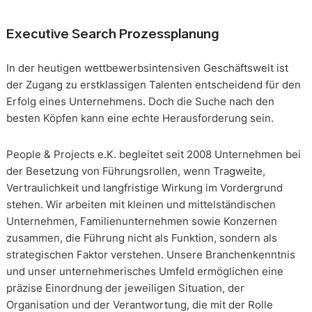
Executive Search Prozessplanung
In der heutigen wettbewerbsintensiven Geschäftswelt ist
der Zugang zu erstklassigen Talenten entscheidend für den
Erfolg eines Unternehmens. Doch die Suche nach den
besten Köpfen kann eine echte Herausforderung sein.
People & Projects e.K. begleitet seit 2008 Unternehmen bei
der Besetzung von Führungsrollen, wenn Tragweite,
Vertraulichkeit und langfristige Wirkung im Vordergrund
stehen. Wir arbeiten mit kleinen und mittelständischen
Unternehmen, Familienunternehmen sowie Konzernen
zusammen, die Führung nicht als Funktion, sondern als
strategischen Faktor verstehen. Unsere Branchenkenntnis
und unser unternehmerisches Umfeld ermöglichen eine
präzise Einordnung der jeweiligen Situation, der
Organisation und der Verantwortung, die mit der Rolle