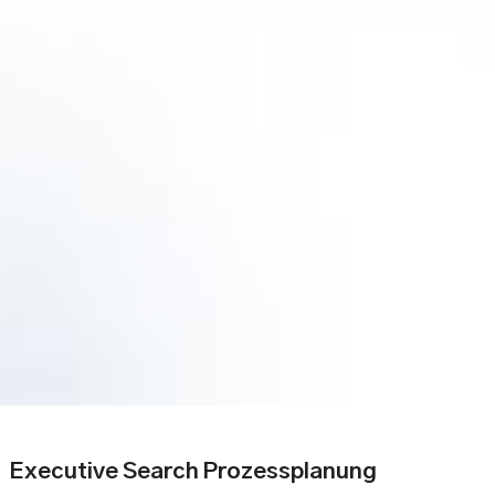
Executive Search Prozessplanung