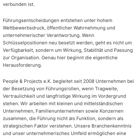
verbunden ist.
Führungsentscheidungen entstehen unter hohem
Wettbewerbsdruck, öffentlicher Wahrnehmung und
unternehmerischer Verantwortung. Wenn
Schlüsselpositionen neu besetzt werden, geht es nicht um
Verfügbarkeit, sondern um Wirkung, Stabilität und Passung
zur Organisation. Genau hier beginnt die eigentliche
Herausforderung.
People & Projects e.K. begleitet seit 2008 Unternehmen bei
der Besetzung von Führungsrollen, wenn Tragweite,
Vertraulichkeit und langfristige Wirkung im Vordergrund
stehen. Wir arbeiten mit kleinen und mittelständischen
Unternehmen, Familienunternehmen sowie Konzernen
zusammen, die Führung nicht als Funktion, sondern als
strategischen Faktor verstehen. Unsere Branchenkenntnis
und unser unternehmerisches Umfeld ermöglichen eine