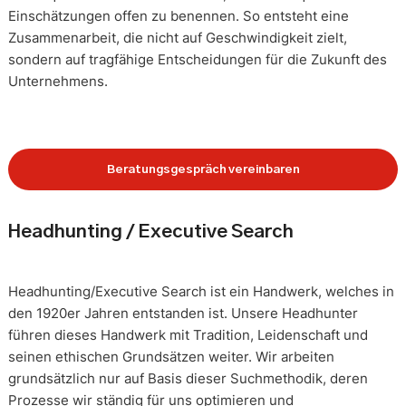
Einschätzungen offen zu benennen. So entsteht eine
Zusammenarbeit, die nicht auf Geschwindigkeit zielt,
sondern auf tragfähige Entscheidungen für die Zukunft des
Unternehmens.
Beratungsgespräch vereinbaren
Headhunting / Executive Search
Headhunting/Executive Search ist ein Handwerk, welches in
den 1920er Jahren entstanden ist. Unsere Headhunter
führen dieses Handwerk mit Tradition, Leidenschaft und
seinen ethischen Grundsätzen weiter. Wir arbeiten
grundsätzlich nur auf Basis dieser Suchmethodik, deren
Prozesse wir ständig für uns optimieren und