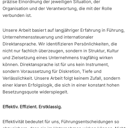
präzise Einordnung der jeweiligen Situation, der
Organisation und der Verantwortung, die mit der Rolle
verbunden ist.
Unsere Arbeit basiert auf langjähriger Erfahrung in Führung,
Unternehmenssteuerung und internationaler
Direktansprache. Wir identifizieren Persönlichkeiten, die
nicht nur fachlich überzeugen, sondern in Struktur, Kultur
und Zielsetzung eines Unternehmens tragfähig wirken
können. Direktansprache ist für uns kein Instrument,
sondern Voraussetzung für Diskretion, Tiefe und
Verlässlichkeit. Unsere Arbeit folgt keinem Zufall, sondern
einer klaren Erfolgslogik, die sich in einer konstant hohen
Besetzungsquote widerspiegelt.
Effektiv. Effizient. Erstklassig.
Effektivität bedeutet für uns, Führungsentscheidungen so