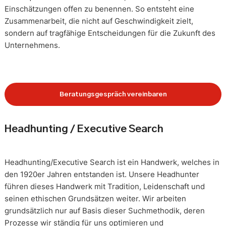
Einschätzungen offen zu benennen. So entsteht eine
Zusammenarbeit, die nicht auf Geschwindigkeit zielt,
sondern auf tragfähige Entscheidungen für die Zukunft des
Unternehmens.
Beratungsgespräch vereinbaren
Headhunting / Executive Search
Headhunting/Executive Search ist ein Handwerk, welches in
den 1920er Jahren entstanden ist. Unsere Headhunter
führen dieses Handwerk mit Tradition, Leidenschaft und
seinen ethischen Grundsätzen weiter. Wir arbeiten
grundsätzlich nur auf Basis dieser Suchmethodik, deren
Prozesse wir ständig für uns optimieren und