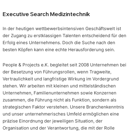
Executive Search Medizintechnik
In der heutigen wettbewerbsintensiven Geschäftswelt ist
der Zugang zu erstklassigen Talenten entscheidend für den
Erfolg eines Unternehmens. Doch die Suche nach den
besten Köpfen kann eine echte Herausforderung sein.
People & Projects e.K. begleitet seit 2008 Unternehmen bei
der Besetzung von Führungsrollen, wenn Tragweite,
Vertraulichkeit und langfristige Wirkung im Vordergrund
stehen. Wir arbeiten mit kleinen und mittelständischen
Unternehmen, Familienunternehmen sowie Konzernen
zusammen, die Führung nicht als Funktion, sondern als
strategischen Faktor verstehen. Unsere Branchenkenntnis
und unser unternehmerisches Umfeld ermöglichen eine
präzise Einordnung der jeweiligen Situation, der
Organisation und der Verantwortung, die mit der Rolle