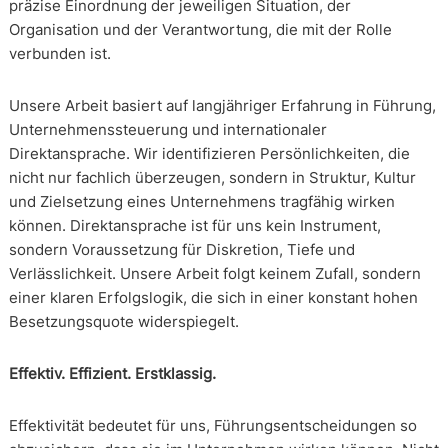
präzise Einordnung der jeweiligen Situation, der
Organisation und der Verantwortung, die mit der Rolle
verbunden ist.
Unsere Arbeit basiert auf langjähriger Erfahrung in Führung,
Unternehmenssteuerung und internationaler
Direktansprache. Wir identifizieren Persönlichkeiten, die
nicht nur fachlich überzeugen, sondern in Struktur, Kultur
und Zielsetzung eines Unternehmens tragfähig wirken
können. Direktansprache ist für uns kein Instrument,
sondern Voraussetzung für Diskretion, Tiefe und
Verlässlichkeit. Unsere Arbeit folgt keinem Zufall, sondern
einer klaren Erfolgslogik, die sich in einer konstant hohen
Besetzungsquote widerspiegelt.
Effektiv. Effizient. Erstklassig.
Effektivität bedeutet für uns, Führungsentscheidungen so