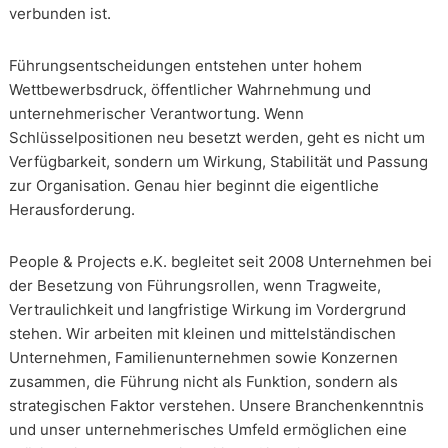
verbunden ist.
Führungsentscheidungen entstehen unter hohem
Wettbewerbsdruck, öffentlicher Wahrnehmung und
unternehmerischer Verantwortung. Wenn
Schlüsselpositionen neu besetzt werden, geht es nicht um
Verfügbarkeit, sondern um Wirkung, Stabilität und Passung
zur Organisation. Genau hier beginnt die eigentliche
Herausforderung.
People & Projects e.K. begleitet seit 2008 Unternehmen bei
der Besetzung von Führungsrollen, wenn Tragweite,
Vertraulichkeit und langfristige Wirkung im Vordergrund
stehen. Wir arbeiten mit kleinen und mittelständischen
Unternehmen, Familienunternehmen sowie Konzernen
zusammen, die Führung nicht als Funktion, sondern als
strategischen Faktor verstehen. Unsere Branchenkenntnis
und unser unternehmerisches Umfeld ermöglichen eine