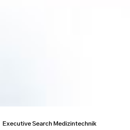
Executive Search Medizintechnik