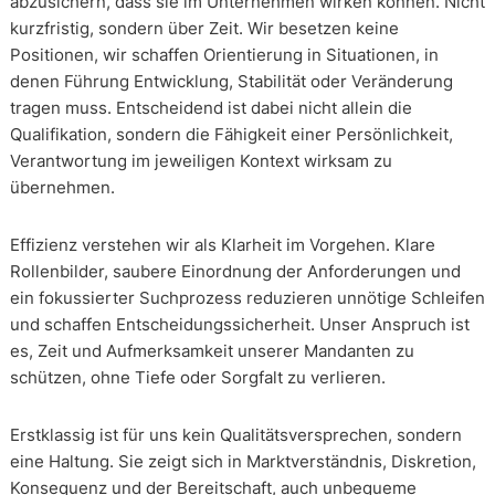
abzusichern, dass sie im Unternehmen wirken können. Nicht
kurzfristig, sondern über Zeit. Wir besetzen keine
Positionen, wir schaffen Orientierung in Situationen, in
denen Führung Entwicklung, Stabilität oder Veränderung
tragen muss. Entscheidend ist dabei nicht allein die
Qualifikation, sondern die Fähigkeit einer Persönlichkeit,
Verantwortung im jeweiligen Kontext wirksam zu
übernehmen.
Effizienz verstehen wir als Klarheit im Vorgehen. Klare
Rollenbilder, saubere Einordnung der Anforderungen und
ein fokussierter Suchprozess reduzieren unnötige Schleifen
und schaffen Entscheidungssicherheit. Unser Anspruch ist
es, Zeit und Aufmerksamkeit unserer Mandanten zu
schützen, ohne Tiefe oder Sorgfalt zu verlieren.
Erstklassig ist für uns kein Qualitätsversprechen, sondern
eine Haltung. Sie zeigt sich in Marktverständnis, Diskretion,
Konsequenz und der Bereitschaft, auch unbequeme