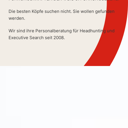
Die besten Köpfe suchen nicht. Sie wollen gefunden
werden.
Wir sind ihre Personalberatung für Headhunting und
Executive Search seit 2008.