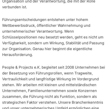
Organisation und der Verantwortung, die mit der Rolle
verbunden ist.
Führungsentscheidungen entstehen unter hohem
Wettbewerbsdruck, öffentlicher Wahrnehmung und
unternehmerischer Verantwortung. Wenn
Schlüsselpositionen neu besetzt werden, geht es nicht um
Verfügbarkeit, sondern um Wirkung, Stabilität und Passung
zur Organisation. Genau hier beginnt die eigentliche
Herausforderung.
People & Projects e.K. begleitet seit 2008 Unternehmen bei
der Besetzung von Führungsrollen, wenn Tragweite,
Vertraulichkeit und langfristige Wirkung im Vordergrund
stehen. Wir arbeiten mit kleinen und mittelständischen
Unternehmen, Familienunternehmen sowie Konzernen
zusammen, die Führung nicht als Funktion, sondern als
strategischen Faktor verstehen. Unsere Branchenkenntnis
und unser unternehmerisches Umfeld ermöglichen eine