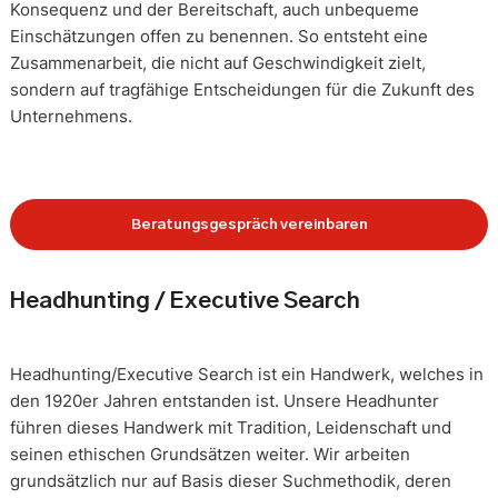
Konsequenz und der Bereitschaft, auch unbequeme
Einschätzungen offen zu benennen. So entsteht eine
Zusammenarbeit, die nicht auf Geschwindigkeit zielt,
sondern auf tragfähige Entscheidungen für die Zukunft des
Unternehmens.
Beratungsgespräch vereinbaren
Headhunting / Executive Search
Headhunting/Executive Search ist ein Handwerk, welches in
den 1920er Jahren entstanden ist. Unsere Headhunter
führen dieses Handwerk mit Tradition, Leidenschaft und
seinen ethischen Grundsätzen weiter. Wir arbeiten
grundsätzlich nur auf Basis dieser Suchmethodik, deren