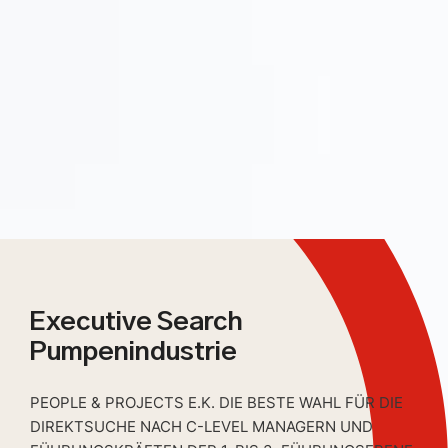
Executive Search
Pumpenindustrie
PEOPLE & PROJECTS E.K. DIE BESTE WAHL FÜR DIE
DIREKTSUCHE NACH C-LEVEL MANAGERN UND