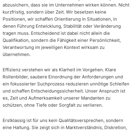
abzusichern, dass sie im Unternehmen wirken können. Nicht
kurzfristig, sondern über Zeit. Wir besetzen keine
Positionen, wir schaffen Orientierung in Situationen, in
denen Führung Entwicklung, Stabilität oder Veränderung
tragen muss. Entscheidend ist dabei nicht allein die
Qualifikation, sondern die Fähigkeit einer Persönlichkeit,
Verantwortung im jeweiligen Kontext wirksam zu
übernehmen.
Effizienz verstehen wir als Klarheit im Vorgehen. Klare
Rollenbilder, saubere Einordnung der Anforderungen und
ein fokussierter Suchprozess reduzieren unnötige Schleifen
und schaffen Entscheidungssicherheit. Unser Anspruch ist
es, Zeit und Aufmerksamkeit unserer Mandanten zu
schützen, ohne Tiefe oder Sorgfalt zu verlieren.
Erstklassig ist für uns kein Qualitätsversprechen, sondern
eine Haltung. Sie zeigt sich in Marktverständnis, Diskretion,