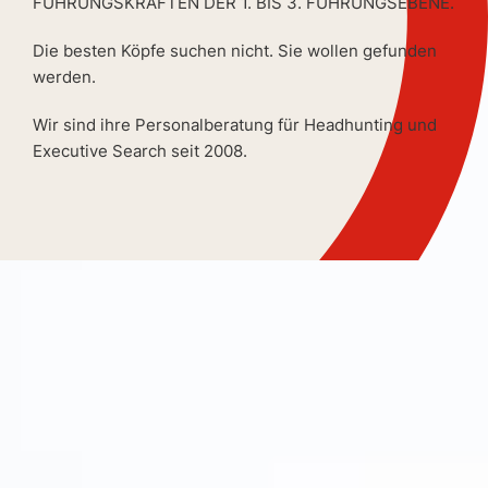
FÜHRUNGSKRÄFTEN DER 1. BIS 3. FÜHRUNGSEBENE.
Die besten Köpfe suchen nicht. Sie wollen gefunden
werden.
Wir sind ihre Personalberatung für Headhunting und
Executive Search seit 2008.