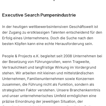
Executive Search Pumpenindustrie
In der heutigen wettbewerbsintensiven Geschäftswelt ist
der Zugang zu erstklassigen Talenten entscheidend für den
Erfolg eines Unternehmens. Doch die Suche nach den
besten Köpfen kann eine echte Herausforderung sein.
People & Projects e.K. begleitet seit 2008 Unternehmen bei
der Besetzung von Führungsrollen, wenn Tragweite,
Vertraulichkeit und langfristige Wirkung im Vordergrund
stehen. Wir arbeiten mit kleinen und mittelständischen
Unternehmen, Familienunternehmen sowie Konzernen
zusammen, die Führung nicht als Funktion, sondern als
strategischen Faktor verstehen. Unsere Branchenkenntnis
und unser unternehmerisches Umfeld ermöglichen eine
präzise Einordnung der jeweiligen Situation, der