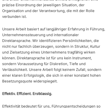
präzise Einordnung der jeweiligen Situation, der
Organisation und der Verantwortung, die mit der Rolle
verbunden ist.
Unsere Arbeit basiert auf langjähriger Erfahrung in Führung,
Unternehmenssteuerung und internationaler
Direktansprache. Wir identifizieren Persönlichkeiten, die
nicht nur fachlich überzeugen, sondern in Struktur, Kultur
und Zielsetzung eines Unternehmens tragfähig wirken
können. Direktansprache ist für uns kein Instrument,
sondern Voraussetzung für Diskretion, Tiefe und
Verlässlichkeit. Unsere Arbeit folgt keinem Zufall, sondern
einer klaren Erfolgslogik, die sich in einer konstant hohen
Besetzungsquote widerspiegelt.
Effektiv. Effizient. Erstklassig.
Effektivität bedeutet für uns, Führungsentscheidungen so