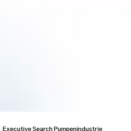
Executive Search Pumpenindustrie