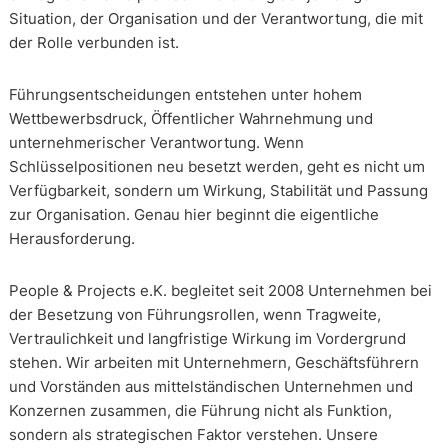
Situation, der Organisation und der Verantwortung, die mit
der Rolle verbunden ist.
Führungsentscheidungen entstehen unter hohem
Wettbewerbsdruck, Öffentlicher Wahrnehmung und
unternehmerischer Verantwortung. Wenn
Schlüsselpositionen neu besetzt werden, geht es nicht um
Verfügbarkeit, sondern um Wirkung, Stabilität und Passung
zur Organisation. Genau hier beginnt die eigentliche
Herausforderung.
People & Projects e.K. begleitet seit 2008 Unternehmen bei
der Besetzung von Führungsrollen, wenn Tragweite,
Vertraulichkeit und langfristige Wirkung im Vordergrund
stehen. Wir arbeiten mit Unternehmern, Geschäftsführern
und Vorständen aus mittelständischen Unternehmen und
Konzernen zusammen, die Führung nicht als Funktion,
sondern als strategischen Faktor verstehen. Unsere