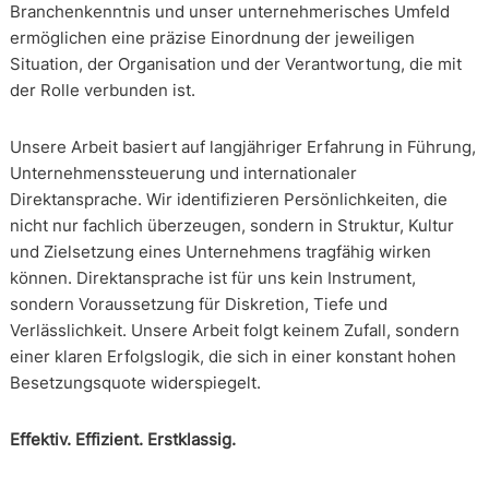
Branchenkenntnis und unser unternehmerisches Umfeld
ermöglichen eine präzise Einordnung der jeweiligen
Situation, der Organisation und der Verantwortung, die mit
der Rolle verbunden ist.
Unsere Arbeit basiert auf langjähriger Erfahrung in Führung,
Unternehmenssteuerung und internationaler
Direktansprache. Wir identifizieren Persönlichkeiten, die
nicht nur fachlich überzeugen, sondern in Struktur, Kultur
und Zielsetzung eines Unternehmens tragfähig wirken
können. Direktansprache ist für uns kein Instrument,
sondern Voraussetzung für Diskretion, Tiefe und
Verlässlichkeit. Unsere Arbeit folgt keinem Zufall, sondern
einer klaren Erfolgslogik, die sich in einer konstant hohen
Besetzungsquote widerspiegelt.
Effektiv. Effizient. Erstklassig.