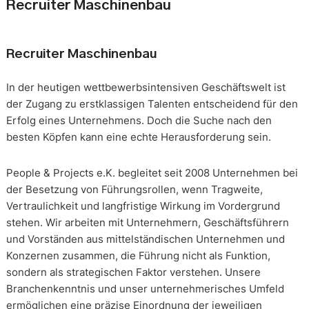
Recruiter Maschinenbau
Recruiter Maschinenbau
In der heutigen wettbewerbsintensiven Geschäftswelt ist
der Zugang zu erstklassigen Talenten entscheidend für den
Erfolg eines Unternehmens. Doch die Suche nach den
besten Köpfen kann eine echte Herausforderung sein.
People & Projects e.K. begleitet seit 2008 Unternehmen bei
der Besetzung von Führungsrollen, wenn Tragweite,
Vertraulichkeit und langfristige Wirkung im Vordergrund
stehen. Wir arbeiten mit Unternehmern, Geschäftsführern
und Vorständen aus mittelständischen Unternehmen und
Konzernen zusammen, die Führung nicht als Funktion,
sondern als strategischen Faktor verstehen. Unsere
Branchenkenntnis und unser unternehmerisches Umfeld
ermöglichen eine präzise Einordnung der jeweiligen