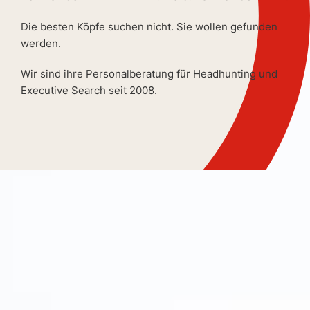
Die besten Köpfe suchen nicht. Sie wollen gefunden
werden.
Wir sind ihre Personalberatung für Headhunting und
Executive Search seit 2008.