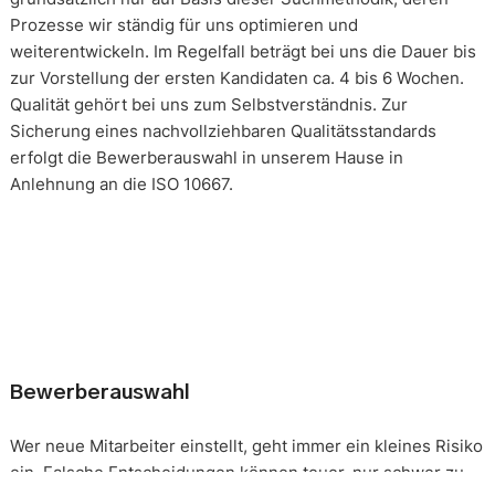
Prozesse wir ständig für uns optimieren und
weiterentwickeln. Im Regelfall beträgt bei uns die Dauer bis
zur Vorstellung der ersten Kandidaten ca. 4 bis 6 Wochen.
Qualität gehört bei uns zum Selbstverständnis. Zur
Sicherung eines nachvollziehbaren Qualitätsstandards
erfolgt die Bewerberauswahl in unserem Hause in
Anlehnung an die ISO 10667.
Bewerberauswahl
Wer neue Mitarbeiter einstellt, geht immer ein kleines Risiko
ein. Falsche Entscheidungen können teuer, nur schwer zu