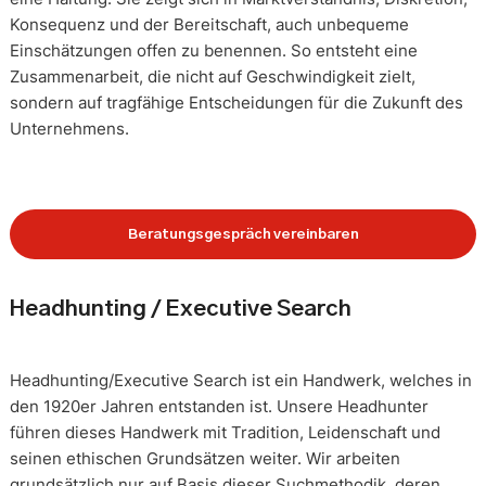
Konsequenz und der Bereitschaft, auch unbequeme
Einschätzungen offen zu benennen. So entsteht eine
Zusammenarbeit, die nicht auf Geschwindigkeit zielt,
sondern auf tragfähige Entscheidungen für die Zukunft des
Unternehmens.
Beratungsgespräch vereinbaren
Headhunting / Executive Search
Headhunting/Executive Search ist ein Handwerk, welches in
den 1920er Jahren entstanden ist. Unsere Headhunter
führen dieses Handwerk mit Tradition, Leidenschaft und
seinen ethischen Grundsätzen weiter. Wir arbeiten
grundsätzlich nur auf Basis dieser Suchmethodik, deren