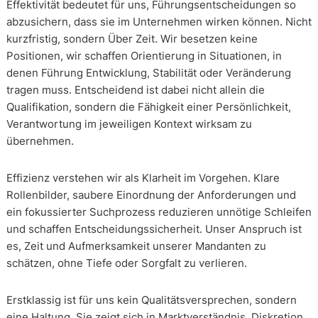
Effektivität bedeutet für uns, Führungsentscheidungen so
abzusichern, dass sie im Unternehmen wirken können. Nicht
kurzfristig, sondern Über Zeit. Wir besetzen keine
Positionen, wir schaffen Orientierung in Situationen, in
denen Führung Entwicklung, Stabilität oder Veränderung
tragen muss. Entscheidend ist dabei nicht allein die
Qualifikation, sondern die Fähigkeit einer Persönlichkeit,
Verantwortung im jeweiligen Kontext wirksam zu
übernehmen.
Effizienz verstehen wir als Klarheit im Vorgehen. Klare
Rollenbilder, saubere Einordnung der Anforderungen und
ein fokussierter Suchprozess reduzieren unnötige Schleifen
und schaffen Entscheidungssicherheit. Unser Anspruch ist
es, Zeit und Aufmerksamkeit unserer Mandanten zu
schätzen, ohne Tiefe oder Sorgfalt zu verlieren.
Erstklassig ist für uns kein Qualitätsversprechen, sondern
eine Haltung. Sie zeigt sich in Marktverständnis, Diskretion,