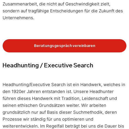
Zusammenarbeit, die nicht auf Geschwindigkeit zielt,
sondern auf tragfähige Entscheidungen für die Zukunft des
Unternehmens.
Beratungsgespräch vereinbaren
Headhunting / Executive Search
Headhunting/Executive Search ist ein Handwerk, welches in
den 1920er Jahren entstanden ist. Unsere Headhunter
führen dieses Handwerk mit Tradition, Leidenschaft und
seinen ethischen Grundsätzen weiter. Wir arbeiten
grundsätzlich nur auf Basis dieser Suchmethodik, deren
Prozesse wir ständig für uns optimieren und
weiterentwickeln. Im Regelfall beträgt bei uns die Dauer bis