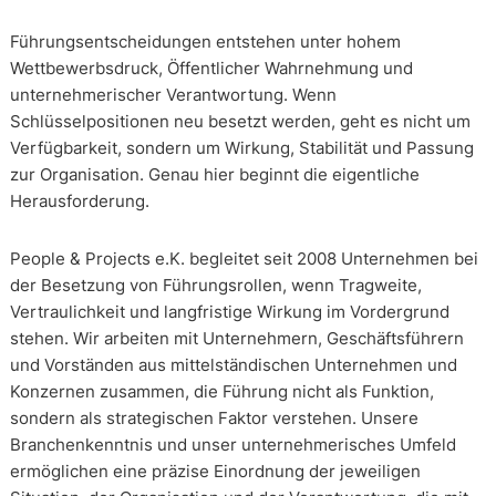
Führungsentscheidungen entstehen unter hohem
Wettbewerbsdruck, Öffentlicher Wahrnehmung und
unternehmerischer Verantwortung. Wenn
Schlüsselpositionen neu besetzt werden, geht es nicht um
Verfügbarkeit, sondern um Wirkung, Stabilität und Passung
zur Organisation. Genau hier beginnt die eigentliche
Herausforderung.
People & Projects e.K. begleitet seit 2008 Unternehmen bei
der Besetzung von Führungsrollen, wenn Tragweite,
Vertraulichkeit und langfristige Wirkung im Vordergrund
stehen. Wir arbeiten mit Unternehmern, Geschäftsführern
und Vorständen aus mittelständischen Unternehmen und
Konzernen zusammen, die Führung nicht als Funktion,
sondern als strategischen Faktor verstehen. Unsere
Branchenkenntnis und unser unternehmerisches Umfeld
ermöglichen eine präzise Einordnung der jeweiligen