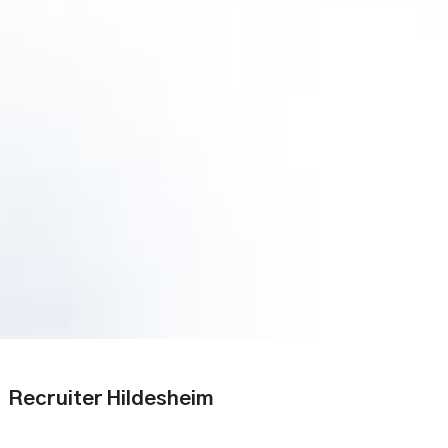
Recruiter Hildesheim