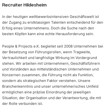
Recruiter Hildesheim
In der heutigen wettbewerbsintensiven Geschäftswelt ist
der Zugang zu erstklassigen Talenten entscheidend für den
Erfolg eines Unternehmens. Doch die Suche nach den
besten Köpfen kann eine echte Herausforderung sein.
People & Projects e.K. begleitet seit 2008 Unternehmen bei
der Besetzung von Führungsrollen, wenn Tragweite,
Vertraulichkeit und langfristige Wirkung im Vordergrund
stehen. Wir arbeiten mit Unternehmern, Geschäftsführern
und Vorständen aus mittelständischen Unternehmen und
Konzernen zusammen, die Führung nicht als Funktion,
sondern als strategischen Faktor verstehen. Unsere
Branchenkenntnis und unser unternehmerisches Umfeld
ermöglichen eine präzise Einordnung der jeweiligen
Situation, der Organisation und der Verantwortung, die mit
der Rolle verbunden ist.