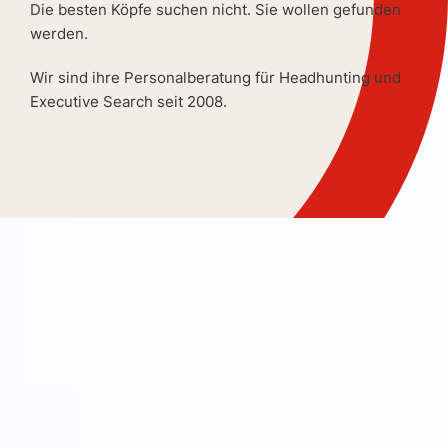
Die besten Köpfe suchen nicht. Sie wollen gefunden
werden.
Wir sind ihre Personalberatung für Headhunting und
Executive Search seit 2008.