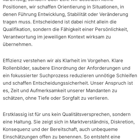
Positionen, wir schaffen Orientierung in Situationen, in
denen Führung Entwicklung, Stabilität oder Veränderung
tragen muss. Entscheidend ist dabei nicht allein die
Qualifikation, sondern die Fähigkeit einer Persönlichkeit,
Verantwortung im jeweiligen Kontext wirksam zu
übernehmen.
Effizienz verstehen wir als Klarheit im Vorgehen. Klare
Rollenbilder, saubere Einordnung der Anforderungen und
ein fokussierter Suchprozess reduzieren unnötige Schleifen
und schaffen Entscheidungssicherheit. Unser Anspruch ist
es, Zeit und Aufmerksamkeit unserer Mandanten zu
schätzen, ohne Tiefe oder Sorgfalt zu verlieren.
Erstklassig ist für uns kein Qualitätsversprechen, sondern
eine Haltung. Sie zeigt sich in Marktverständnis, Diskretion,
Konsequenz und der Bereitschaft, auch unbequeme
Einschätzungen offen zu benennen. So entsteht eine