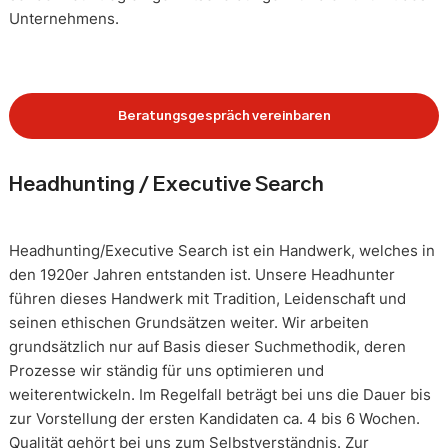
Unternehmens.
Beratungsgespräch vereinbaren
Headhunting / Executive Search
Headhunting/Executive Search ist ein Handwerk, welches in
den 1920er Jahren entstanden ist. Unsere Headhunter
führen dieses Handwerk mit Tradition, Leidenschaft und
seinen ethischen Grundsätzen weiter. Wir arbeiten
grundsätzlich nur auf Basis dieser Suchmethodik, deren
Prozesse wir ständig für uns optimieren und
weiterentwickeln. Im Regelfall beträgt bei uns die Dauer bis
zur Vorstellung der ersten Kandidaten ca. 4 bis 6 Wochen.
Qualität gehört bei uns zum Selbstverständnis. Zur