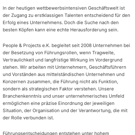
In der heutigen wettbewerbsintensiven Geschäftswelt ist
der Zugang zu erstklassigen Talenten entscheidend für den
Erfolg eines Unternehmens. Doch die Suche nach den
besten Köpfen kann eine echte Herausforderung sein.
People & Projects e.K. begleitet seit 2008 Unternehmen bei
der Besetzung von Führungsrollen, wenn Tragweite,
Vertraulichkeit und langfristige Wirkung im Vordergrund
stehen. Wir arbeiten mit Unternehmern, Geschäftsführern
und Vorständen aus mittelständischen Unternehmen und
Konzernen zusammen, die Führung nicht als Funktion,
sondern als strategischen Faktor verstehen. Unsere
Branchenkenntnis und unser unternehmerisches Umfeld
ermöglichen eine präzise Einordnung der jeweiligen
Situation, der Organisation und der Verantwortung, die mit
der Rolle verbunden ist.
Führungsentscheidungen entstehen unter hohem