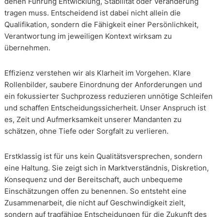
denen Führung Entwicklung, Stabilität oder Veränderung
tragen muss. Entscheidend ist dabei nicht allein die
Qualifikation, sondern die Fähigkeit einer Persönlichkeit,
Verantwortung im jeweiligen Kontext wirksam zu
übernehmen.
Effizienz verstehen wir als Klarheit im Vorgehen. Klare
Rollenbilder, saubere Einordnung der Anforderungen und
ein fokussierter Suchprozess reduzieren unnötige Schleifen
und schaffen Entscheidungssicherheit. Unser Anspruch ist
es, Zeit und Aufmerksamkeit unserer Mandanten zu
schätzen, ohne Tiefe oder Sorgfalt zu verlieren.
Erstklassig ist für uns kein Qualitätsversprechen, sondern
eine Haltung. Sie zeigt sich in Marktverständnis, Diskretion,
Konsequenz und der Bereitschaft, auch unbequeme
Einschätzungen offen zu benennen. So entsteht eine
Zusammenarbeit, die nicht auf Geschwindigkeit zielt,
sondern auf tragfähige Entscheidungen für die Zukunft des