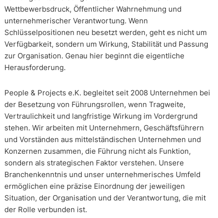
Wettbewerbsdruck, Öffentlicher Wahrnehmung und
unternehmerischer Verantwortung. Wenn
Schlüsselpositionen neu besetzt werden, geht es nicht um
Verfügbarkeit, sondern um Wirkung, Stabilität und Passung
zur Organisation. Genau hier beginnt die eigentliche
Herausforderung.
People & Projects e.K. begleitet seit 2008 Unternehmen bei
der Besetzung von Führungsrollen, wenn Tragweite,
Vertraulichkeit und langfristige Wirkung im Vordergrund
stehen. Wir arbeiten mit Unternehmern, Geschäftsführern
und Vorständen aus mittelständischen Unternehmen und
Konzernen zusammen, die Führung nicht als Funktion,
sondern als strategischen Faktor verstehen. Unsere
Branchenkenntnis und unser unternehmerisches Umfeld
ermöglichen eine präzise Einordnung der jeweiligen
Situation, der Organisation und der Verantwortung, die mit
der Rolle verbunden ist.