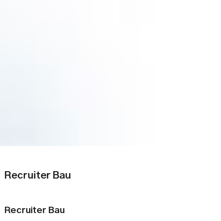
Recruiter Bau
Recruiter Bau