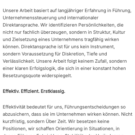
Unsere Arbeit basiert auf langjähriger Erfahrung in Führung,
Unternehmenssteuerung und internationaler
Direktansprache. Wir identifizieren Persönlichkeiten, die
nicht nur fachlich überzeugen, sondern in Struktur, Kultur
und Zielsetzung eines Unternehmens tragfähig wirken
können. Direktansprache ist für uns kein Instrument,
sondern Voraussetzung für Diskretion, Tiefe und
Verlässlichkeit. Unsere Arbeit folgt keinem Zufall, sondern
einer klaren Erfolgslogik, die sich in einer konstant hohen
Besetzungsquote widerspiegelt.
Effektiv. Effizient. Erstklassig.
Effektivität bedeutet für uns, Führungsentscheidungen so
abzusichern, dass sie im Unternehmen wirken können. Nicht
kurzfristig, sondern Über Zeit. Wir besetzen keine
Positionen, wir schaffen Orientierung in Situationen, in