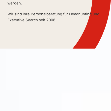
werden.
Wir sind ihre Personalberatung für Headhunting und
Executive Search seit 2008.