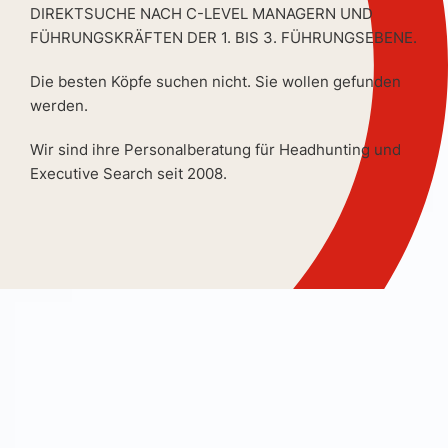
DIREKTSUCHE NACH C-LEVEL MANAGERN UND
FÜHRUNGSKRÄFTEN DER 1. BIS 3. FÜHRUNGSEBENE.
Die besten Köpfe suchen nicht. Sie wollen gefunden
werden.
Wir sind ihre Personalberatung für Headhunting und
Executive Search seit 2008.