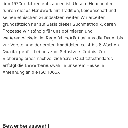
den 1920er Jahren entstanden ist. Unsere Headhunter
führen dieses Handwerk mit Tradition, Leidenschaft und
seinen ethischen Grundsätzen weiter. Wir arbeiten
grundsätzlich nur auf Basis dieser Suchmethodik, deren
Prozesse wir ständig für uns optimieren und
weiterentwickeln. Im Regelfall beträgt bei uns die Dauer bis
zur Vorstellung der ersten Kandidaten ca. 4 bis 6 Wochen.
Qualität gehört bei uns zum Selbstverständnis. Zur
Sicherung eines nachvollziehbaren Qualitätsstandards
erfolgt die Bewerberauswahl in unserem Hause in
Anlehnung an die ISO 10667.
Bewerberauswahl