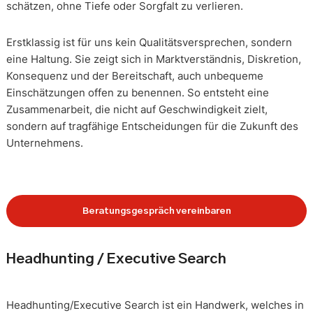
schätzen, ohne Tiefe oder Sorgfalt zu verlieren.
Erstklassig ist für uns kein Qualitätsversprechen, sondern
eine Haltung. Sie zeigt sich in Marktverständnis, Diskretion,
Konsequenz und der Bereitschaft, auch unbequeme
Einschätzungen offen zu benennen. So entsteht eine
Zusammenarbeit, die nicht auf Geschwindigkeit zielt,
sondern auf tragfähige Entscheidungen für die Zukunft des
Unternehmens.
Beratungsgespräch vereinbaren
Headhunting / Executive Search
Headhunting/Executive Search ist ein Handwerk, welches in