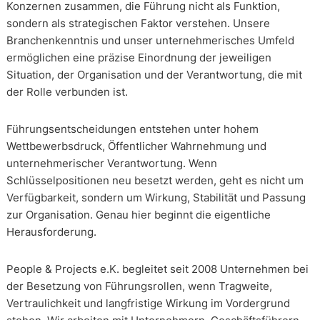
Konzernen zusammen, die Führung nicht als Funktion,
sondern als strategischen Faktor verstehen. Unsere
Branchenkenntnis und unser unternehmerisches Umfeld
ermöglichen eine präzise Einordnung der jeweiligen
Situation, der Organisation und der Verantwortung, die mit
der Rolle verbunden ist.
Führungsentscheidungen entstehen unter hohem
Wettbewerbsdruck, Öffentlicher Wahrnehmung und
unternehmerischer Verantwortung. Wenn
Schlüsselpositionen neu besetzt werden, geht es nicht um
Verfügbarkeit, sondern um Wirkung, Stabilität und Passung
zur Organisation. Genau hier beginnt die eigentliche
Herausforderung.
People & Projects e.K. begleitet seit 2008 Unternehmen bei
der Besetzung von Führungsrollen, wenn Tragweite,
Vertraulichkeit und langfristige Wirkung im Vordergrund