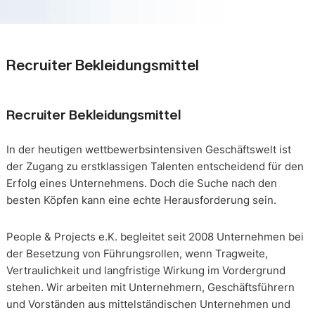
Recruiter Bekleidungsmittel
Recruiter Bekleidungsmittel
In der heutigen wettbewerbsintensiven Geschäftswelt ist
der Zugang zu erstklassigen Talenten entscheidend für den
Erfolg eines Unternehmens. Doch die Suche nach den
besten Köpfen kann eine echte Herausforderung sein.
People & Projects e.K. begleitet seit 2008 Unternehmen bei
der Besetzung von Führungsrollen, wenn Tragweite,
Vertraulichkeit und langfristige Wirkung im Vordergrund
stehen. Wir arbeiten mit Unternehmern, Geschäftsführern
und Vorständen aus mittelständischen Unternehmen und