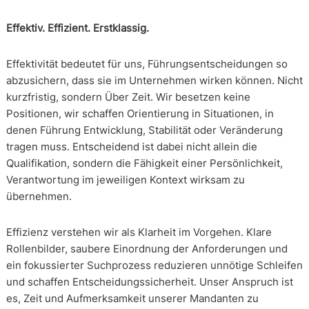
Effektiv. Effizient. Erstklassig.
Effektivität bedeutet für uns, Führungsentscheidungen so
abzusichern, dass sie im Unternehmen wirken können. Nicht
kurzfristig, sondern Über Zeit. Wir besetzen keine
Positionen, wir schaffen Orientierung in Situationen, in
denen Führung Entwicklung, Stabilität oder Veränderung
tragen muss. Entscheidend ist dabei nicht allein die
Qualifikation, sondern die Fähigkeit einer Persönlichkeit,
Verantwortung im jeweiligen Kontext wirksam zu
übernehmen.
Effizienz verstehen wir als Klarheit im Vorgehen. Klare
Rollenbilder, saubere Einordnung der Anforderungen und
ein fokussierter Suchprozess reduzieren unnötige Schleifen
und schaffen Entscheidungssicherheit. Unser Anspruch ist
es, Zeit und Aufmerksamkeit unserer Mandanten zu