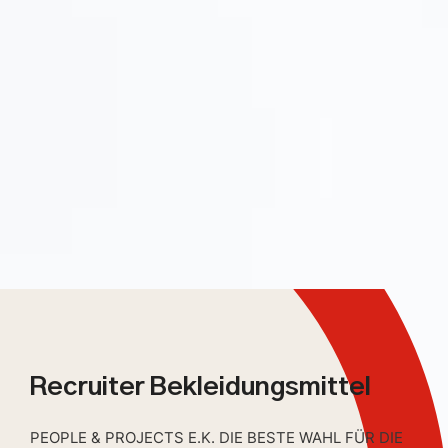
Recruiter Bekleidungsmittel
PEOPLE & PROJECTS E.K. DIE BESTE WAHL FÜR DIE