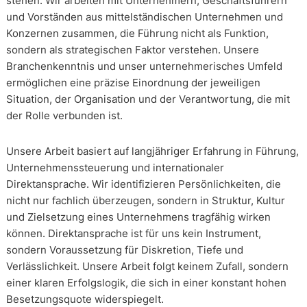
stehen. Wir arbeiten mit Unternehmern, Geschäftsführern
und Vorständen aus mittelständischen Unternehmen und
Konzernen zusammen, die Führung nicht als Funktion,
sondern als strategischen Faktor verstehen. Unsere
Branchenkenntnis und unser unternehmerisches Umfeld
ermöglichen eine präzise Einordnung der jeweiligen
Situation, der Organisation und der Verantwortung, die mit
der Rolle verbunden ist.
Unsere Arbeit basiert auf langjähriger Erfahrung in Führung,
Unternehmenssteuerung und internationaler
Direktansprache. Wir identifizieren Persönlichkeiten, die
nicht nur fachlich überzeugen, sondern in Struktur, Kultur
und Zielsetzung eines Unternehmens tragfähig wirken
können. Direktansprache ist für uns kein Instrument,
sondern Voraussetzung für Diskretion, Tiefe und
Verlässlichkeit. Unsere Arbeit folgt keinem Zufall, sondern
einer klaren Erfolgslogik, die sich in einer konstant hohen
Besetzungsquote widerspiegelt.