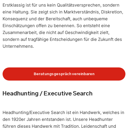
Erstklassig ist für uns kein Qualitätsversprechen, sondern
eine Haltung. Sie zeigt sich in Marktverständnis, Diskretion,
Konsequenz und der Bereitschaft, auch unbequeme
Einschätzungen offen zu benennen. So entsteht eine
Zusammenarbeit, die nicht auf Geschwindigkeit zielt,
sondern auf tragfähige Entscheidungen für die Zukunft des
Unternehmens.
Beratungsgespräch vereinbaren
Headhunting / Executive Search
Headhunting/Executive Search ist ein Handwerk, welches in
den 1920er Jahren entstanden ist. Unsere Headhunter
führen dieses Handwerk mit Tradition, Leidenschaft und