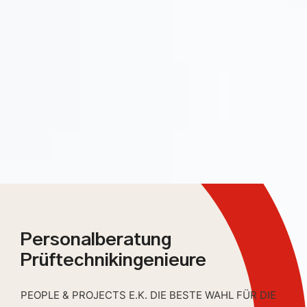
Personalberatung
Prüftechnikingenieure
PEOPLE & PROJECTS E.K. DIE BESTE WAHL FÜR DIE