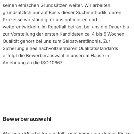
seinen ethischen Grundsätzen weiter. Wir arbeiten
grundsätzlich nur auf Basis dieser Suchmethodik, deren
Prozesse wir ständig für uns optimieren und
weiterentwickeln. Im Regelfall beträgt bei uns die Dauer bis
zur Vorstellung der ersten Kandidaten ca. 4 bis 6 Wochen.
Qualität gehört bei uns zum Selbstverständnis. Zur
Sicherung eines nachvollziehbaren Qualitätsstandards
erfolgt die Bewerberauswahl in unserem Hause in
Anlehnung an die ISO 10667.
Bewerberauswahl
Wer neue Mitarbeiter einstellt, geht immer ein kleines Risiko