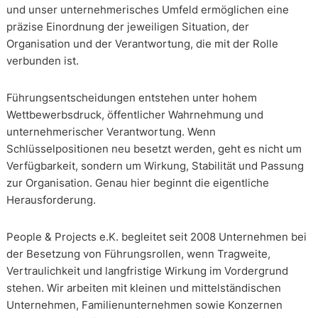
und unser unternehmerisches Umfeld ermöglichen eine
präzise Einordnung der jeweiligen Situation, der
Organisation und der Verantwortung, die mit der Rolle
verbunden ist.
Führungsentscheidungen entstehen unter hohem
Wettbewerbsdruck, öffentlicher Wahrnehmung und
unternehmerischer Verantwortung. Wenn
Schlüsselpositionen neu besetzt werden, geht es nicht um
Verfügbarkeit, sondern um Wirkung, Stabilität und Passung
zur Organisation. Genau hier beginnt die eigentliche
Herausforderung.
People & Projects e.K. begleitet seit 2008 Unternehmen bei
der Besetzung von Führungsrollen, wenn Tragweite,
Vertraulichkeit und langfristige Wirkung im Vordergrund
stehen. Wir arbeiten mit kleinen und mittelständischen
Unternehmen, Familienunternehmen sowie Konzernen