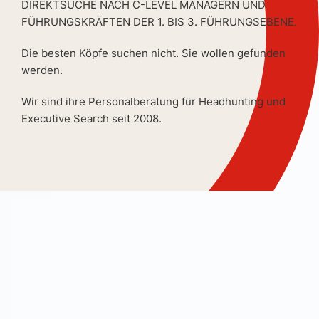
DIREKTSUCHE NACH C-LEVEL MANAGERN UND
FÜHRUNGSKRÄFTEN DER 1. BIS 3. FÜHRUNGSEBENE.
Die besten Köpfe suchen nicht. Sie wollen gefunden
werden.
Wir sind ihre Personalberatung für Headhunting und
Executive Search seit 2008.