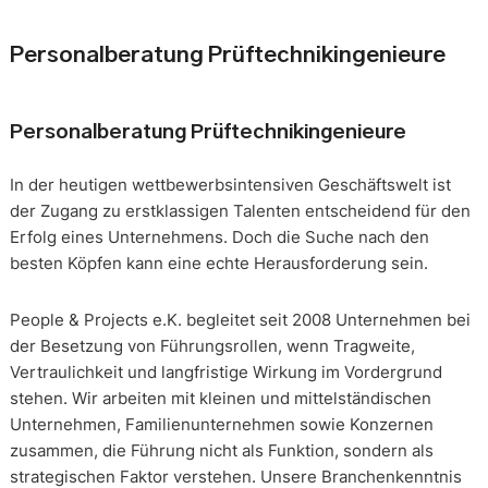
Personalberatung Prüftechnikingenieure
Personalberatung Prüftechnikingenieure
In der heutigen wettbewerbsintensiven Geschäftswelt ist
der Zugang zu erstklassigen Talenten entscheidend für den
Erfolg eines Unternehmens. Doch die Suche nach den
besten Köpfen kann eine echte Herausforderung sein.
People & Projects e.K. begleitet seit 2008 Unternehmen bei
der Besetzung von Führungsrollen, wenn Tragweite,
Vertraulichkeit und langfristige Wirkung im Vordergrund
stehen. Wir arbeiten mit kleinen und mittelständischen
Unternehmen, Familienunternehmen sowie Konzernen
zusammen, die Führung nicht als Funktion, sondern als
strategischen Faktor verstehen. Unsere Branchenkenntnis