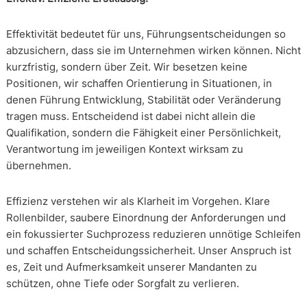
Effektivität bedeutet für uns, Führungsentscheidungen so
abzusichern, dass sie im Unternehmen wirken können. Nicht
kurzfristig, sondern über Zeit. Wir besetzen keine
Positionen, wir schaffen Orientierung in Situationen, in
denen Führung Entwicklung, Stabilität oder Veränderung
tragen muss. Entscheidend ist dabei nicht allein die
Qualifikation, sondern die Fähigkeit einer Persönlichkeit,
Verantwortung im jeweiligen Kontext wirksam zu
übernehmen.
Effizienz verstehen wir als Klarheit im Vorgehen. Klare
Rollenbilder, saubere Einordnung der Anforderungen und
ein fokussierter Suchprozess reduzieren unnötige Schleifen
und schaffen Entscheidungssicherheit. Unser Anspruch ist
es, Zeit und Aufmerksamkeit unserer Mandanten zu
schützen, ohne Tiefe oder Sorgfalt zu verlieren.