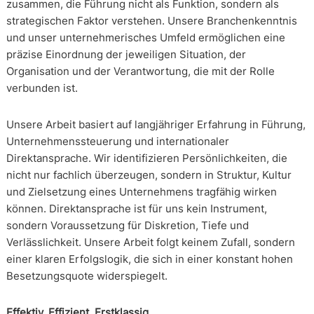
zusammen, die Führung nicht als Funktion, sondern als
strategischen Faktor verstehen. Unsere Branchenkenntnis
und unser unternehmerisches Umfeld ermöglichen eine
präzise Einordnung der jeweiligen Situation, der
Organisation und der Verantwortung, die mit der Rolle
verbunden ist.
Unsere Arbeit basiert auf langjähriger Erfahrung in Führung,
Unternehmenssteuerung und internationaler
Direktansprache. Wir identifizieren Persönlichkeiten, die
nicht nur fachlich überzeugen, sondern in Struktur, Kultur
und Zielsetzung eines Unternehmens tragfähig wirken
können. Direktansprache ist für uns kein Instrument,
sondern Voraussetzung für Diskretion, Tiefe und
Verlässlichkeit. Unsere Arbeit folgt keinem Zufall, sondern
einer klaren Erfolgslogik, die sich in einer konstant hohen
Besetzungsquote widerspiegelt.
Effektiv. Effizient. Erstklassig.