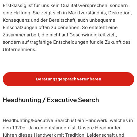
Erstklassig ist für uns kein Qualitätsversprechen, sondern
eine Haltung. Sie zeigt sich in Marktverständnis, Diskretion,
Konsequenz und der Bereitschaft, auch unbequeme
Einschätzungen offen zu benennen. So entsteht eine
Zusammenarbeit, die nicht auf Geschwindigkeit zielt,
sondern auf tragfähige Entscheidungen für die Zukunft des
Unternehmens.
Beratungsgespräch vereinbaren
Headhunting / Executive Search
Headhunting/Executive Search ist ein Handwerk, welches in
den 1920er Jahren entstanden ist. Unsere Headhunter
führen dieses Handwerk mit Tradition, Leidenschaft und