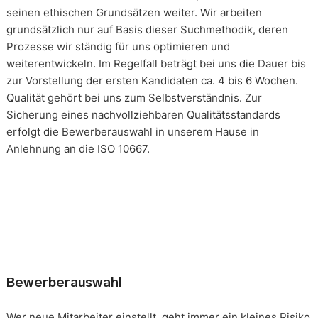
seinen ethischen Grundsätzen weiter. Wir arbeiten
grundsätzlich nur auf Basis dieser Suchmethodik, deren
Prozesse wir ständig für uns optimieren und
weiterentwickeln. Im Regelfall beträgt bei uns die Dauer bis
zur Vorstellung der ersten Kandidaten ca. 4 bis 6 Wochen.
Qualität gehört bei uns zum Selbstverständnis. Zur
Sicherung eines nachvollziehbaren Qualitätsstandards
erfolgt die Bewerberauswahl in unserem Hause in
Anlehnung an die ISO 10667.
Bewerberauswahl
Wer neue Mitarbeiter einstellt, geht immer ein kleines Risiko