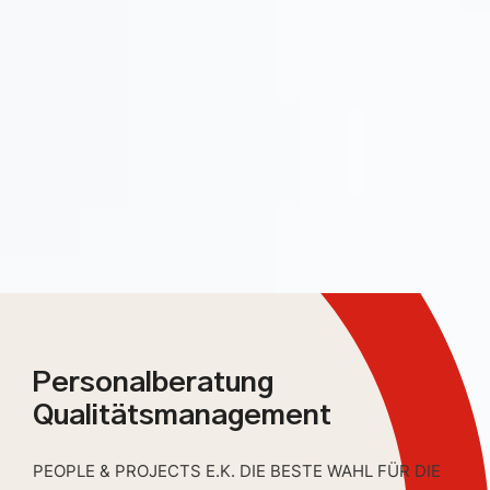
Personalberatung
Qualitätsmanagement
PEOPLE & PROJECTS E.K. DIE BESTE WAHL FÜR DIE