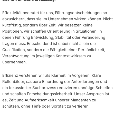
Effektivität bedeutet für uns, Führungsentscheidungen so
abzusichern, dass sie im Unternehmen wirken können. Nicht
kurzfristig, sondern über Zeit. Wir besetzen keine
Positionen, wir schaffen Orientierung in Situationen, in
denen Führung Entwicklung, Stabilität oder Veränderung
tragen muss. Entscheidend ist dabei nicht allein die
Qualifikation, sondern die Fähigkeit einer Persönlichkeit,
Verantwortung im jeweiligen Kontext wirksam zu
übernehmen.
Effizienz verstehen wir als Klarheit im Vorgehen. Klare
Rollenbilder, saubere Einordnung der Anforderungen und
ein fokussierter Suchprozess reduzieren unnötige Schleifen
und schaffen Entscheidungssicherheit. Unser Anspruch ist
es, Zeit und Aufmerksamkeit unserer Mandanten zu
schützen, ohne Tiefe oder Sorgfalt zu verlieren.