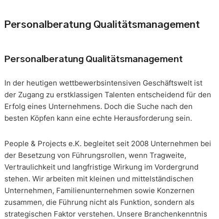
Personalberatung Qualitätsmanagement
Personalberatung Qualitätsmanagement
In der heutigen wettbewerbsintensiven Geschäftswelt ist
der Zugang zu erstklassigen Talenten entscheidend für den
Erfolg eines Unternehmens. Doch die Suche nach den
besten Köpfen kann eine echte Herausforderung sein.
People & Projects e.K. begleitet seit 2008 Unternehmen bei
der Besetzung von Führungsrollen, wenn Tragweite,
Vertraulichkeit und langfristige Wirkung im Vordergrund
stehen. Wir arbeiten mit kleinen und mittelständischen
Unternehmen, Familienunternehmen sowie Konzernen
zusammen, die Führung nicht als Funktion, sondern als
strategischen Faktor verstehen. Unsere Branchenkenntnis