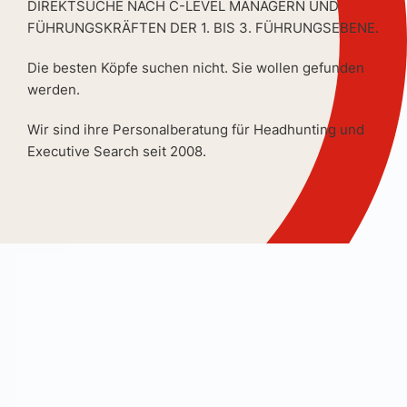
DIREKTSUCHE NACH C-LEVEL MANAGERN UND
FÜHRUNGSKRÄFTEN DER 1. BIS 3. FÜHRUNGSEBENE.
Die besten Köpfe suchen nicht. Sie wollen gefunden
werden.
Wir sind ihre Personalberatung für Headhunting und
Executive Search seit 2008.