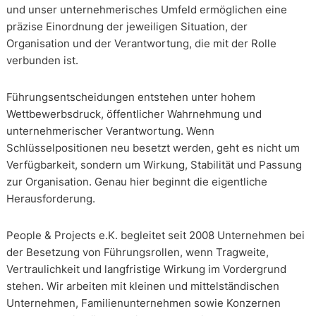
und unser unternehmerisches Umfeld ermöglichen eine
präzise Einordnung der jeweiligen Situation, der
Organisation und der Verantwortung, die mit der Rolle
verbunden ist.
Führungsentscheidungen entstehen unter hohem
Wettbewerbsdruck, öffentlicher Wahrnehmung und
unternehmerischer Verantwortung. Wenn
Schlüsselpositionen neu besetzt werden, geht es nicht um
Verfügbarkeit, sondern um Wirkung, Stabilität und Passung
zur Organisation. Genau hier beginnt die eigentliche
Herausforderung.
People & Projects e.K. begleitet seit 2008 Unternehmen bei
der Besetzung von Führungsrollen, wenn Tragweite,
Vertraulichkeit und langfristige Wirkung im Vordergrund
stehen. Wir arbeiten mit kleinen und mittelständischen
Unternehmen, Familienunternehmen sowie Konzernen