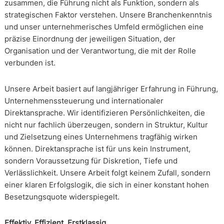
zusammen, die Führung nicht als Funktion, sondern als
strategischen Faktor verstehen. Unsere Branchenkenntnis
und unser unternehmerisches Umfeld ermöglichen eine
präzise Einordnung der jeweiligen Situation, der
Organisation und der Verantwortung, die mit der Rolle
verbunden ist.
Unsere Arbeit basiert auf langjähriger Erfahrung in Führung,
Unternehmenssteuerung und internationaler
Direktansprache. Wir identifizieren Persönlichkeiten, die
nicht nur fachlich überzeugen, sondern in Struktur, Kultur
und Zielsetzung eines Unternehmens tragfähig wirken
können. Direktansprache ist für uns kein Instrument,
sondern Voraussetzung für Diskretion, Tiefe und
Verlässlichkeit. Unsere Arbeit folgt keinem Zufall, sondern
einer klaren Erfolgslogik, die sich in einer konstant hohen
Besetzungsquote widerspiegelt.
Effektiv. Effizient. Erstklassig.