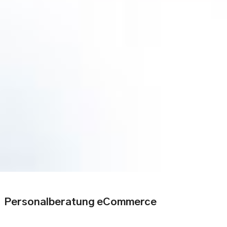
Personalberatung eCommerce