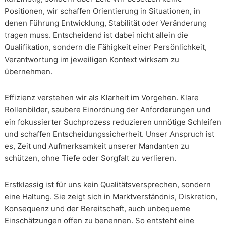
Positionen, wir schaffen Orientierung in Situationen, in
denen Führung Entwicklung, Stabilität oder Veränderung
tragen muss. Entscheidend ist dabei nicht allein die
Qualifikation, sondern die Fähigkeit einer Persönlichkeit,
Verantwortung im jeweiligen Kontext wirksam zu
übernehmen.
Effizienz verstehen wir als Klarheit im Vorgehen. Klare
Rollenbilder, saubere Einordnung der Anforderungen und
ein fokussierter Suchprozess reduzieren unnötige Schleifen
und schaffen Entscheidungssicherheit. Unser Anspruch ist
es, Zeit und Aufmerksamkeit unserer Mandanten zu
schützen, ohne Tiefe oder Sorgfalt zu verlieren.
Erstklassig ist für uns kein Qualitätsversprechen, sondern
eine Haltung. Sie zeigt sich in Marktverständnis, Diskretion,
Konsequenz und der Bereitschaft, auch unbequeme
Einschätzungen offen zu benennen. So entsteht eine