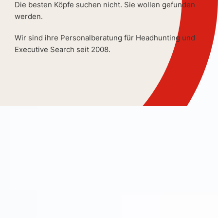
Die besten Köpfe suchen nicht. Sie wollen gefunden
werden.
Wir sind ihre Personalberatung für Headhunting und
Executive Search seit 2008.