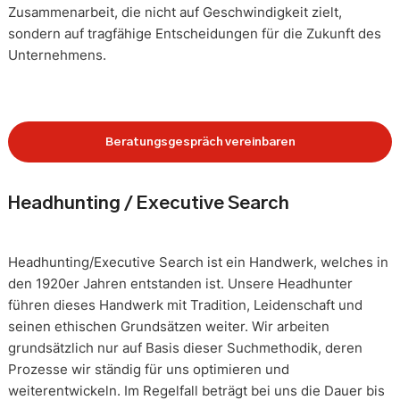
Zusammenarbeit, die nicht auf Geschwindigkeit zielt,
sondern auf tragfähige Entscheidungen für die Zukunft des
Unternehmens.
Beratungsgespräch vereinbaren
Headhunting / Executive Search
Headhunting/Executive Search ist ein Handwerk, welches in
den 1920er Jahren entstanden ist. Unsere Headhunter
führen dieses Handwerk mit Tradition, Leidenschaft und
seinen ethischen Grundsätzen weiter. Wir arbeiten
grundsätzlich nur auf Basis dieser Suchmethodik, deren
Prozesse wir ständig für uns optimieren und
weiterentwickeln. Im Regelfall beträgt bei uns die Dauer bis