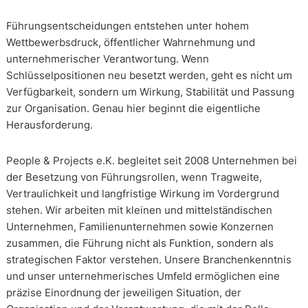
Führungsentscheidungen entstehen unter hohem
Wettbewerbsdruck, öffentlicher Wahrnehmung und
unternehmerischer Verantwortung. Wenn
Schlüsselpositionen neu besetzt werden, geht es nicht um
Verfügbarkeit, sondern um Wirkung, Stabilität und Passung
zur Organisation. Genau hier beginnt die eigentliche
Herausforderung.
People & Projects e.K. begleitet seit 2008 Unternehmen bei
der Besetzung von Führungsrollen, wenn Tragweite,
Vertraulichkeit und langfristige Wirkung im Vordergrund
stehen. Wir arbeiten mit kleinen und mittelständischen
Unternehmen, Familienunternehmen sowie Konzernen
zusammen, die Führung nicht als Funktion, sondern als
strategischen Faktor verstehen. Unsere Branchenkenntnis
und unser unternehmerisches Umfeld ermöglichen eine
präzise Einordnung der jeweiligen Situation, der