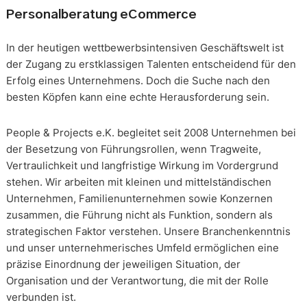
Personalberatung eCommerce
In der heutigen wettbewerbsintensiven Geschäftswelt ist
der Zugang zu erstklassigen Talenten entscheidend für den
Erfolg eines Unternehmens. Doch die Suche nach den
besten Köpfen kann eine echte Herausforderung sein.
People & Projects e.K. begleitet seit 2008 Unternehmen bei
der Besetzung von Führungsrollen, wenn Tragweite,
Vertraulichkeit und langfristige Wirkung im Vordergrund
stehen. Wir arbeiten mit kleinen und mittelständischen
Unternehmen, Familienunternehmen sowie Konzernen
zusammen, die Führung nicht als Funktion, sondern als
strategischen Faktor verstehen. Unsere Branchenkenntnis
und unser unternehmerisches Umfeld ermöglichen eine
präzise Einordnung der jeweiligen Situation, der
Organisation und der Verantwortung, die mit der Rolle
verbunden ist.