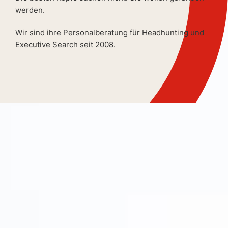
werden.
Wir sind ihre Personalberatung für Headhunting und
Executive Search seit 2008.