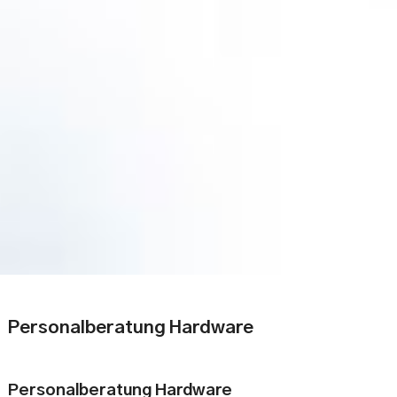
Personalberatung Hardware
Personalberatung Hardware