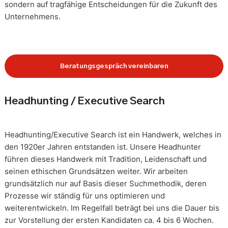
sondern auf tragfähige Entscheidungen für die Zukunft des
Unternehmens.
Beratungsgespräch vereinbaren
Headhunting / Executive Search
Headhunting/Executive Search ist ein Handwerk, welches in
den 1920er Jahren entstanden ist. Unsere Headhunter
führen dieses Handwerk mit Tradition, Leidenschaft und
seinen ethischen Grundsätzen weiter. Wir arbeiten
grundsätzlich nur auf Basis dieser Suchmethodik, deren
Prozesse wir ständig für uns optimieren und
weiterentwickeln. Im Regelfall beträgt bei uns die Dauer bis
zur Vorstellung der ersten Kandidaten ca. 4 bis 6 Wochen.