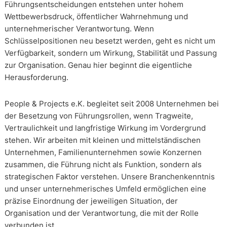
Führungsentscheidungen entstehen unter hohem
Wettbewerbsdruck, öffentlicher Wahrnehmung und
unternehmerischer Verantwortung. Wenn
Schlüsselpositionen neu besetzt werden, geht es nicht um
Verfügbarkeit, sondern um Wirkung, Stabilität und Passung
zur Organisation. Genau hier beginnt die eigentliche
Herausforderung.
People & Projects e.K. begleitet seit 2008 Unternehmen bei
der Besetzung von Führungsrollen, wenn Tragweite,
Vertraulichkeit und langfristige Wirkung im Vordergrund
stehen. Wir arbeiten mit kleinen und mittelständischen
Unternehmen, Familienunternehmen sowie Konzernen
zusammen, die Führung nicht als Funktion, sondern als
strategischen Faktor verstehen. Unsere Branchenkenntnis
und unser unternehmerisches Umfeld ermöglichen eine
präzise Einordnung der jeweiligen Situation, der
Organisation und der Verantwortung, die mit der Rolle
verbunden ist.