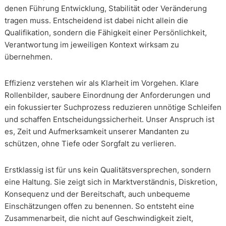
denen Führung Entwicklung, Stabilität oder Veränderung
tragen muss. Entscheidend ist dabei nicht allein die
Qualifikation, sondern die Fähigkeit einer Persönlichkeit,
Verantwortung im jeweiligen Kontext wirksam zu
übernehmen.
Effizienz verstehen wir als Klarheit im Vorgehen. Klare
Rollenbilder, saubere Einordnung der Anforderungen und
ein fokussierter Suchprozess reduzieren unnötige Schleifen
und schaffen Entscheidungssicherheit. Unser Anspruch ist
es, Zeit und Aufmerksamkeit unserer Mandanten zu
schützen, ohne Tiefe oder Sorgfalt zu verlieren.
Erstklassig ist für uns kein Qualitätsversprechen, sondern
eine Haltung. Sie zeigt sich in Marktverständnis, Diskretion,
Konsequenz und der Bereitschaft, auch unbequeme
Einschätzungen offen zu benennen. So entsteht eine
Zusammenarbeit, die nicht auf Geschwindigkeit zielt,