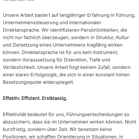
Unsere Arbeit basiert auf langjähriger Erfahrung in Führung,
Unternehmenssteuerung und internationaler
Direktansprache. Wir identifizieren Persönlichkeiten, die
nicht nur fachlich überzeugen, sondern in Struktur, Kultur
und Zielsetzung eines Unternehmens tragfähig wirken
können. Direktansprache ist für uns kein Instrument,
sondern Voraussetzung für Diskretion, Tiefe und
Verlässlichkeit. Unsere Arbeit folgt keinem Zufall, sondern
einer klaren Erfolgslogik, die sich in einer konstant hohen
Besetzungsquote widerspiegelt.
Effektiv. Effizient. Erstklassig.
Effektivität bedeutet für uns, Führungsentscheidungen so
abzusichern, dass sie im Unternehmen wirken können. Nicht
kurzfristig, sondern über Zeit. Wir besetzen keine
Positionen, wir schaffen Orientierung in Situationen, in