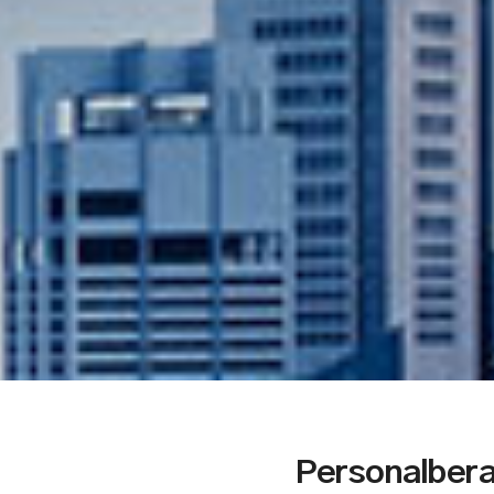
Personalber