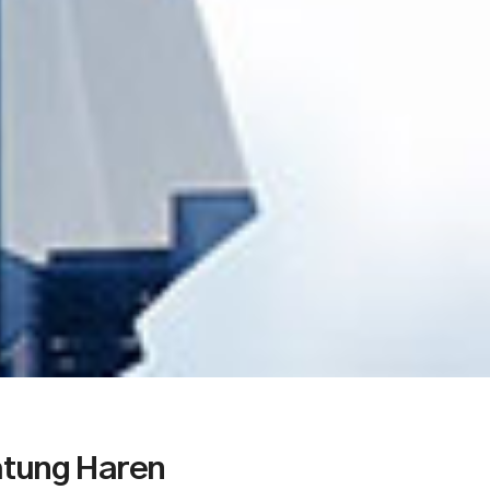
atung Haren