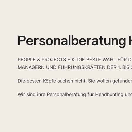
Personalberatung 
PEOPLE & PROJECTS E.K. DIE BESTE WAHL FÜR 
MANAGERN UND FÜHRUNGSKRÄFTEN DER 1. BIS 
Die besten Köpfe suchen nicht. Sie wollen gefunde
Wir sind ihre Personalberatung für Headhunting un