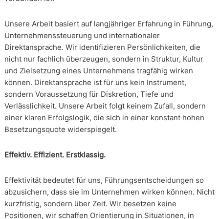
Unsere Arbeit basiert auf langjähriger Erfahrung in Führung,
Unternehmenssteuerung und internationaler
Direktansprache. Wir identifizieren Persönlichkeiten, die
nicht nur fachlich überzeugen, sondern in Struktur, Kultur
und Zielsetzung eines Unternehmens tragfähig wirken
können. Direktansprache ist für uns kein Instrument,
sondern Voraussetzung für Diskretion, Tiefe und
Verlässlichkeit. Unsere Arbeit folgt keinem Zufall, sondern
einer klaren Erfolgslogik, die sich in einer konstant hohen
Besetzungsquote widerspiegelt.
Effektiv. Effizient. Erstklassig.
Effektivität bedeutet für uns, Führungsentscheidungen so
abzusichern, dass sie im Unternehmen wirken können. Nicht
kurzfristig, sondern über Zeit. Wir besetzen keine
Positionen, wir schaffen Orientierung in Situationen, in