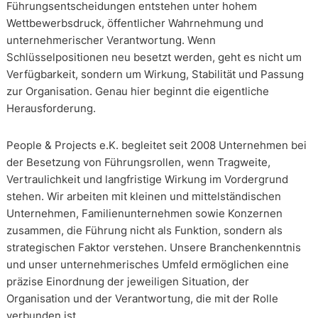
Führungsentscheidungen entstehen unter hohem
Wettbewerbsdruck, öffentlicher Wahrnehmung und
unternehmerischer Verantwortung. Wenn
Schlüsselpositionen neu besetzt werden, geht es nicht um
Verfügbarkeit, sondern um Wirkung, Stabilität und Passung
zur Organisation. Genau hier beginnt die eigentliche
Herausforderung.
People & Projects e.K. begleitet seit 2008 Unternehmen bei
der Besetzung von Führungsrollen, wenn Tragweite,
Vertraulichkeit und langfristige Wirkung im Vordergrund
stehen. Wir arbeiten mit kleinen und mittelständischen
Unternehmen, Familienunternehmen sowie Konzernen
zusammen, die Führung nicht als Funktion, sondern als
strategischen Faktor verstehen. Unsere Branchenkenntnis
und unser unternehmerisches Umfeld ermöglichen eine
präzise Einordnung der jeweiligen Situation, der
Organisation und der Verantwortung, die mit der Rolle
verbunden ist.