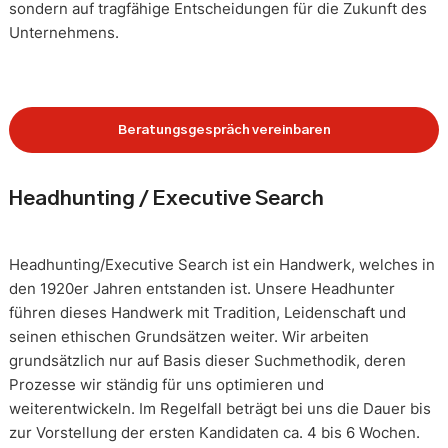
sondern auf tragfähige Entscheidungen für die Zukunft des
Unternehmens.
Beratungsgespräch vereinbaren
Headhunting / Executive Search
Headhunting/Executive Search ist ein Handwerk, welches in
den 1920er Jahren entstanden ist. Unsere Headhunter
führen dieses Handwerk mit Tradition, Leidenschaft und
seinen ethischen Grundsätzen weiter. Wir arbeiten
grundsätzlich nur auf Basis dieser Suchmethodik, deren
Prozesse wir ständig für uns optimieren und
weiterentwickeln. Im Regelfall beträgt bei uns die Dauer bis
zur Vorstellung der ersten Kandidaten ca. 4 bis 6 Wochen.