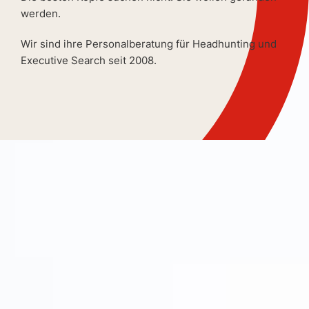
werden.
Wir sind ihre Personalberatung für Headhunting und
Executive Search seit 2008.