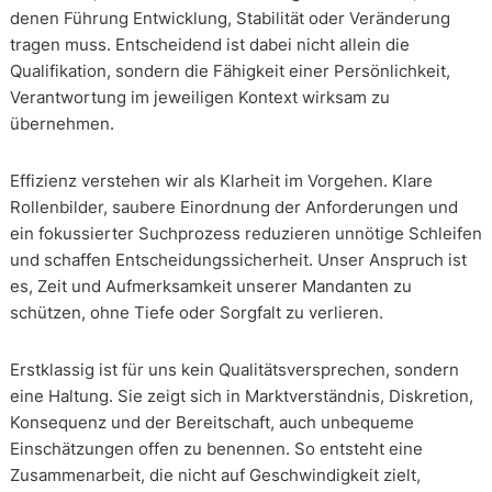
denen Führung Entwicklung, Stabilität oder Veränderung
tragen muss. Entscheidend ist dabei nicht allein die
Qualifikation, sondern die Fähigkeit einer Persönlichkeit,
Verantwortung im jeweiligen Kontext wirksam zu
übernehmen.
Effizienz verstehen wir als Klarheit im Vorgehen. Klare
Rollenbilder, saubere Einordnung der Anforderungen und
ein fokussierter Suchprozess reduzieren unnötige Schleifen
und schaffen Entscheidungssicherheit. Unser Anspruch ist
es, Zeit und Aufmerksamkeit unserer Mandanten zu
schützen, ohne Tiefe oder Sorgfalt zu verlieren.
Erstklassig ist für uns kein Qualitätsversprechen, sondern
eine Haltung. Sie zeigt sich in Marktverständnis, Diskretion,
Konsequenz und der Bereitschaft, auch unbequeme
Einschätzungen offen zu benennen. So entsteht eine
Zusammenarbeit, die nicht auf Geschwindigkeit zielt,