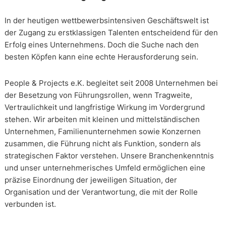
In der heutigen wettbewerbsintensiven Geschäftswelt ist
der Zugang zu erstklassigen Talenten entscheidend für den
Erfolg eines Unternehmens. Doch die Suche nach den
besten Köpfen kann eine echte Herausforderung sein.
People & Projects e.K. begleitet seit 2008 Unternehmen bei
der Besetzung von Führungsrollen, wenn Tragweite,
Vertraulichkeit und langfristige Wirkung im Vordergrund
stehen. Wir arbeiten mit kleinen und mittelständischen
Unternehmen, Familienunternehmen sowie Konzernen
zusammen, die Führung nicht als Funktion, sondern als
strategischen Faktor verstehen. Unsere Branchenkenntnis
und unser unternehmerisches Umfeld ermöglichen eine
präzise Einordnung der jeweiligen Situation, der
Organisation und der Verantwortung, die mit der Rolle
verbunden ist.