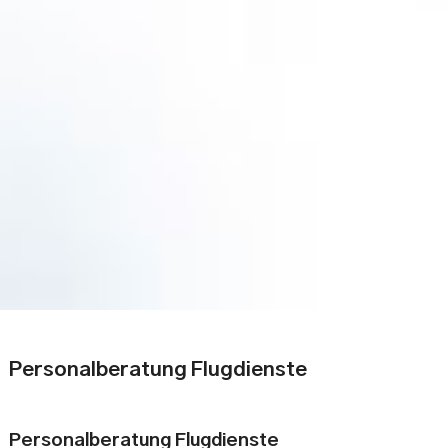
Personalberatung Flugdienste
Personalberatung Flugdienste