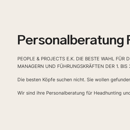
Personalberatung 
PEOPLE & PROJECTS E.K. DIE BESTE WAHL FÜR 
MANAGERN UND FÜHRUNGSKRÄFTEN DER 1. BIS 
Die besten Köpfe suchen nicht. Sie wollen gefunde
Wir sind ihre Personalberatung für Headhunting un