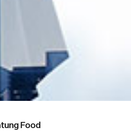
atung Food