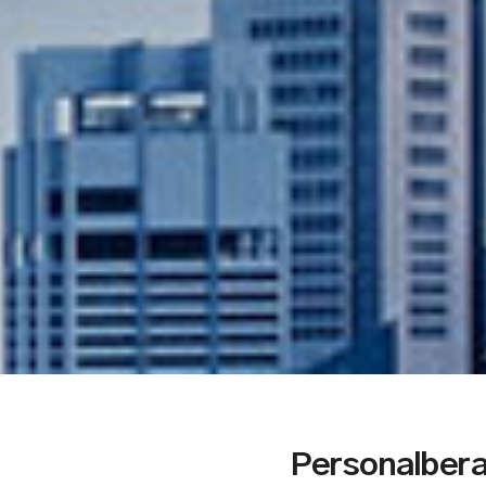
Personalber