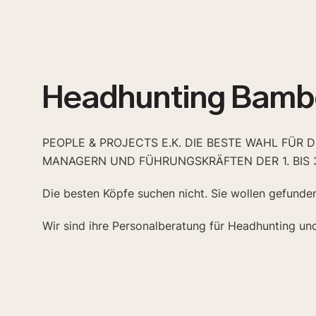
Headhunting Bamb
PEOPLE & PROJECTS E.K. DIE BESTE WAHL FÜR 
MANAGERN UND FÜHRUNGSKRÄFTEN DER 1. BIS 
Die besten Köpfe suchen nicht. Sie wollen gefunde
Wir sind ihre Personalberatung für Headhunting un