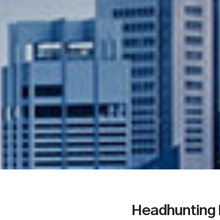
Headhunting