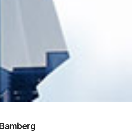
 Bamberg