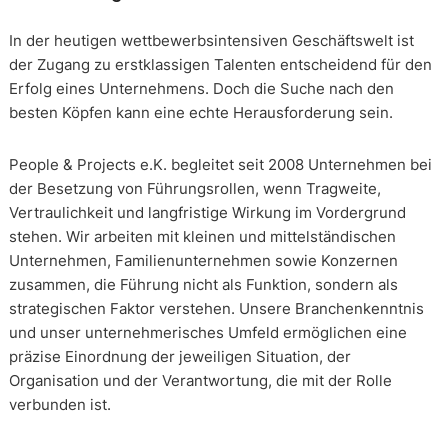
In der heutigen wettbewerbsintensiven Geschäftswelt ist
der Zugang zu erstklassigen Talenten entscheidend für den
Erfolg eines Unternehmens. Doch die Suche nach den
besten Köpfen kann eine echte Herausforderung sein.
People & Projects e.K. begleitet seit 2008 Unternehmen bei
der Besetzung von Führungsrollen, wenn Tragweite,
Vertraulichkeit und langfristige Wirkung im Vordergrund
stehen. Wir arbeiten mit kleinen und mittelständischen
Unternehmen, Familienunternehmen sowie Konzernen
zusammen, die Führung nicht als Funktion, sondern als
strategischen Faktor verstehen. Unsere Branchenkenntnis
und unser unternehmerisches Umfeld ermöglichen eine
präzise Einordnung der jeweiligen Situation, der
Organisation und der Verantwortung, die mit der Rolle
verbunden ist.