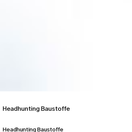
Headhunting Baustoffe
Headhunting Baustoffe