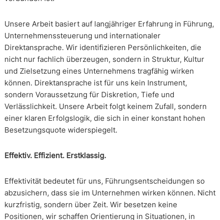
Unsere Arbeit basiert auf langjähriger Erfahrung in Führung,
Unternehmenssteuerung und internationaler
Direktansprache. Wir identifizieren Persönlichkeiten, die
nicht nur fachlich überzeugen, sondern in Struktur, Kultur
und Zielsetzung eines Unternehmens tragfähig wirken
können. Direktansprache ist für uns kein Instrument,
sondern Voraussetzung für Diskretion, Tiefe und
Verlässlichkeit. Unsere Arbeit folgt keinem Zufall, sondern
einer klaren Erfolgslogik, die sich in einer konstant hohen
Besetzungsquote widerspiegelt.
Effektiv. Effizient. Erstklassig.
Effektivität bedeutet für uns, Führungsentscheidungen so
abzusichern, dass sie im Unternehmen wirken können. Nicht
kurzfristig, sondern über Zeit. Wir besetzen keine
Positionen, wir schaffen Orientierung in Situationen, in