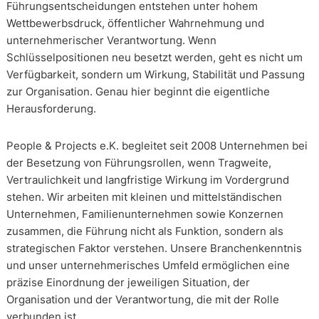
Führungsentscheidungen entstehen unter hohem
Wettbewerbsdruck, öffentlicher Wahrnehmung und
unternehmerischer Verantwortung. Wenn
Schlüsselpositionen neu besetzt werden, geht es nicht um
Verfügbarkeit, sondern um Wirkung, Stabilität und Passung
zur Organisation. Genau hier beginnt die eigentliche
Herausforderung.
People & Projects e.K. begleitet seit 2008 Unternehmen bei
der Besetzung von Führungsrollen, wenn Tragweite,
Vertraulichkeit und langfristige Wirkung im Vordergrund
stehen. Wir arbeiten mit kleinen und mittelständischen
Unternehmen, Familienunternehmen sowie Konzernen
zusammen, die Führung nicht als Funktion, sondern als
strategischen Faktor verstehen. Unsere Branchenkenntnis
und unser unternehmerisches Umfeld ermöglichen eine
präzise Einordnung der jeweiligen Situation, der
Organisation und der Verantwortung, die mit der Rolle
verbunden ist.