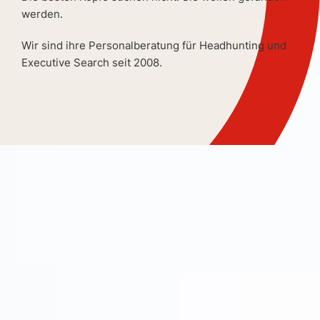
werden.
Wir sind ihre Personalberatung für Headhunting und
Executive Search seit 2008.