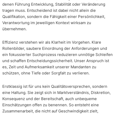
denen Führung Entwicklung, Stabilität oder Veränderung
tragen muss. Entscheidend ist dabei nicht allein die
Qualifikation, sondern die Fähigkeit einer Persönlichkeit,
Verantwortung im jeweiligen Kontext wirksam zu
übernehmen.
Effizienz verstehen wir als Klarheit im Vorgehen. Klare
Rollenbilder, saubere Einordnung der Anforderungen und
ein fokussierter Suchprozess reduzieren unnötige Schleifen
und schaffen Entscheidungssicherheit. Unser Anspruch ist
es, Zeit und Aufmerksamkeit unserer Mandanten zu
schützen, ohne Tiefe oder Sorgfalt zu verlieren.
Erstklassig ist für uns kein Qualitätsversprechen, sondern
eine Haltung. Sie zeigt sich in Marktverständnis, Diskretion,
Konsequenz und der Bereitschaft, auch unbequeme
Einschätzungen offen zu benennen. So entsteht eine
Zusammenarbeit, die nicht auf Geschwindigkeit zielt,