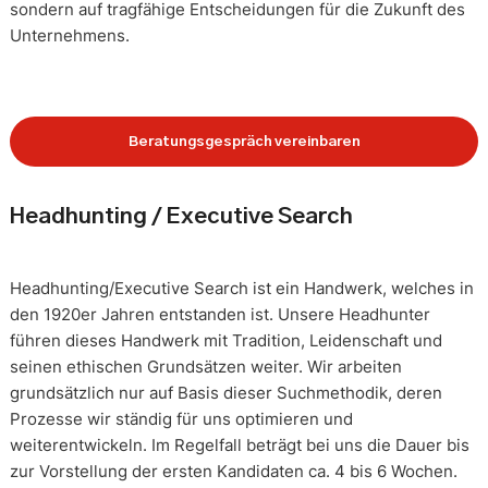
sondern auf tragfähige Entscheidungen für die Zukunft des
Unternehmens.
Beratungsgespräch vereinbaren
Headhunting / Executive Search
Headhunting/Executive Search ist ein Handwerk, welches in
den 1920er Jahren entstanden ist. Unsere Headhunter
führen dieses Handwerk mit Tradition, Leidenschaft und
seinen ethischen Grundsätzen weiter. Wir arbeiten
grundsätzlich nur auf Basis dieser Suchmethodik, deren
Prozesse wir ständig für uns optimieren und
weiterentwickeln. Im Regelfall beträgt bei uns die Dauer bis
zur Vorstellung der ersten Kandidaten ca. 4 bis 6 Wochen.