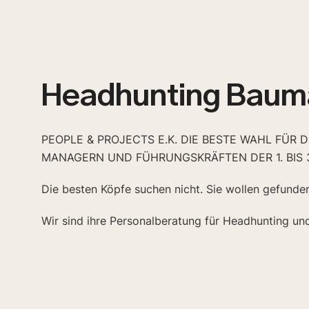
Headhunting Baum
PEOPLE & PROJECTS E.K. DIE BESTE WAHL FÜR 
MANAGERN UND FÜHRUNGSKRÄFTEN DER 1. BIS 
Die besten Köpfe suchen nicht. Sie wollen gefunde
Wir sind ihre Personalberatung für Headhunting un