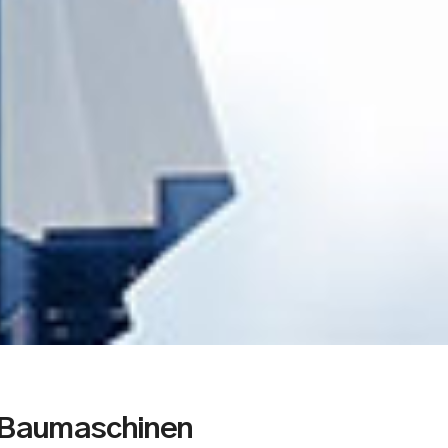
 Baumaschinen