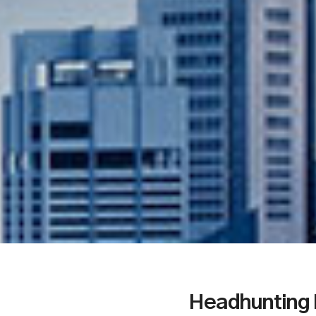
Headhunting