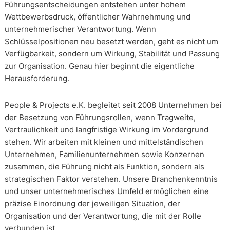
Führungsentscheidungen entstehen unter hohem
Wettbewerbsdruck, öffentlicher Wahrnehmung und
unternehmerischer Verantwortung. Wenn
Schlüsselpositionen neu besetzt werden, geht es nicht um
Verfügbarkeit, sondern um Wirkung, Stabilität und Passung
zur Organisation. Genau hier beginnt die eigentliche
Herausforderung.
People & Projects e.K. begleitet seit 2008 Unternehmen bei
der Besetzung von Führungsrollen, wenn Tragweite,
Vertraulichkeit und langfristige Wirkung im Vordergrund
stehen. Wir arbeiten mit kleinen und mittelständischen
Unternehmen, Familienunternehmen sowie Konzernen
zusammen, die Führung nicht als Funktion, sondern als
strategischen Faktor verstehen. Unsere Branchenkenntnis
und unser unternehmerisches Umfeld ermöglichen eine
präzise Einordnung der jeweiligen Situation, der
Organisation und der Verantwortung, die mit der Rolle
verbunden ist.