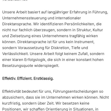
Unsere Arbeit basiert auf langjähriger Erfahrung in Führung,
Unternehmenssteuerung und internationaler
Direktansprache. Wir identifizieren Persönlichkeiten, die
nicht nur fachlich überzeugen, sondern in Struktur, Kultur
und Zielsetzung eines Unternehmens tragfähig wirken
können. Direktansprache ist für uns kein Instrument,
sondern Voraussetzung für Diskretion, Tiefe und
Verlässlichkeit. Unsere Arbeit folgt keinem Zufall, sondern
einer klaren Erfolgslogik, die sich in einer konstant hohen
Besetzungsquote widerspiegelt.
Effektiv. Effizient. Erstklassig.
Effektivität bedeutet für uns, Führungsentscheidungen so
abzusichern, dass sie im Unternehmen wirken können. Nicht
kurzfristig, sondern über Zeit. Wir besetzen keine
Positionen, wir schaffen Orientierung in Situationen, in