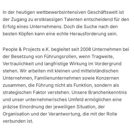
In der heutigen wettbewerbsintensiven Geschäftswelt ist
der Zugang zu erstklassigen Talenten entscheidend für den
Erfolg eines Unternehmens. Doch die Suche nach den
besten Köpfen kann eine echte Herausforderung sein.
People & Projects e.K. begleitet seit 2008 Unternehmen bei
der Besetzung von Führungsrollen, wenn Tragweite,
Vertraulichkeit und langfristige Wirkung im Vordergrund
stehen. Wir arbeiten mit kleinen und mittelständischen
Unternehmen, Familienunternehmen sowie Konzernen
zusammen, die Führung nicht als Funktion, sondern als
strategischen Faktor verstehen. Unsere Branchenkenntnis
und unser unternehmerisches Umfeld ermöglichen eine
präzise Einordnung der jeweiligen Situation, der
Organisation und der Verantwortung, die mit der Rolle
verbunden ist.