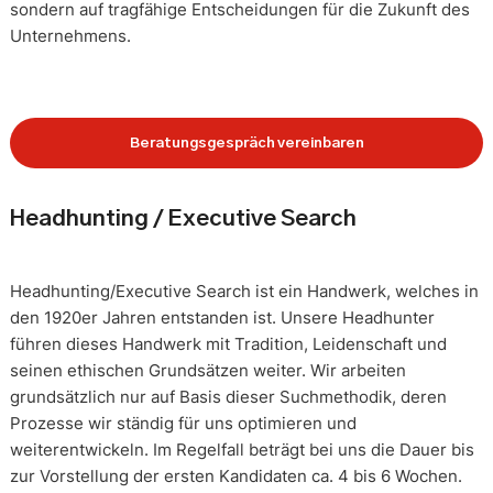
sondern auf tragfähige Entscheidungen für die Zukunft des
Unternehmens.
Beratungsgespräch vereinbaren
Headhunting / Executive Search
Headhunting/Executive Search ist ein Handwerk, welches in
den 1920er Jahren entstanden ist. Unsere Headhunter
führen dieses Handwerk mit Tradition, Leidenschaft und
seinen ethischen Grundsätzen weiter. Wir arbeiten
grundsätzlich nur auf Basis dieser Suchmethodik, deren
Prozesse wir ständig für uns optimieren und
weiterentwickeln. Im Regelfall beträgt bei uns die Dauer bis
zur Vorstellung der ersten Kandidaten ca. 4 bis 6 Wochen.