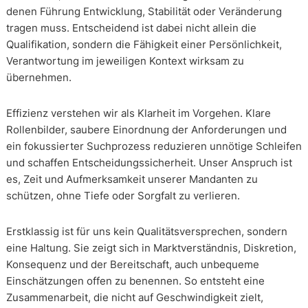
denen Führung Entwicklung, Stabilität oder Veränderung
tragen muss. Entscheidend ist dabei nicht allein die
Qualifikation, sondern die Fähigkeit einer Persönlichkeit,
Verantwortung im jeweiligen Kontext wirksam zu
übernehmen.
Effizienz verstehen wir als Klarheit im Vorgehen. Klare
Rollenbilder, saubere Einordnung der Anforderungen und
ein fokussierter Suchprozess reduzieren unnötige Schleifen
und schaffen Entscheidungssicherheit. Unser Anspruch ist
es, Zeit und Aufmerksamkeit unserer Mandanten zu
schützen, ohne Tiefe oder Sorgfalt zu verlieren.
Erstklassig ist für uns kein Qualitätsversprechen, sondern
eine Haltung. Sie zeigt sich in Marktverständnis, Diskretion,
Konsequenz und der Bereitschaft, auch unbequeme
Einschätzungen offen zu benennen. So entsteht eine
Zusammenarbeit, die nicht auf Geschwindigkeit zielt,