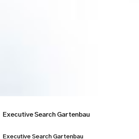
Executive Search Gartenbau
Executive Search Gartenbau