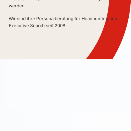
werden.
Wir sind ihre Personalberatung für Headhunting und
Executive Search seit 2008.