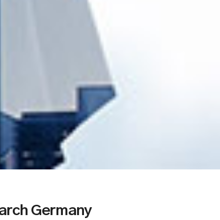
earch Germany