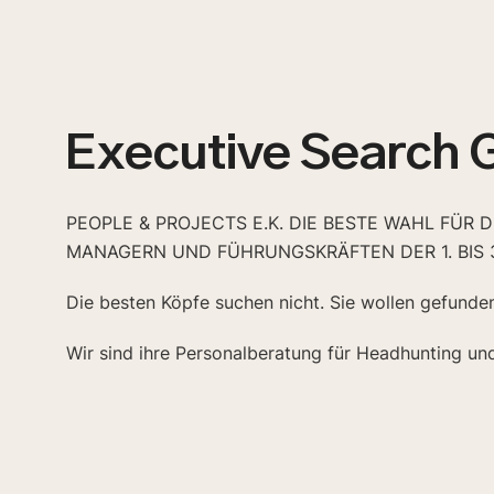
Executive Search
PEOPLE & PROJECTS E.K. DIE BESTE WAHL FÜR 
MANAGERN UND FÜHRUNGSKRÄFTEN DER 1. BIS 
Die besten Köpfe suchen nicht. Sie wollen gefunde
Wir sind ihre Personalberatung für Headhunting un