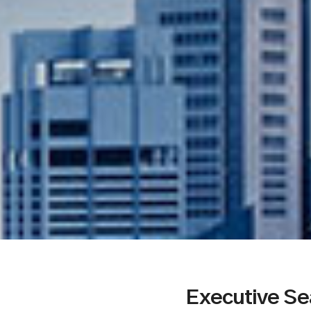
Executive S