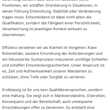
Positionen, wir schaffen Orientierung in Situationen, in
denen Führung Entwicklung, Stabilität oder Veränderung
tragen muss. Entscheidend ist dabei nicht allein die
Qualifikation, sondern die Fähigkeit einer Persönlichkeit,
Verantwortung im jeweiligen Kontext wirksam zu
übernehmen.
Effizienz verstehen wir als Klarheit im Vorgehen. Klare
Rollenbilder, saubere Einordnung der Anforderungen und
ein fokussierter Suchprozess reduzieren unnötige Schleifen
und schaffen Entscheidungssicherheit. Unser Anspruch ist
es, Zeit und Aufmerksamkeit unserer Mandanten zu
schützen, ohne Tiefe oder Sorgfalt zu verlieren.
Erstklassig ist für uns kein Qualitätsversprechen, sondern
eine Haltung. Sie zeigt sich in Marktverständnis, Diskretion,
Konsequenz und der Bereitschaft, auch unbequeme
Einschätzungen offen zu benennen. So entsteht eine