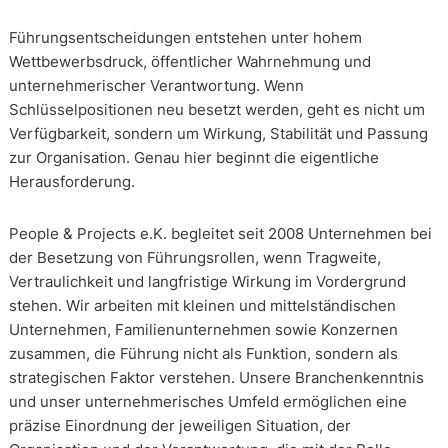
Führungsentscheidungen entstehen unter hohem
Wettbewerbsdruck, öffentlicher Wahrnehmung und
unternehmerischer Verantwortung. Wenn
Schlüsselpositionen neu besetzt werden, geht es nicht um
Verfügbarkeit, sondern um Wirkung, Stabilität und Passung
zur Organisation. Genau hier beginnt die eigentliche
Herausforderung.
People & Projects e.K. begleitet seit 2008 Unternehmen bei
der Besetzung von Führungsrollen, wenn Tragweite,
Vertraulichkeit und langfristige Wirkung im Vordergrund
stehen. Wir arbeiten mit kleinen und mittelständischen
Unternehmen, Familienunternehmen sowie Konzernen
zusammen, die Führung nicht als Funktion, sondern als
strategischen Faktor verstehen. Unsere Branchenkenntnis
und unser unternehmerisches Umfeld ermöglichen eine
präzise Einordnung der jeweiligen Situation, der