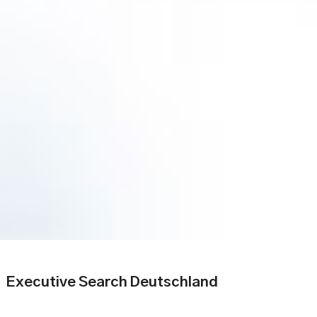
Executive Search Deutschland