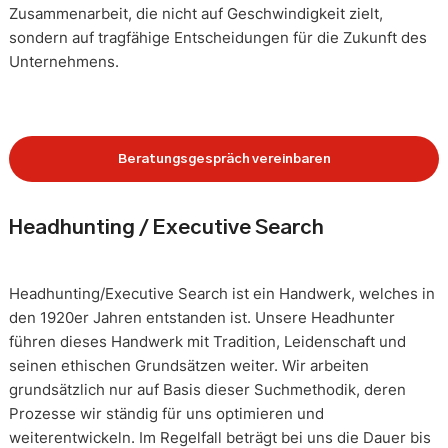
Zusammenarbeit, die nicht auf Geschwindigkeit zielt,
sondern auf tragfähige Entscheidungen für die Zukunft des
Unternehmens.
Beratungsgespräch vereinbaren
Headhunting / Executive Search
Headhunting/Executive Search ist ein Handwerk, welches in
den 1920er Jahren entstanden ist. Unsere Headhunter
führen dieses Handwerk mit Tradition, Leidenschaft und
seinen ethischen Grundsätzen weiter. Wir arbeiten
grundsätzlich nur auf Basis dieser Suchmethodik, deren
Prozesse wir ständig für uns optimieren und
weiterentwickeln. Im Regelfall beträgt bei uns die Dauer bis