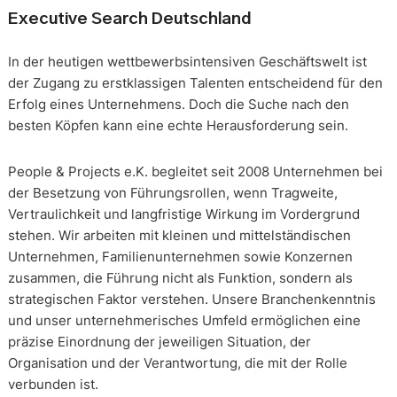
Executive Search Deutschland
In der heutigen wettbewerbsintensiven Geschäftswelt ist
der Zugang zu erstklassigen Talenten entscheidend für den
Erfolg eines Unternehmens. Doch die Suche nach den
besten Köpfen kann eine echte Herausforderung sein.
People & Projects e.K. begleitet seit 2008 Unternehmen bei
der Besetzung von Führungsrollen, wenn Tragweite,
Vertraulichkeit und langfristige Wirkung im Vordergrund
stehen. Wir arbeiten mit kleinen und mittelständischen
Unternehmen, Familienunternehmen sowie Konzernen
zusammen, die Führung nicht als Funktion, sondern als
strategischen Faktor verstehen. Unsere Branchenkenntnis
und unser unternehmerisches Umfeld ermöglichen eine
präzise Einordnung der jeweiligen Situation, der
Organisation und der Verantwortung, die mit der Rolle
verbunden ist.