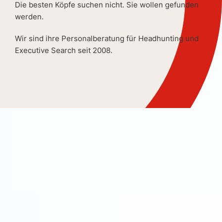
Die besten Köpfe suchen nicht. Sie wollen gefunden
werden.
Wir sind ihre Personalberatung für Headhunting und
Executive Search seit 2008.