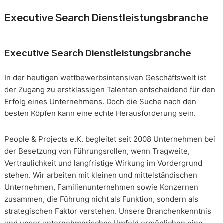
Executive Search Dienstleistungsbranche
Executive Search Dienstleistungsbranche
In der heutigen wettbewerbsintensiven Geschäftswelt ist
der Zugang zu erstklassigen Talenten entscheidend für den
Erfolg eines Unternehmens. Doch die Suche nach den
besten Köpfen kann eine echte Herausforderung sein.
People & Projects e.K. begleitet seit 2008 Unternehmen bei
der Besetzung von Führungsrollen, wenn Tragweite,
Vertraulichkeit und langfristige Wirkung im Vordergrund
stehen. Wir arbeiten mit kleinen und mittelständischen
Unternehmen, Familienunternehmen sowie Konzernen
zusammen, die Führung nicht als Funktion, sondern als
strategischen Faktor verstehen. Unsere Branchenkenntnis
und unser unternehmerisches Umfeld ermöglichen eine