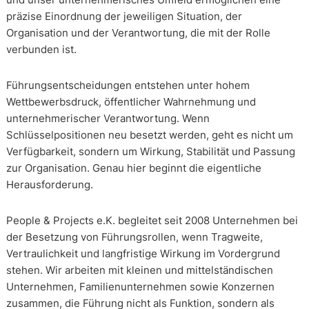
präzise Einordnung der jeweiligen Situation, der
Organisation und der Verantwortung, die mit der Rolle
verbunden ist.
Führungsentscheidungen entstehen unter hohem
Wettbewerbsdruck, öffentlicher Wahrnehmung und
unternehmerischer Verantwortung. Wenn
Schlüsselpositionen neu besetzt werden, geht es nicht um
Verfügbarkeit, sondern um Wirkung, Stabilität und Passung
zur Organisation. Genau hier beginnt die eigentliche
Herausforderung.
People & Projects e.K. begleitet seit 2008 Unternehmen bei
der Besetzung von Führungsrollen, wenn Tragweite,
Vertraulichkeit und langfristige Wirkung im Vordergrund
stehen. Wir arbeiten mit kleinen und mittelständischen
Unternehmen, Familienunternehmen sowie Konzernen
zusammen, die Führung nicht als Funktion, sondern als