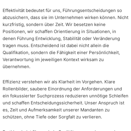
Effektivität bedeutet für uns, Führungsentscheidungen so
abzusichern, dass sie im Unternehmen wirken können. Nicht
kurzfristig, sondern über Zeit. Wir besetzen keine
Positionen, wir schaffen Orientierung in Situationen, in
denen Führung Entwicklung, Stabilität oder Veränderung
tragen muss. Entscheidend ist dabei nicht allein die
Qualifikation, sondern die Fähigkeit einer Persönlichkeit,
Verantwortung im jeweiligen Kontext wirksam zu
übernehmen.
Effizienz verstehen wir als Klarheit im Vorgehen. Klare
Rollenbilder, saubere Einordnung der Anforderungen und
ein fokussierter Suchprozess reduzieren unnötige Schleifen
und schaffen Entscheidungssicherheit. Unser Anspruch ist
es, Zeit und Aufmerksamkeit unserer Mandanten zu
schützen, ohne Tiefe oder Sorgfalt zu verlieren.