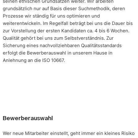
seinen ethischen Grundsätzen weiter. Wir arbeiten
grundsätzlich nur auf Basis dieser Suchmethodik, deren
Prozesse wir ständig für uns optimieren und
weiterentwickeln. Im Regelfall beträgt bei uns die Dauer bis
zur Vorstellung der ersten Kandidaten ca. 4 bis 6 Wochen.
Qualität gehört bei uns zum Selbstverständnis. Zur
Sicherung eines nachvollziehbaren Qualitätsstandards
erfolgt die Bewerberauswahl in unserem Hause in
Anlehnung an die ISO 10667.
Bewerberauswahl
Wer neue Mitarbeiter einstellt, geht immer ein kleines Risiko