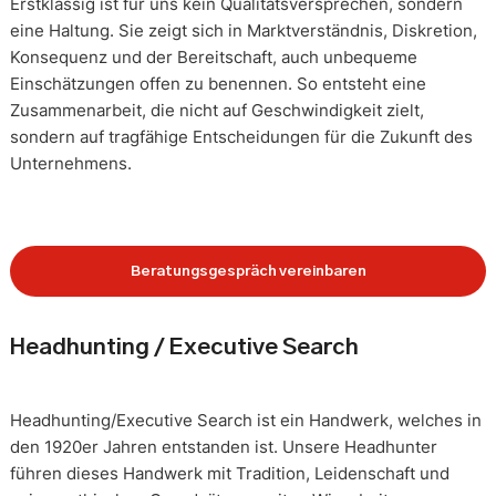
Erstklassig ist für uns kein Qualitätsversprechen, sondern
eine Haltung. Sie zeigt sich in Marktverständnis, Diskretion,
Konsequenz und der Bereitschaft, auch unbequeme
Einschätzungen offen zu benennen. So entsteht eine
Zusammenarbeit, die nicht auf Geschwindigkeit zielt,
sondern auf tragfähige Entscheidungen für die Zukunft des
Unternehmens.
Beratungsgespräch vereinbaren
Headhunting / Executive Search
Headhunting/Executive Search ist ein Handwerk, welches in
den 1920er Jahren entstanden ist. Unsere Headhunter
führen dieses Handwerk mit Tradition, Leidenschaft und