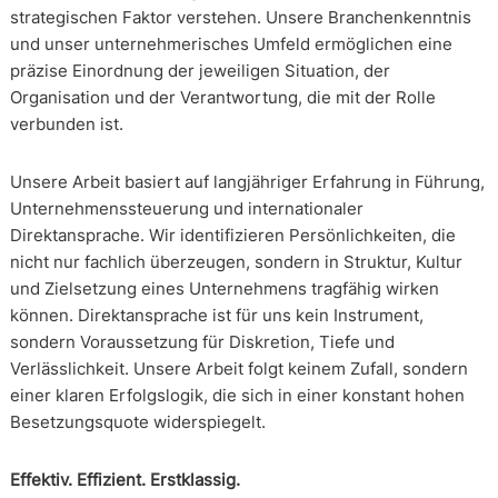
strategischen Faktor verstehen. Unsere Branchenkenntnis
und unser unternehmerisches Umfeld ermöglichen eine
präzise Einordnung der jeweiligen Situation, der
Organisation und der Verantwortung, die mit der Rolle
verbunden ist.
Unsere Arbeit basiert auf langjähriger Erfahrung in Führung,
Unternehmenssteuerung und internationaler
Direktansprache. Wir identifizieren Persönlichkeiten, die
nicht nur fachlich überzeugen, sondern in Struktur, Kultur
und Zielsetzung eines Unternehmens tragfähig wirken
können. Direktansprache ist für uns kein Instrument,
sondern Voraussetzung für Diskretion, Tiefe und
Verlässlichkeit. Unsere Arbeit folgt keinem Zufall, sondern
einer klaren Erfolgslogik, die sich in einer konstant hohen
Besetzungsquote widerspiegelt.
Effektiv. Effizient. Erstklassig.