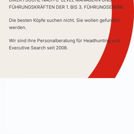
FÜHRUNGSKRÄFTEN DER 1. BIS 3. FÜHRUNGSEBENE.
Die besten Köpfe suchen nicht. Sie wollen gefunden
werden.
Wir sind ihre Personalberatung für Headhunting und
Executive Search seit 2008.