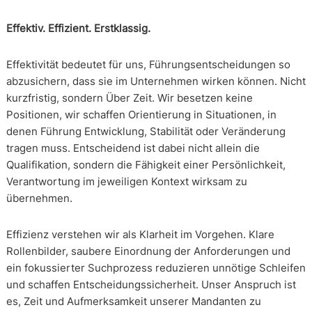
Effektiv. Effizient. Erstklassig.
Effektivität bedeutet für uns, Führungsentscheidungen so
abzusichern, dass sie im Unternehmen wirken können. Nicht
kurzfristig, sondern Über Zeit. Wir besetzen keine
Positionen, wir schaffen Orientierung in Situationen, in
denen Führung Entwicklung, Stabilität oder Veränderung
tragen muss. Entscheidend ist dabei nicht allein die
Qualifikation, sondern die Fähigkeit einer Persönlichkeit,
Verantwortung im jeweiligen Kontext wirksam zu
übernehmen.
Effizienz verstehen wir als Klarheit im Vorgehen. Klare
Rollenbilder, saubere Einordnung der Anforderungen und
ein fokussierter Suchprozess reduzieren unnötige Schleifen
und schaffen Entscheidungssicherheit. Unser Anspruch ist
es, Zeit und Aufmerksamkeit unserer Mandanten zu