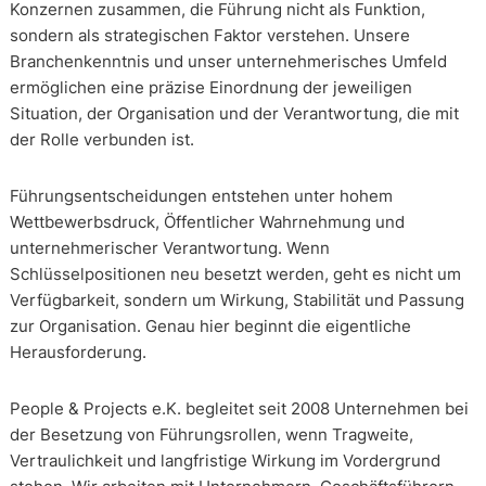
Konzernen zusammen, die Führung nicht als Funktion,
sondern als strategischen Faktor verstehen. Unsere
Branchenkenntnis und unser unternehmerisches Umfeld
ermöglichen eine präzise Einordnung der jeweiligen
Situation, der Organisation und der Verantwortung, die mit
der Rolle verbunden ist.
Führungsentscheidungen entstehen unter hohem
Wettbewerbsdruck, Öffentlicher Wahrnehmung und
unternehmerischer Verantwortung. Wenn
Schlüsselpositionen neu besetzt werden, geht es nicht um
Verfügbarkeit, sondern um Wirkung, Stabilität und Passung
zur Organisation. Genau hier beginnt die eigentliche
Herausforderung.
People & Projects e.K. begleitet seit 2008 Unternehmen bei
der Besetzung von Führungsrollen, wenn Tragweite,
Vertraulichkeit und langfristige Wirkung im Vordergrund