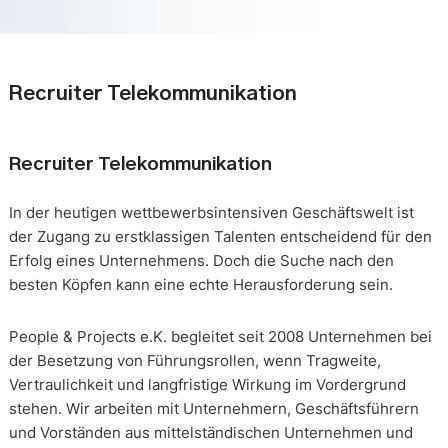
Recruiter Telekommunikation
Recruiter Telekommunikation
In der heutigen wettbewerbsintensiven Geschäftswelt ist
der Zugang zu erstklassigen Talenten entscheidend für den
Erfolg eines Unternehmens. Doch die Suche nach den
besten Köpfen kann eine echte Herausforderung sein.
People & Projects e.K. begleitet seit 2008 Unternehmen bei
der Besetzung von Führungsrollen, wenn Tragweite,
Vertraulichkeit und langfristige Wirkung im Vordergrund
stehen. Wir arbeiten mit Unternehmern, Geschäftsführern
und Vorständen aus mittelständischen Unternehmen und