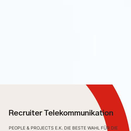
Recruiter Telekommunikation
PEOPLE & PROJECTS E.K. DIE BESTE WAHL FÜR DIE