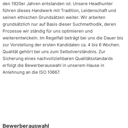
den 1920er Jahren entstanden ist. Unsere Headhunter
führen dieses Handwerk mit Tradition, Leidenschaft und
seinen ethischen Grundsätzen weiter. Wir arbeiten
grundsätzlich nur auf Basis dieser Suchmethodik, deren
Prozesse wir ständig für uns optimieren und
weiterentwickeln. Im Regelfall beträgt bei uns die Dauer bis
zur Vorstellung der ersten Kandidaten ca. 4 bis 6 Wochen.
Qualität gehört bei uns zum Selbstverständnis. Zur
Sicherung eines nachvollziehbaren Qualitätsstandards
erfolgt die Bewerberauswahl in unserem Hause in
Anlehnung an die ISO 10667.
Bewerberauswahl