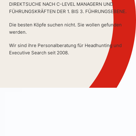
DIREKTSUCHE NACH C-LEVEL MANAGERN UND
FÜHRUNGSKRÄFTEN DER 1. BIS 3. FÜHRUNGSEBENE.
Die besten Köpfe suchen nicht. Sie wollen gefunden
werden.
Wir sind ihre Personalberatung für Headhunting und
Executive Search seit 2008.