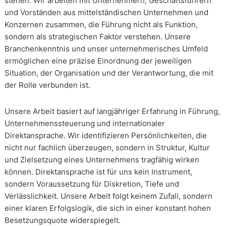
stehen. Wir arbeiten mit Unternehmern, Geschäftsführern
und Vorständen aus mittelständischen Unternehmen und
Konzernen zusammen, die Führung nicht als Funktion,
sondern als strategischen Faktor verstehen. Unsere
Branchenkenntnis und unser unternehmerisches Umfeld
ermöglichen eine präzise Einordnung der jeweiligen
Situation, der Organisation und der Verantwortung, die mit
der Rolle verbunden ist.
Unsere Arbeit basiert auf langjähriger Erfahrung in Führung,
Unternehmenssteuerung und internationaler
Direktansprache. Wir identifizieren Persönlichkeiten, die
nicht nur fachlich überzeugen, sondern in Struktur, Kultur
und Zielsetzung eines Unternehmens tragfähig wirken
können. Direktansprache ist für uns kein Instrument,
sondern Voraussetzung für Diskretion, Tiefe und
Verlässlichkeit. Unsere Arbeit folgt keinem Zufall, sondern
einer klaren Erfolgslogik, die sich in einer konstant hohen
Besetzungsquote widerspiegelt.