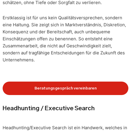
schätzen, ohne Tiefe oder Sorgfalt zu verlieren.
Erstklassig ist für uns kein Qualitätsversprechen, sondern
eine Haltung. Sie zeigt sich in Marktverständnis, Diskretion,
Konsequenz und der Bereitschaft, auch unbequeme
Einschätzungen offen zu benennen. So entsteht eine
Zusammenarbeit, die nicht auf Geschwindigkeit zielt,
sondern auf tragfähige Entscheidungen für die Zukunft des
Unternehmens.
Beratungsgespräch vereinbaren
Headhunting / Executive Search
Headhunting/Executive Search ist ein Handwerk, welches in